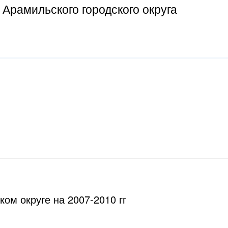
 Арамильского городского округа
ом округе на 2007-2010 гг