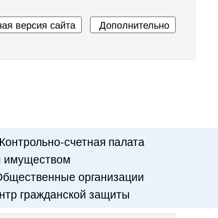
ая версия сайта
Дополнительно
Контрольно-счетная палата
м имуществом
Общественные организации
нтр гражданской защиты