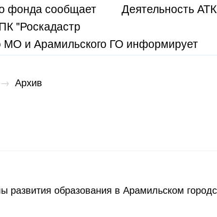
о фонда сообщает
Деятельность АТК
ПК "Роскадастр
 МО и Арамильского ГО информирует
→
Архив
 развития образования в Арамильском городск