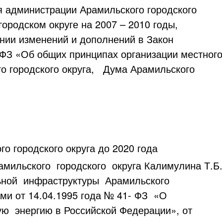
 администрации Арамильского городского
ородском округе на 2007 – 2010 годы,
ении изменений и дополнений в Закон
ФЗ «Об общих принципах организации местног
го городского округа, Дума Арамильского
 городского округа до 2020 года
мильского городского округа Калимулина Т.Б
ьной инфраструктуры Арамильского
ами от 14.04.1995 года № 41- ФЗ «О
ю энергию в Российской Федерации», от