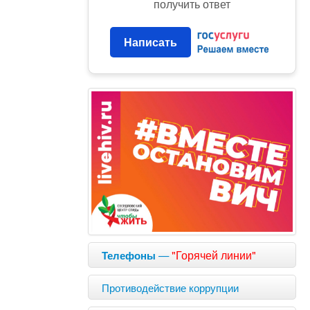
получить ответ
Написать
—
"Горячей линии"
Телефоны
Противодействие коррупции