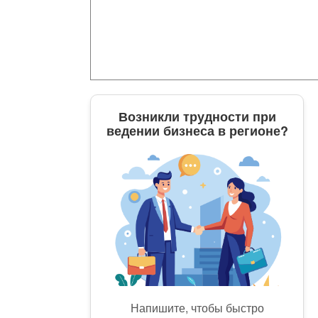
Возникли трудности при
ведении бизнеса в регионе?
Напишите, чтобы быстро