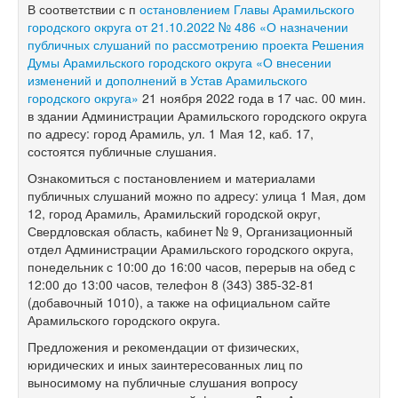
В соответствии с п
остановлением Главы Арамильского
городского округа от 21.10.2022 № 486 «О назначении
публичных слушаний по рассмотрению проекта Решения
Думы Арамильского городского округа «О внесении
изменений и дополнений в Устав Арамильского
городского округа»
21 ноября 2022 года в 17 час. 00 мин.
в здании Администрации Арамильского городского округа
по адресу: город Арамиль, ул. 1 Мая 12, каб. 17,
состоятся публичные слушания.
Ознакомиться с постановлением и материалами
публичных слушаний можно по адресу: улица 1 Мая, дом
12, город Арамиль, Арамильский городской округ,
Свердловская область, кабинет № 9, Организационный
отдел Администрации Арамильского городского округа,
понедельник с 10:00 до 16:00 часов, перерыв на обед с
12:00 до 13:00 часов, телефон 8 (343) 385-32-81
(добавочный 1010), а также на официальном сайте
Арамильского городского округа.
Предложения и рекомендации от физических,
юридических и иных заинтересованных лиц по
выносимому на публичные слушания вопросу