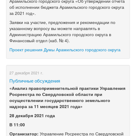
Арамильского городского округа «Об утверждении отчета
об исполнении бюджета Арамильского городского округа
за 2021 год».
Заявки на участие, предложения и рекомендации по
указанному вопросу вы можете направлять в
Администрацию Арамильского городского округа в
Финансовый отдел (каб. № 4).
Проект решения Думы Арамильского городского округа
27 декабря 2021 г.
Публичные обсуждения
«Анализ правоприменительной практики Управления
Росреестра по Свердловской области при
осуществлении государственного земельного
надзора за 11 месяцев 2021 года»
28 декабря 2021 года
В 11:00
Организатор:
Управление Росреестра по Свердловской