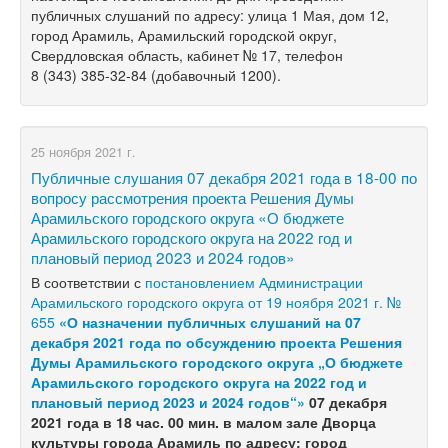
публичных слушаний по адресу: улица 1 Мая, дом 12,
город Арамиль, Арамильский городской округ,
Свердловская область, кабинет № 17, телефон
8 (343) 385-32-84
(добавочный 1200).
25 ноября 2021 г.
Публичные слушания 07 декабря 2021 года в 18-00 по
вопросу рассмотрения проекта Решения Думы
Арамильского городского округа «О бюджете
Арамильского городского округа на 2022 год и
плановый период 2023 и 2024 годов»
В соответствии с
постановлением Администрации
Арамильского городского округа от 19 ноября 2021 г. №
655
«О назначении публичных слушаний на 07
декабря 2021 года по обсуждению проекта Решения
Думы Арамильского городского округа „О бюджете
Арамильского городского округа на 2022 год и
плановый период 2023 и 2024 годов“»
07 декабря
2021 года в 18 час. 00 мин. в малом зале Дворца
культуры города Арамиль по адресу: город