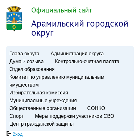
Официальный сайт
Арамильский городской
округ
Глава округа
Администрация округа
Дума 7 созыва
Контрольно-счетная палата
Отдел образования
Комитет по управлению муниципальным
имуществом
Избирательная комиссия
Муниципальные учреждения
Общественные организации
СОНКО
Спорт
Меры поддержки участников СВО
Центр гражданской защиты
Вход