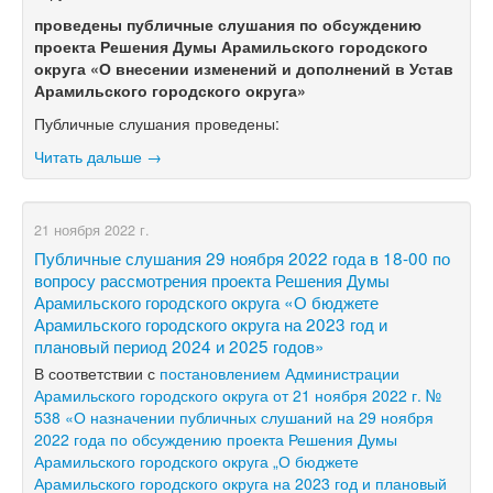
проведены публичные слушания по обсуждению
проекта Решения Думы Арамильского городского
округа «О внесении изменений и дополнений в Устав
Арамильского городского округа»
Публичные слушания проведены:
Читать дальше →
21 ноября 2022 г.
Публичные слушания 29 ноября 2022 года в 18-00 по
вопросу рассмотрения проекта Решения Думы
Арамильского городского округа «О бюджете
Арамильского городского округа на 2023 год и
плановый период 2024 и 2025 годов»
В соответствии с
постановлением Администрации
Арамильского городского округа от 21 ноября 2022 г. №
538 «О назначении публичных слушаний на 29 ноября
2022 года по обсуждению проекта Решения Думы
Арамильского городского округа „О бюджете
Арамильского городского округа на 2023 год и плановый