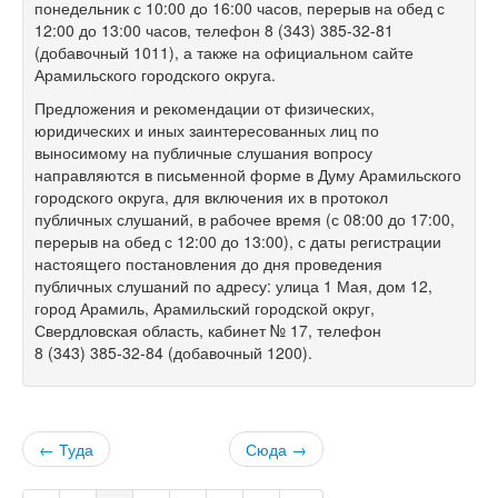
понедельник с 10:00 до 16:00 часов, перерыв на обед с
12:00 до 13:00 часов, телефон
8 (343) 385-32-81
(добавочный 1011), а также на официальном сайте
Арамильского городского округа.
Предложения и рекомендации от физических,
юридических и иных заинтересованных лиц по
выносимому на публичные слушания вопросу
направляются в письменной форме в Думу Арамильского
городского округа, для включения их в протокол
публичных слушаний, в рабочее время (с 08:00 до 17:00,
перерыв на обед с 12:00 до 13:00), с даты регистрации
настоящего постановления до дня проведения
публичных слушаний по адресу: улица 1 Мая, дом 12,
город Арамиль, Арамильский городской округ,
Свердловская область, кабинет № 17, телефон
8 (343) 385-32-84
(добавочный 1200).
← Туда
Сюда →