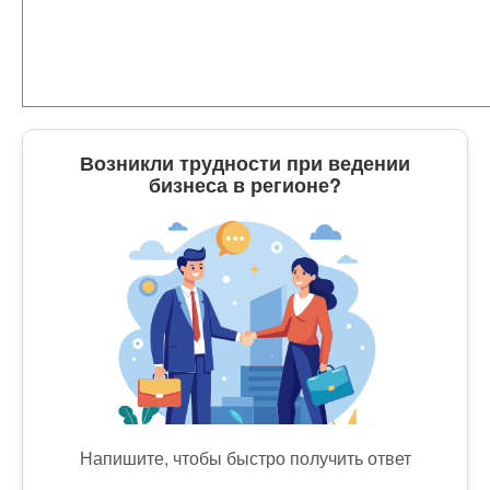
Возникли трудности при ведении
бизнеса в регионе?
Напишите, чтобы быстро получить ответ