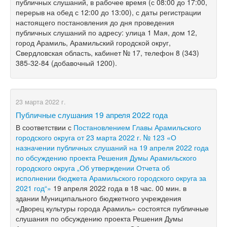
публичных слушаний, в рабочее время (с 08:00 до 17:00,
перерыв на обед с 12:00 до 13:00), с даты регистрации
настоящего постановления до дня проведения
публичных слушаний по адресу: улица 1 Мая, дом 12,
город Арамиль, Арамильский городской округ,
Свердловская область, кабинет № 17, телефон 8 (343)
385-32-84 (добавочный 1200).
23 марта 2022 г.
Публичные слушания 19 апреля 2022 года
В соответствии с
Постановлением Главы Арамильского
городского округа от 23 марта 2022 г. № 123 «О
назначении публичных слушаний на 19 апреля 2022 года
по обсуждению проекта Решения Думы Арамильского
городского округа „Об утверждении Отчета об
исполнении бюджета Арамильского городского округа за
2021 год“»
19 апреля 2022 года в 18 час. 00 мин. в
здании Муниципального бюджетного учреждения
«Дворец культуры города Арамиль» состоятся публичные
слушания по обсуждению проекта Решения Думы