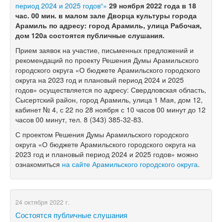
период 2024 и 2025 годов“»
29
ноября 2022 года в 18
час. 00 мин. в малом зале Дворца культуры города
Арамиль по адресу: город Арамиль, улица Рабочая,
дом 120а состоятся публичные слушания.
Прием заявок на участие, письменных предложений и
рекомендаций по проекту Решения Думы Арамильского
городского округа «О бюджете Арамильского городского
округа на 2023 год и плановый период 2024 и 2025
годов» осуществляется по адресу: Свердловская область,
Сысертский район, город Арамиль, улица 1 Мая, дом 12,
кабинет № 4, с 22 по 28 ноября с 10 часов 00 минут до 12
часов 00 минут, тел.
8 (343) 385-32-83.
С проектом Решения Думы Арамильского городского
округа «О бюджете Арамильского городского округа на
2023 год и плановый период 2024 и 2025 годов» можно
ознакомиться
на сайте Арамильского городского округа
.
24 октября 2022 г.
Состоятся публичные слушания