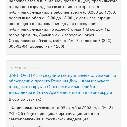
направляются в письменной форме в Думу Арамильского
городского округа, для включения их в протокол
публичных слушаний, в рабочее время (с 08:00 до 17:00,
перерыв на обед с 12:00 до 13:00), с даты регистрации
настоящего постановления до дня проведения
публичных слушаний по адресу: улица 1 Мая, дом 12,
город Арамиль, Арамильский городской округ,
Свердловская область, кабинет № 17, телефон 8 (343)
385-32-84 (добавочный 1200).
08 сентября 2022 г.
ЗАКЛЮЧЕНИЕ о результатах публичных слушаний по
обсуждению проекта Решения Думы Арамильского
городского округа «О внесении изменений и
дополнений в Устав Арамильского городского округа»
В соответствии с:
- Федеральным законом от 06 октября 2003 года № 131-
ФЗ «Об общих принципах организации местного
самоуправления в Российской Федерации»;