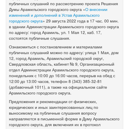
публичных слушаний по рассмотрению проекта Решения
Думы Арамильского городского округа «
О внесении
изменений и дополнений в Устав Арамильского
городского округа
» 29 августа 2022 года в 17 час. 00 мин.
в здании Администрации Арамильского городского округа
по адресу: город Арамиль, ул. 1 Мая 12, каб. 17,
состоятся публичные слушания.
Ознакомиться с постановлением и материалами
публичных слушаний можно по адресу: улица 1 Мая, дом
12, город Арамиль, Арамильский городской округ,
Свердловская область, кабинет № 9, Организационный
отдел Администрации Арамильского городского округа,
понедельник с 10:00 до 16:00 часов, перерыв на обед с
12:00 до 13:00 часов, телефон 8 (343) 385-32-81
(добавочный 1011), а также на официальном сайте
Арамильского городского округа.
Предложения и рекомендации от физических,
юридических и иных заинтересованных лиц по
выносимому на публичные слушания вопросу
направляются в письменной форме в Думу Арамильского
городского округа, для включения их в протокол