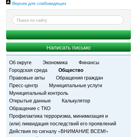
Версия для слабовидящих
Написать письмо
Об округе
Экономика
Финансы
Городская среда
Общество
Правовые акты
Обращения граждан
Пресс-центр
Муниципальные услуги
Муниципальный контроль
Открытые данные
Калькулятор
Обращение с ТКО
Профилактика терроризма, минимизация и
(или) ликвидация последствий его проявлений
Действия по сигналу «ВНИМАНИЕ ВСЕМ!»