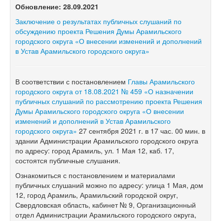
Обновление: 28.09.2021
Заключение о результатах публичных слушаний по
обсуждению проекта Решения Думы Арамильского
городского округа «О внесении изменений и дополнений
в Устав Арамильского городского округа»
В соответствии с постановлением
Главы Арамильского
городского округа от 18.08.2021 № 459 «О назначении
публичных слушаний по рассмотрению проекта Решения
Думы Арамильского городского округа «О внесении
изменений и дополнений в Устав Арамильского
городского округа»
27 сентября 2021 г. в 17 час. 00 мин. в
здании Администрации Арамильского городского округа
по адресу: город Арамиль, ул. 1 Мая 12, каб. 17,
состоятся публичные слушания.
Ознакомиться с постановлением и материалами
публичных слушаний можно по адресу: улица 1 Мая, дом
12, город Арамиль, Арамильский городской округ,
Свердловская область, кабинет № 9, Организационный
отдел Администрации Арамильского городского округа,