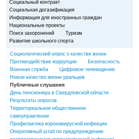
Социальный контракт
Социальная догазификация
Информация для иностранных граждан
Национальные проекты
Поиск захоронений
Туризм
Развитие школьного спорта
Социологический опрос о качестве жизни
Противодействие коррупции
Безопасность
Военная служба
Цифровое телевидение
Новое качество жизни уральцев
Публичные слушания
День пенсионера в Свердловской области
Результаты опросов
Территориальное общественное
самоуправление
Профилактика коронавирусной инфекции
Оперативный штаб по предупреждению
распространения коронавирусной инфекции