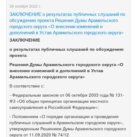
28 ноября 2022 г.
ЗАКЛЮЧЕНИЕ о результатах публичных слушаний по
обсуждению проекта Решения Думы Арамильского
городского округа «О внесении изменений и
дополнений в Устав Арамильского городского округа»
ЗАКЛЮЧЕНИЕ
о результатах публичных слушаний по
обсуждению
проекта
Решения Думы Арамильского городского округа «О
внесении изменений и дополнений в Устав
Арамильского городского округа»
В соответствии с:
- Федеральным законом от 06 октября 2003 года № 131-
ФЗ «Об общих принципах организации местного
самоуправления в Российской Федерации»;
- Положением «О порядке организации и проведения
публичных слушаний в Арамильском городском округе»,
утвержденным Решением Думы Арамильского городского
округа от 11.09.2020 № 74/12