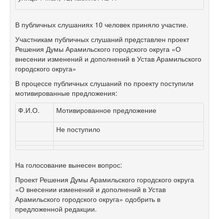
В публичных слушаниях 10 человек приняло участие.
Участникам публичных слушаний представлен проект
Решения Думы Арамильского городского округа «О
внесении изменений и дополнений в Устав Арамильского
городского округа»
В процессе публичных слушаний по проекту поступили
мотивированные предложения:
Ф.И.О.
Мотивированное предложение
Не поступило
На голосование вынесен вопрос:
Проект Решения Думы Арамильского городского округа
«О внесении изменений и дополнений в Устав
Арамильского городского округа» одобрить в
предложенной редакции.