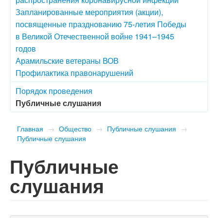
Запланированные мероприятия (акции),
посвященные празднованию 75-летия Победы
в Великой Отечественной войне 1941–1945
годов
Арамильские ветераны ВОВ
Профилактика правонарушений
Порядок проведения
Публичные слушания
Главная
→
Общество
→
Публичные слушания
→
Публичные слушания
Публичные
слушания