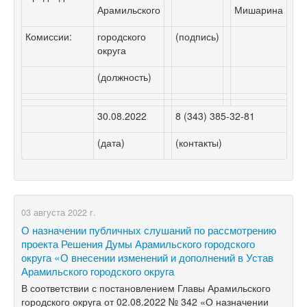
Арамильского
Мишарина
Комиссии:
городского
(подпись)
округа
(должность)
30.08.2022
8 (343) 385-32-81
(дата)
(контакты)
03 августа 2022 г.
О назначении публичных слушаний по рассмотрению
проекта Решения Думы Арамильского городского
округа «О внесении изменений и дополнений в Устав
Арамильского городского округа
В соответствии с постановлением Главы Арамильского
городского округа от 02.08.2022 № 342 «О назначении