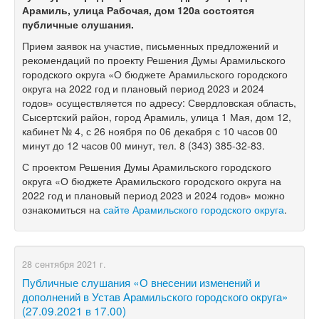
Арамиль, улица Рабочая, дом 120а состоятся
публичные слушания.
Прием заявок на участие, письменных предложений и
рекомендаций по проекту Решения Думы Арамильского
городского округа «О бюджете Арамильского городского
округа на 2022 год и плановый период 2023 и 2024
годов» осуществляется по адресу: Свердловская область,
Сысертский район, город Арамиль, улица 1 Мая, дом 12,
кабинет № 4, с 26 ноября по 06 декабря с 10 часов 00
минут до 12 часов 00 минут, тел.
8 (343) 385-32-83.
С проектом Решения Думы Арамильского городского
округа «О бюджете Арамильского городского округа на
2022 год и плановый период 2023 и 2024 годов» можно
ознакомиться на
сайте Арамильского городского округа
.
28 сентября 2021 г.
Публичные слушания «О внесении изменений и
дополнений в Устав Арамильского городского округа»
(27.09.2021 в 17.00)