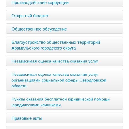
Противодействие коррупции
Открытый бюджет
Общественное обсуждение
Благоустройство общественных территорий
Арамильского городского округа
Независимая оценка качества оказания услуг
Независимая оценка качества оказания услуг
организациями социальной сферы Свердловской
области
Пункты оказания бесплатной юридической помощи
юридическими клиниками
Правовые акты