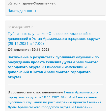
области (далее-Управление).
Читать дальше →
30 ноября 2021 г.
Публичные слушания «О внесении изменений и
дополнений в Устав Арамильского городского округа»
(29.11.2021 в 17.00)
Обновление: 30.11.2021
Заключение о результатах публичных слушаний по
обсуждению проекта Решения Думы Арамильского
городского округа «О внесении изменений и
дополнений в Устав Арамильского городского
округа»
В соответствии с постановлением
Главы Арамильского
городского округа от 18.11.2021 № 654 «О назначении
публичных слушаний по рассмотрению проекта Решения
Думы Арамильского городского округа «О внесении