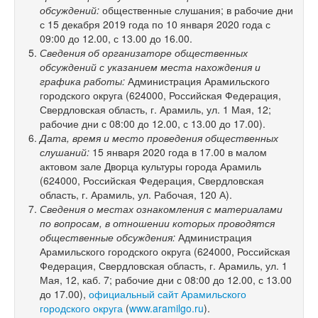
обсуждений:
общественные слушания; в рабочие дни
с 15 декабря 2019 года по 10 января 2020 года с
09:00 до 12.00, с 13.00 до 16.00.
Сведения об организаторе общественных
обсуждений с указанием места нахождения и
графика работы:
Администрация Арамильского
городского округа (624000, Российская Федерация,
Свердловская область, г. Арамиль, ул. 1 Мая, 12;
рабочие дни с 08:00 до 12.00, с 13.00 до 17.00).
Дата, время и место проведения общественных
слушаний:
15 января 2020 года в 17.00 в малом
актовом зале Дворца культуры города Арамиль
(624000, Российская Федерация, Свердловская
область, г. Арамиль, ул. Рабочая, 120 А).
Сведения о местах ознакомления с материалами
по вопросам, в отношении которых проводятся
общественные обсуждения:
Администрация
Арамильского городского округа (624000, Российская
Федерация, Свердловская область, г. Арамиль, ул. 1
Мая, 12, каб. 7; рабочие дни с 08:00 до 12.00, с 13.00
до 17.00),
официальный сайт Арамильского
городского округа
(
www.aramilgo.ru
).