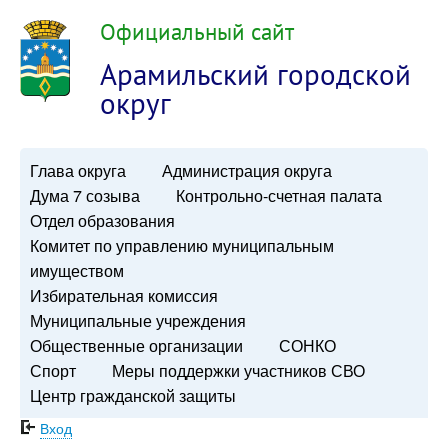
Официальный сайт
Арамильский городской
округ
Глава округа
Администрация округа
Дума 7 созыва
Контрольно-счетная палата
Отдел образования
Комитет по управлению муниципальным
имуществом
Избирательная комиссия
Муниципальные учреждения
Общественные организации
СОНКО
Спорт
Меры поддержки участников СВО
Центр гражданской защиты
Вход