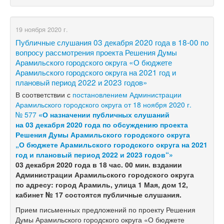
19 ноября 2020 г.
Публичные слушания 03 декабря 2020 года в 18-00 по
вопросу рассмотрения проекта Решения Думы
Арамильского городского округа «О бюджете
Арамильского городского округа на 2021 год и
плановый период 2022 и 2023 годов»
В соответствии с
постановлением Администрации
Арамильского городского округа от 18 ноября 2020 г.
№ 577
«О назначении публичных слушаний
на 03 декабря 2020 года по обсуждению проекта
Решения Думы Арамильского городского округа
„О бюджете Арамильского городского округа на 2021
год и плановый период 2022 и 2023 годов“»
03 декабря 2020 года в 18 час. 00 мин. вздании
Администрации Арамильского городского округа
по адресу: город Арамиль, улица 1 Мая, дом 12,
кабинет № 17 состоятся публичные слушания.
Прием письменных предложений по проекту Решения
Думы Арамильского городского округа «О бюджете