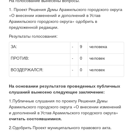
На голосование вынесены вопросы:
1. Проект Решения Думы Арамильского городского округа
«О внесении изменений и дополнений в Устав
Арамильского городского округа» одобрить в
предложенной редакции.
Результаты голосования:
ЗА:
-
9
человека
ПРОТИВ:
-
0
человек
ВОЗДЕРЖАЛСЯ:
-
0
человек
На основании результатов проведенных публичных
слушаний вынесено следующее заключение:
1.Публичные слушания по проекту Решения Думы
Арамильского городского округа «О внесении изменений
и дополнений в Устав Арамильского городского округа»
считать состоявшимися.
2.Одобрить Проект муниципального правового акта.