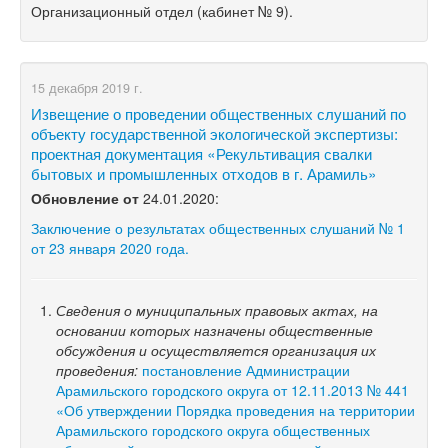
Организационный отдел (кабинет № 9).
15 декабря 2019 г.
Извещение о проведении общественных слушаний по
объекту государственной экологической экспертизы:
проектная документация «Рекультивация свалки
бытовых и промышленных отходов в г. Арамиль»
Обновление от
24.01.2020:
Заключение о результатах общественных слушаний № 1
от 23 января 2020 года.
Сведения о муниципальных правовых актах, на
основании которых назначены общественные
обсуждения и осуществляется организация их
проведения:
постановление Администрации
Арамильского городского округа от 12.11.2013 № 441
«Об утверждении Порядка проведения на территории
Арамильского городского округа общественных