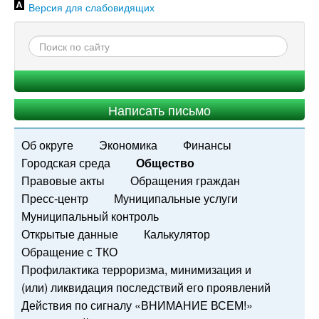
Версия для слабовидящих
Написать письмо
Об округе
Экономика
Финансы
Городская среда
Общество
Правовые акты
Обращения граждан
Пресс-центр
Муниципальные услуги
Муниципальный контроль
Открытые данные
Калькулятор
Обращение с ТКО
Профилактика терроризма, минимизация и
(или) ликвидация последствий его проявлений
Действия по сигналу «ВНИМАНИЕ ВСЕМ!»