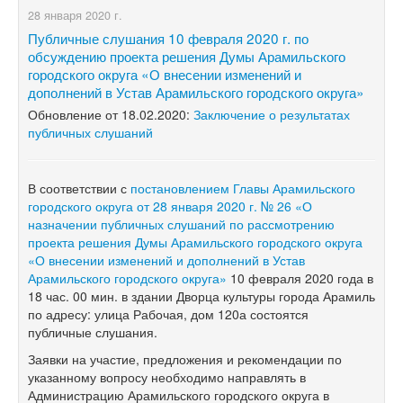
28 января 2020 г.
Публичные слушания 10 февраля 2020 г. по
обсуждению проекта решения Думы Арамильского
городского округа «О внесении изменений и
дополнений в Устав Арамильского городского округа»
Обновление от 18.02.2020:
Заключение о результатах
публичных слушаний
В соответствии с
постановлением Главы Арамильского
городского округа от 28 января 2020 г. № 26 «О
назначении публичных слушаний по рассмотрению
проекта решения Думы Арамильского городского округа
«О внесении изменений и дополнений в Устав
Арамильского городского округа»
10 февраля 2020 года в
18 час. 00 мин. в здании Дворца культуры города Арамиль
по адресу: улица Рабочая, дом 120а состоятся
публичные слушания.
Заявки на участие, предложения и рекомендации по
указанному вопросу необходимо направлять в
Администрацию Арамильского городского округа в