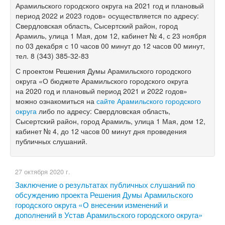
Арамильского городского округа на 2021 год и плановый
период 2022 и 2023 годов» осуществляется по адресу:
Свердловская область, Сысертский район, город
Арамиль, улица 1 Мая, дом 12, кабинет № 4, с 23 ноября
по 03 декабря с 10 часов 00 минут до 12 часов 00 минут,
тел.
8 (343) 385-32-83
С проектом Решения Думы Арамильского городского
округа «О бюджете Арамильского городского округа
на 2020 год и плановый период 2021 и 2022 годов»
можно ознакомиться на
сайте Арамильского городского
округа
либо по адресу: Свердловская область,
Сысертский район, город Арамиль, улица 1 Мая, дом 12,
кабинет № 4, до 12 часов 00 минут дня проведения
публичных слушаний.
27 октября 2020 г.
Заключение о результатах публичных слушаний по
обсуждению проекта Решения Думы Арамильского
городского округа «О внесении изменений и
дополнений в Устав Арамильского городского округа»