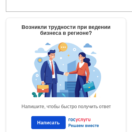
Возникли трудности при ведении
бизнеса в регионе?
Напишите, чтобы быстро получить ответ
Написать