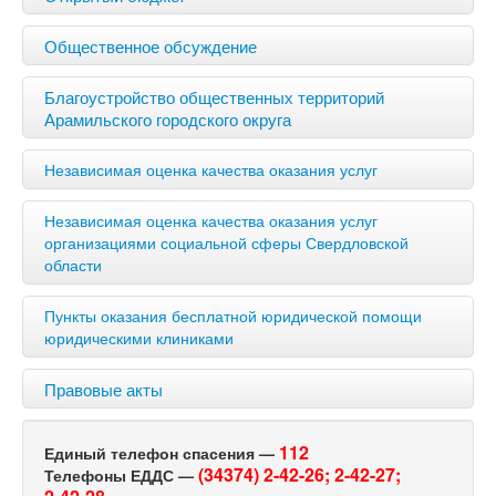
Общественное обсуждение
Благоустройство общественных территорий
Арамильского городского округа
Независимая оценка качества оказания услуг
Независимая оценка качества оказания услуг
организациями социальной сферы Свердловской
области
Пункты оказания бесплатной юридической помощи
юридическими клиниками
Правовые акты
112
Единый телефон спасения —
(34374) 2-42-26;
2-42-27;
Телефоны ЕДДС —