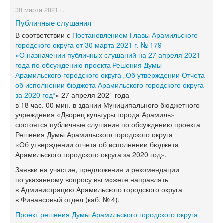
30 марта 2021 г.
Публичные слушания
В соответствии с
Постановлением Главы Арамильского
городского округа от 30 марта 2021 г. № 179
«О назначении публичных слушаний на 27 апреля 2021
года по обсуждению проекта Решения Думы
Арамильского городского округа „Об утверждении Отчета
об исполнении бюджета Арамильского городского округа
за 2020 год“
» 27 апреля 2021 года
в 18 час. 00 мин. в здании Муниципального бюджетного
учреждения «Дворец культуры города Арамиль»
состоятся публичные слушания по обсуждению проекта
Решения Думы Арамильского городского округа
«Об утверждении отчета об исполнении бюджета
Арамильского городского округа за 2020 год».
Заявки на участие, предложения и рекомендации
по указанному вопросу вы можете направлять
в Администрацию Арамильского городского округа
в Финансовый отдел (каб. № 4).
Проект решения Думы Арамильского городского округа