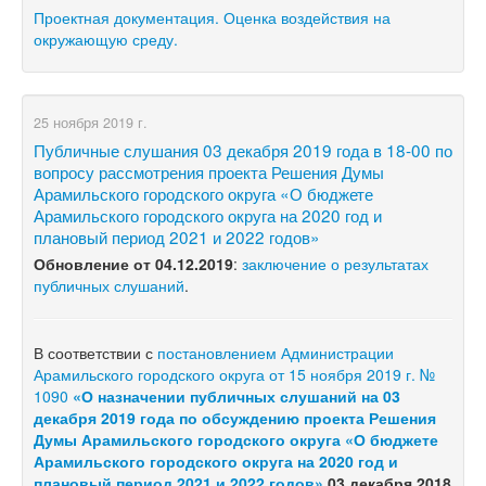
Проектная документация. Оценка воздействия на
окружающую среду.
25 ноября 2019 г.
Публичные слушания 03 декабря 2019 года в 18-00 по
вопросу рассмотрения проекта Решения Думы
Арамильского городского округа «О бюджете
Арамильского городского округа на 2020 год и
плановый период 2021 и 2022 годов»
Обновление от 04.12.2019
:
заключение о результатах
публичных слушаний
.
В соответствии с
постановлением Администрации
Арамильского городского округа от 15 ноября 2019 г. №
1090
«О назначении публичных слушаний на 03
декабря 2019 года по обсуждению проекта Решения
Думы Арамильского городского округа «О бюджете
Арамильского городского округа на 2020 год и
плановый период 2021 и 2022 годов»
03 декабря 2018