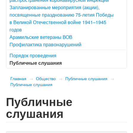
Запланированные мероприятия (акции),
посвященные празднованию 75-летия Победы
в Великой Отечественной войне 1941–1945
годов
Арамильские ветераны ВОВ
Профилактика правонарушений
Порядок проведения
Публичные слушания
Главная
→
Общество
→
Публичные слушания
→
Публичные слушания
Публичные
слушания