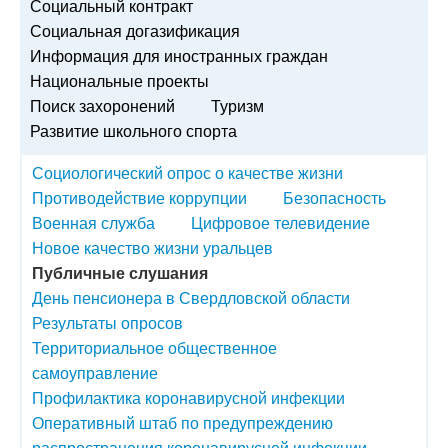
Социальный контракт
Социальная догазификация
Информация для иностранных граждан
Национальные проекты
Поиск захоронений
Туризм
Развитие школьного спорта
Социологический опрос о качестве жизни
Противодействие коррупции
Безопасность
Военная служба
Цифровое телевидение
Новое качество жизни уральцев
Публичные слушания
День пенсионера в Свердловской области
Результаты опросов
Территориальное общественное
самоуправление
Профилактика коронавирусной инфекции
Оперативный штаб по предупреждению
распространения коронавирусной инфекции