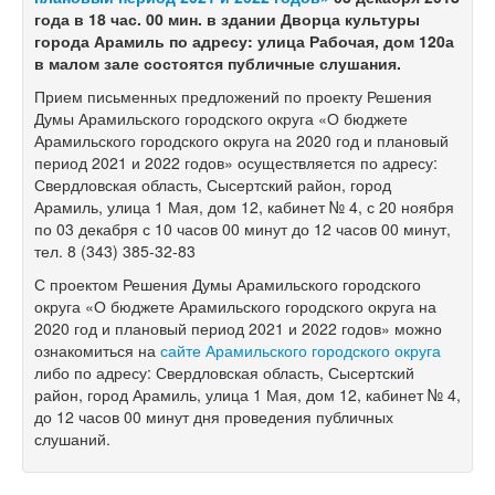
года в 18 час. 00 мин. в здании Дворца культуры
города Арамиль по адресу: улица Рабочая, дом 120а
в малом зале состоятся публичные слушания.
Прием письменных предложений по проекту Решения
Думы Арамильского городского округа «О бюджете
Арамильского городского округа на 2020 год и плановый
период 2021 и 2022 годов» осуществляется по адресу:
Свердловская область, Сысертский район, город
Арамиль, улица 1 Мая, дом 12, кабинет № 4, с 20 ноября
по 03 декабря с 10 часов 00 минут до 12 часов 00 минут,
тел. 8 (343) 385-32-83
С проектом Решения Думы Арамильского городского
округа «О бюджете Арамильского городского округа на
2020 год и плановый период 2021 и 2022 годов» можно
ознакомиться на
сайте Арамильского городского округа
либо по адресу: Свердловская область, Сысертский
район, город Арамиль, улица 1 Мая, дом 12, кабинет № 4,
до 12 часов 00 минут дня проведения публичных
слушаний.