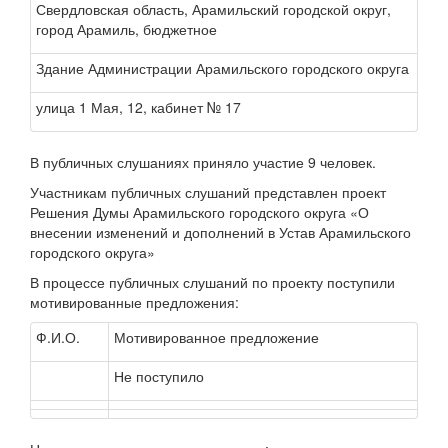
Свердловская область, Арамильский городской округ,
город Арамиль, бюджетное
Здание Администрации Арамильского городского округа
улица 1 Мая, 12, кабинет № 17
В публичных слушаниях приняло участие 9 человек.
Участникам публичных слушаний представлен проект
Решения Думы Арамильского городского округа «О
внесении изменений и дополнений в Устав Арамильского
городского округа»
В процессе публичных слушаний по проекту поступили
мотивированные предложения:
Ф.И.О.
Мотивированное предложение
Не поступило