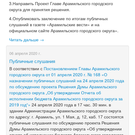
3.Направить Проект Главе Арамильского городского
округа для принятия решения.
4.Опубликовать заключение по итогам публичных
слушаний в газете «Арамильские вести» и на
официальном сайте Арамильского городского округа».
Читать дальше →
06 апреля 2020 г.
Публичные слушания
В соответствии с
Постановлением Главы Арамильского
городского округа от 01 апреля 2020 г. № 168 «О
назначении публичных слушаний на 24 апреля 2020 года
по обсуждению проекта Решения Думы Арамильского
городского округа „Об утверждении Отчета об
исполнении бюджета Арамильского городского округа за
2019 год“»
24 апреля 2020 года в 17 час. 30 мин. в
здании Администрации Арамильского городского округа
по адресу: г. Арамиль, ул. 1 Мая, д. 12, каб. 17 состоятся
публичные слушания по обсуждению проекта Решения
Думы Арамильского городского округа «Об утверждении
отчета об исполнении бюджета Арамильского городского