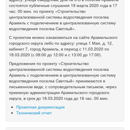
состоятся публичные слушания 19 марта 2020 года в 17
час. 00 мин. по проекту «Строительство
централизованной системы водоотведения поселка
Арамиль с подключением в централизованную систему
водоотведения поселка Светлый».
С проектом можно ознакомиться на сайте Арамильского
городского округа либо по адресу: улица 1 Мая, д. 12,
кабинет 7, город Арамиль, в период с 11.03.2020 по
18.03.2020 (с 08:00 до 12:00 и с 13:00 до 17:00).
Предложения по проекту «Строительство
централизованной системы водоотведения поселка
Арамиль с подключением в централизованную систему
водоотведения поселка Светлый» принимаются в
письменном виде, с сопроводительным письмом, через
приемную администрации Арамильского городского
округа, в срок до 18.03.2020 года до 16 час. 00 мин.
Проектная документация
Технический отчет