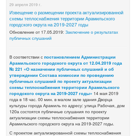
29 апреля 2019 г.
Извещение о размещении проекта актуализированной
схемы теплоснабжения территории Арамильского
городского округа на 2019-2027 годы
Обновление от 17.05.2019:
Заключение о результатах
публичных слушаний
В соответствии с
постановлением
Администрации
Арамильского городского округа от 12.04.2019 года
№ 221 «
О назначении публичных слушаний и об
утверждении Состава комиссии по проведению
публичных слушаний по проекту актуализации
схемы теплоснабжения территории Арамильского
городского округа на
2019-2027 годы
»
14 мая 2019
года в 18 час. 00 мин. в малом зале здания Дворца
культуры города Арамиль по адресу: улица Рабочая, дом
120а состоятся публичные слушания по проекту
актуализации схемы теплоснабжения территории
Арамильского городского округа на
2019-2027 годы.
С проектом актуализированной схемы теплоснабжения