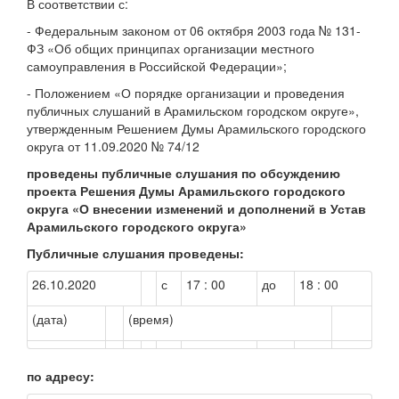
В соответствии с:
- Федеральным законом от 06 октября 2003 года № 131-
ФЗ «Об общих принципах организации местного
самоуправления в Российской Федерации»;
- Положением «О порядке организации и проведения
публичных слушаний в Арамильском городском округе»,
утвержденным Решением Думы Арамильского городского
округа от 11.09.2020 № 74/12
проведены публичные слушания по обсуждению
проекта Решения Думы Арамильского городского
округа «О внесении изменений и дополнений в Устав
Арамильского городского округа»
Публичные слушания проведены:
26.10.2020
с
17 : 00
до
18 : 00
(дата)
(время)
по адресу: