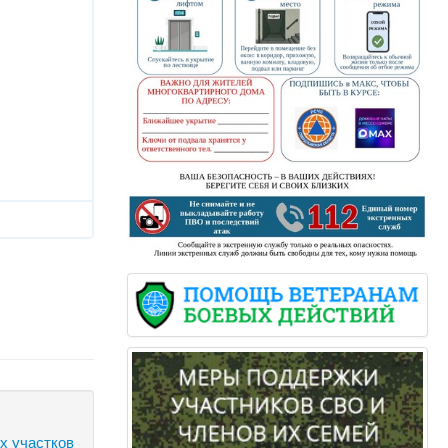
х участков