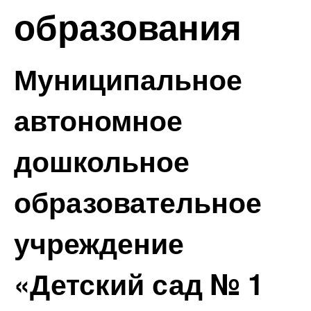
образования
Муниципальное
автономное
дошкольное
образовательное
учреждение
«Детский сад № 1