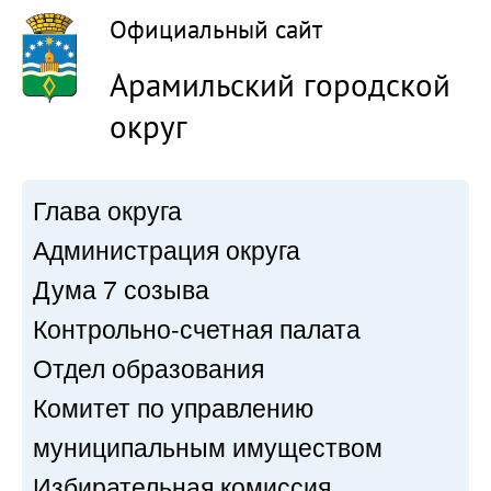
Официальный сайт
Арамильский городской
округ
Глава округа
Администрация округа
Дума 7 созыва
Контрольно-счетная палата
Отдел образования
Комитет по управлению
муниципальным имуществом
Избирательная комиссия