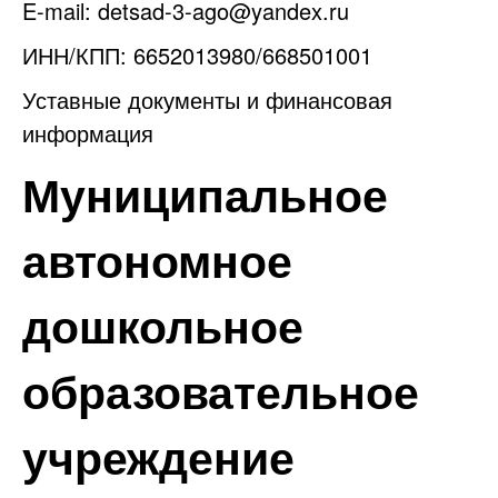
E-mail:
detsad-3-ago@yandex.ru
ИНН/КПП: 6652013980/668501001
Уставные документы и финансовая
информация
Муниципальное
автономное
дошкольное
образовательное
учреждение