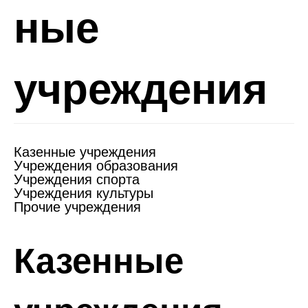
ные
учреждения
Казенные учреждения
Учреждения образования
Учреждения спорта
Учреждения культуры
Прочие учреждения
Казенные