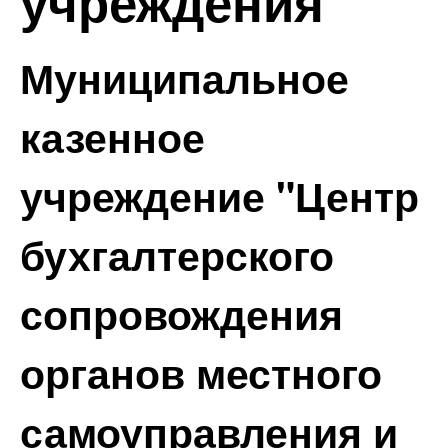
учреждения
Муниципальное
казенное
учреждение "Центр
бухгалтерского
сопровождения
органов местного
самоуправления и