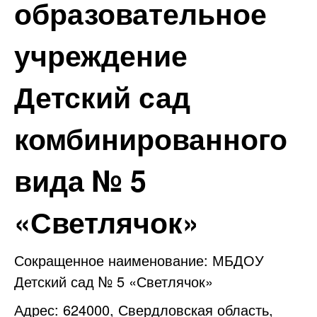
образовательное
учреждение
Детский сад
комбинированного
вида № 5
«Светлячок»
Сокращенное наименование: МБДОУ
Детский сад № 5 «Светлячок»
Адрес: 624000, Свердловская область,