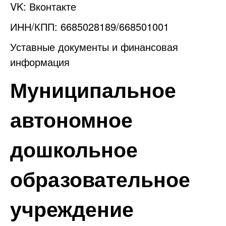
VK:
Вконтакте
ИНН/КПП: 6685028189/668501001
Уставные документы и финансовая
информация
Муниципальное
автономное
дошкольное
образовательное
учреждение