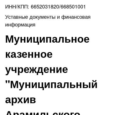
ИНН/КПП: 6652031820/668501001
Уставные документы и финансовая
информация
Муниципальное
казенное
учреждение
"Муниципальный
архив
Арамильского