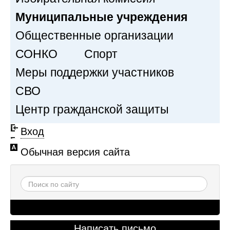
Муниципальные учреждения
Общественные организации
СОНКО
Спорт
Меры поддержки участников
СВО
Центр гражданской защиты
Вход
Обычная версия сайта
Написать письмо