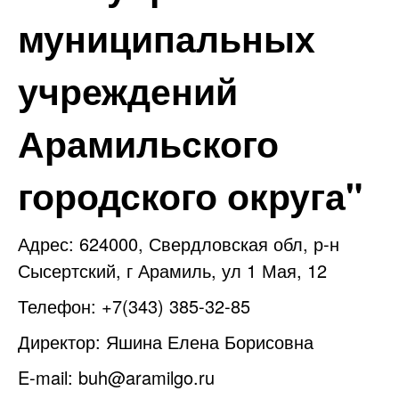
муниципальных
учреждений
Арамильского
городского округа"
Адрес: 624000, Свердловская обл, р-н
Сысертский, г Арамиль, ул 1 Мая, 12
Телефон: +7(343) 385-32-85
Директор: Яшина Елена Борисовна
E-mail:
buh@aramilgo.ru