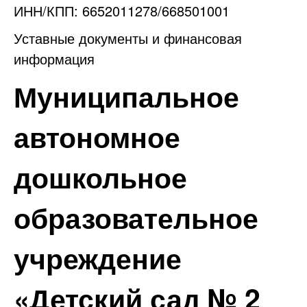
ИНН/КПП: 6652011278/668501001
Уставные документы и финансовая
информация
Муниципальное
автономное
дошкольное
образовательное
учреждение
«Детский сад № 2