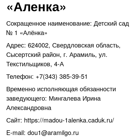
«Аленка»
Сокращенное наименование: Детский сад
№ 1 «Алёнка»
Адрес: 624002, Свердловская область,
Сысертский район, г. Арамиль, ул.
Текстильщиков, 4-А
Телефон: +7(343) 385-39-51
Временно исполняющая обязанности
заведующего: Мингалева Ирина
Александровна
Сайт:
https://madou-1alenka.caduk.ru/
E-mail:
dou1@aramilgo.ru