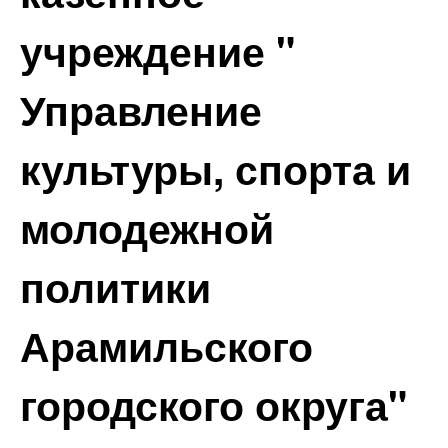
учреждение "
Управление
культуры, спорта и
молодежной
политики
Арамильского
городского округа"