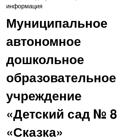
информация
Муниципальное
автономное
дошкольное
образовательное
учреждение
«Детский сад № 8
«Сказка»