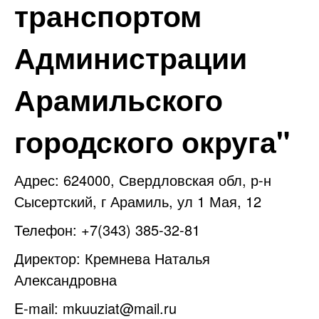
транспортом
Администрации
Арамильского
городского округа"
Адрес: 624000, Свердловская обл, р-н
Сысертский, г Арамиль, ул 1 Мая, 12
Телефон: +7(343) 385-32-81
Директор: Кремнева Наталья
Александровна
E-mail:
mkuuziat@mail.ru