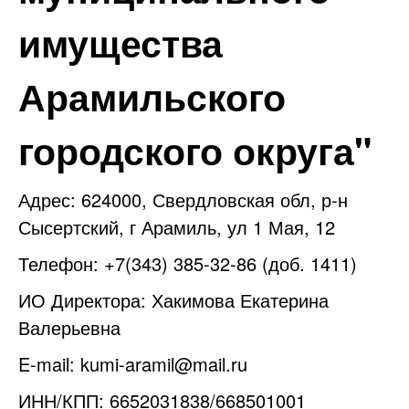
имущества
Арамильского
городского округа"
Адрес: 624000, Свердловская обл, р-н
Сысертский, г Арамиль, ул 1 Мая, 12
Телефон: +7(343) 385-32-86 (доб. 1411)
ИО Директора: Хакимова Екатерина
Валерьевна
E-mail:
kumi-aramil@mail.ru
ИНН/КПП: 6652031838/668501001