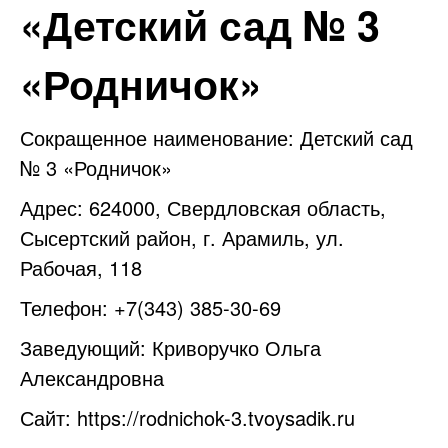
«Детский сад № 3
«Родничок»
Сокращенное наименование: Детский сад
№ 3 «Родничок»
Адрес: 624000, Свердловская область,
Сысертский район, г. Арамиль, ул.
Рабочая, 118
Телефон: +7(343) 385-30-69
Заведующий: Криворучко Ольга
Александровна
Сайт:
https://rodnichok-3.tvoysadik.ru