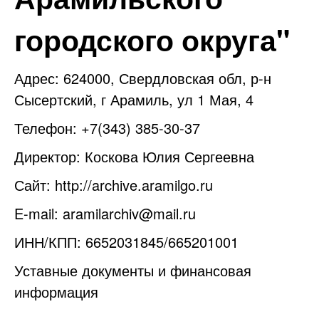
городского округа"
Адрес: 624000, Свердловская обл, р-н
Сысертский, г Арамиль, ул 1 Мая, 4
Телефон: +7(343) 385-30-37
Директор: Коскова Юлия Сергеевна
Сайт:
http://archive.aramilgo.ru
E-mail:
aramilarchiv@mail.ru
ИНН/КПП: 6652031845/665201001
Уставные документы и финансовая
информация