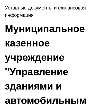
Уставные документы и финансовая
информация
Муниципальное
казенное
учреждение
"Управление
зданиями и
автомобильным