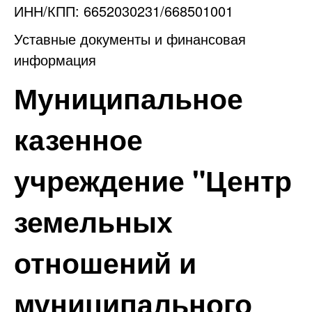
ИНН/КПП: 6652030231/668501001
Уставные документы и финансовая
информация
Муниципальное
казенное
учреждение "Центр
земельных
отношений и
муниципального