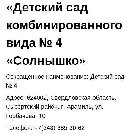
«Детский сад
комбинированного
вида № 4
«Солнышко»
Сокращенное наименование: Детский сад
№ 4
Адрес: 624002, Свердловская область,
Сысертский район, г. Арамиль, ул.
Горбачева, 10
Телефон: +7(343) 385-30-62