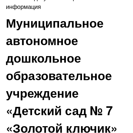
информация
Муниципальное
автономное
дошкольное
образовательное
учреждение
«Детский сад № 7
«Золотой ключик»