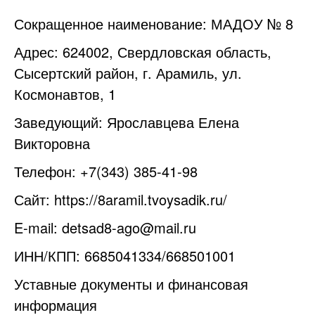
Сокращенное наименование: МАДОУ № 8
Адрес: 624002, Свердловская область,
Сысертский район, г. Арамиль, ул.
Космонавтов, 1
Заведующий: Ярославцева Елена
Викторовна
Телефон: +7(343) 385-41-98
Сайт:
https://8aramil.tvoysadik.ru/
E-mail:
detsad8-ago@mail.ru
ИНН/КПП: 6685041334/668501001
Уставные документы и финансовая
информация