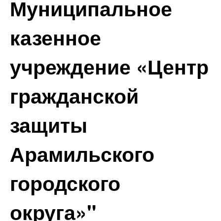
Муниципальное
казенное
учреждение «Центр
гражданской
защиты
Арамильского
городского
округа»"