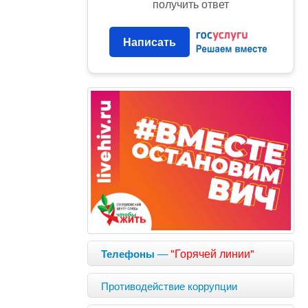
получить ответ
Написать
—
"Горячей линии"
Телефоны
Противодействие коррупции