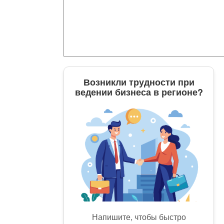
Возникли трудности при
ведении бизнеса в регионе?
Напишите, чтобы быстро