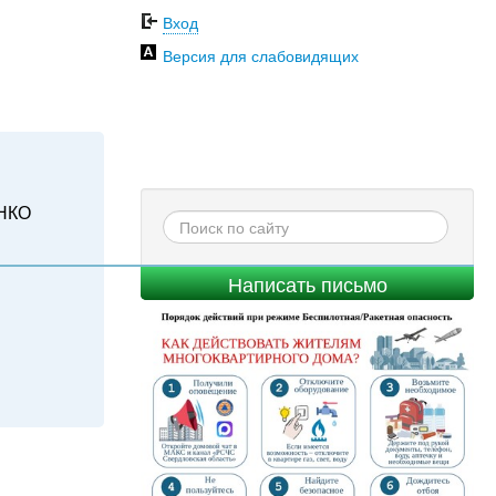
Вход
Версия для слабовидящих
НКО
Написать письмо