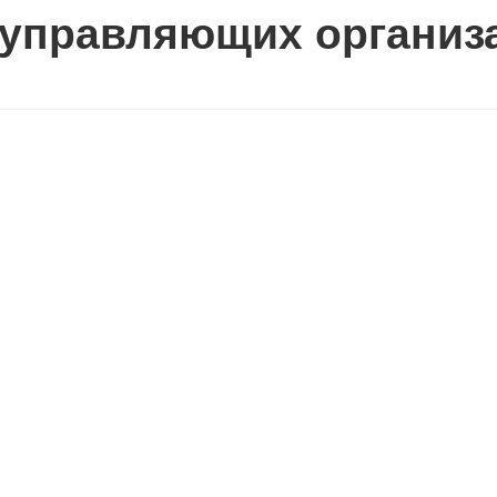
 управляющих организ