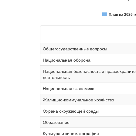
План на 2026 г
Общегосударственные вопросы
Национальная оборона
Национальная безопасность и правоохранит
деятельность
Национальная экономика
Жилищно-коммунальное хозяйство
Охрана окружающей среды
Образование
Культура и кинематография