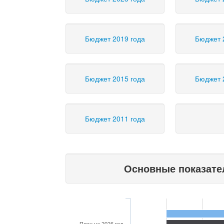
Бюджет 2019 года
Бюджет 
Бюджет 2015 года
Бюджет 
Бюджет 2011 года
Основные показате
План на 2026 год