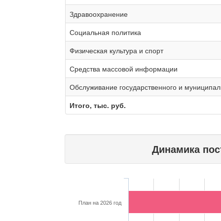
Здравоохранение
Социальная политика
Физическая культура и спорт
Средства массовой информации
Обслуживание государственного и муниципал
Итого, тыс. руб.
Динамика пос
План на 2026 год