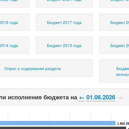
2018 года
Бюджет 2017 года
Бюджет 2
2014 года
Бюджет 2013 года
Бюджет 2
Опрос о содержании раздела
Бюдже
кальку
ли исполнения бюджета на
←
01.06.2026
→
1 802 2