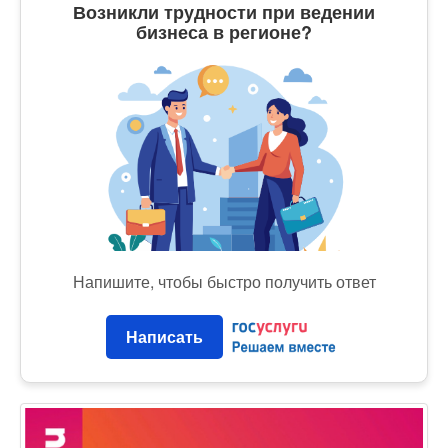
Возникли трудности при ведении
бизнеса в регионе?
Напишите, чтобы быстро получить ответ
Написать