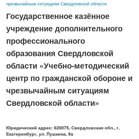
чрезвычайным ситуациям Свердловской области
Государственное казённое
учреждение дополнительного
профессионального
образования Свердловской
области «Учебно-методический
центр по гражданской обороне и
чрезвычайным ситуациям
Свердловской области»
Юридический адрес: 620075, Свердловская обл., г.
Екатеринбург, ул. Пушкина, 9а