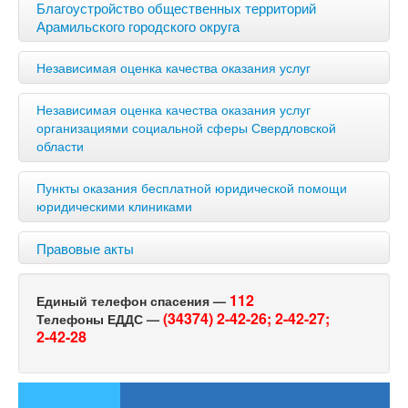
Благоустройство общественных территорий
Арамильского городского округа
Независимая оценка качества оказания услуг
Независимая оценка качества оказания услуг
организациями социальной сферы Свердловской
области
Пункты оказания бесплатной юридической помощи
юридическими клиниками
Правовые акты
112
Единый телефон спасения —
(34374) 2-42-26;
2-42-27;
Телефоны ЕДДС —
2-42-28