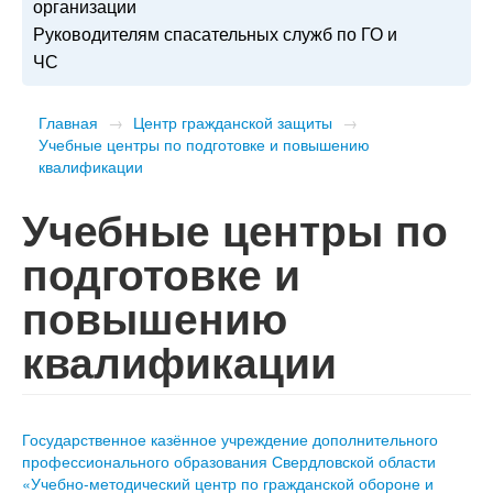
организации
Руководителям спасательных служб по ГО и
ЧС
Главная
→
Центр гражданской защиты
→
Учебные центры по подготовке и повышению
квалификации
Учебные центры по
подготовке и
повышению
квалификации
Государственное казённое учреждение дополнительного
профессионального образования Свердловской области
«Учебно-методический центр по гражданской обороне и