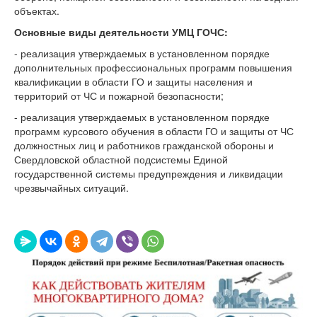
объектах.
Основные виды деятельности
УМЦ ГОЧС
:
- реализация утверждаемых в установленном порядке
дополнительных профессиональных программ повышения
квалификации в области ГО и защиты населения и
территорий от ЧС и пожарной безопасности;
- реализация утверждаемых в установленном порядке
программ курсового обучения в области ГО и защиты от ЧС
должностных лиц и работников гражданской обороны и
Свердловской областной подсистемы Единой
государственной системы предупреждения и ликвидации
чрезвычайных ситуаций.