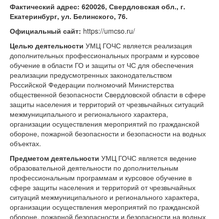
Фактический адрес: 620026, Свердловская обл., г.
Екатеринбург, ул. Белинского, 76.
Официальный сайт:
https://umcso.ru/
Целью деятельности
УМЦ ГОЧС является реализация
дополнительных профессиональных программ и курсовое
обучение в области ГО и защиты от ЧС для обеспечения
реализации предусмотренных законодательством
Российской Федерации полномочий Министерства
общественной безопасности Свердловской области в сфере
защиты населения и территорий от чрезвычайных ситуаций
межмуниципального и регионального характера,
организации осуществления мероприятий по гражданской
обороне, пожарной безопасности и безопасности на водных
объектах.
Предметом деятельности
УМЦ ГОЧС является ведение
образовательной деятельности по дополнительным
профессиональным программам и курсовое обучение в
сфере защиты населения и территорий от чрезвычайных
ситуаций межмуниципального и регионального характера,
организации осуществления мероприятий по гражданской
обороне, пожарной безопасности и безопасности на водных