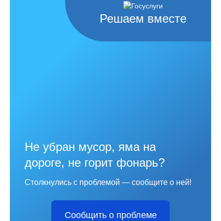
Решаем вместе
Не убран мусор, яма на
дороге, не горит фонарь?
Столкнулись с проблемой — сообщите о ней!
Сообщить о проблеме