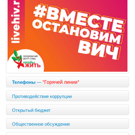
—
"Горячей линии"
Телефоны
Противодействие коррупции
Открытый бюджет
Общественное обсуждение