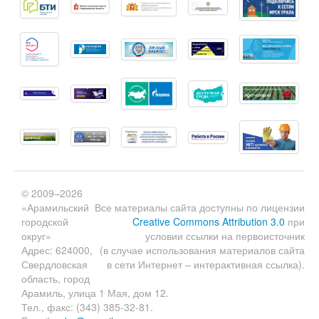
© 2009–2026
«Арамильский
Все материалы сайта доступны по лицензии
городской
Creative Commons Attribution 3.0
при
округ»
условии ссылки на первоисточник
Адрес: 624000,
(в случае использования материалов сайта
Свердловская
в сети Интернет – интерактивная ссылка).
область, город
Арамиль, улица 1 Мая, дом 12.
Тел., факс: (343) 385-32-81.