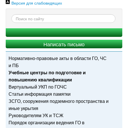
Версия для слабовидящих
Написать письмо
Нормативно-правовые акты в области ГО, ЧС
и ПБ
Учебные центры по подготовке и
повышению квалификации
Виртуальный УКП по ГОЧС
Статьи информация памятки
ЗСГО, сооружения подземного пространства и
иные укрытия
Руководителям УК и ТСЖ
Порядок организации ведения ГО в