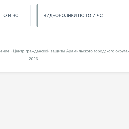
ГО И ЧС
ВИДЕОРОЛИКИ ПО ГО И ЧС
ение «Центр гражданской защиты Арамильского городского округа
2026