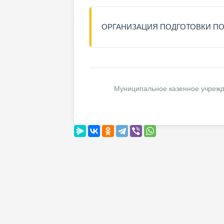
ОРГАНИЗАЦИЯ ПОДГОТОВКИ ПО 
Муниципальное казенное учрежд