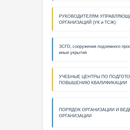
РУКОВОДИТЕЛЯМ УПРАВЛЯЮЩ
ОРГАНИЗАЦИЙ (УК и ТСЖ)
ЗСГО, сооружения подземного про
иные укрытия
УЧЕБНЫЕ ЦЕНТРЫ ПО ПОДГОТО
ПОВЫШЕНИЮ КВАЛИФИКАЦИИ
ПОРЯДОК ОРГАНИЗАЦИИ И ВЕД
ОРГАНИЗАЦИИ