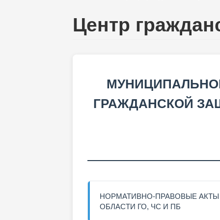
Центр граждан
МУНИЦИПАЛЬНОЕ
ГРАЖДАНСКОЙ ЗА
НОРМАТИВНО-ПРАВОВЫЕ АКТЫ
ОБЛАСТИ ГО, ЧС И ПБ