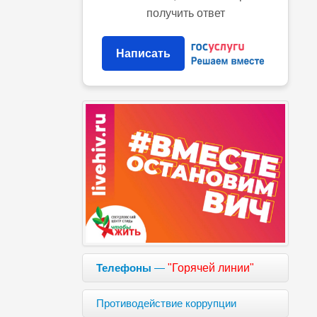
получить ответ
Написать
Телефоны
—
"Горячей линии"
Противодействие коррупции