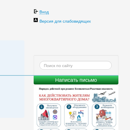
Вход
Версия для слабовидящих
Написать письмо