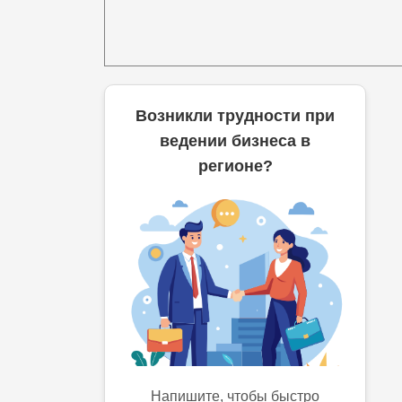
Возникли трудности при
ведении бизнеса в
регионе?
Напишите, чтобы быстро