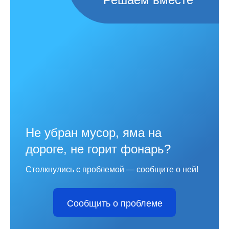
Не убран мусор, яма на
дороге, не горит фонарь?
Столкнулись с проблемой — сообщите о ней!
Сообщить о проблеме