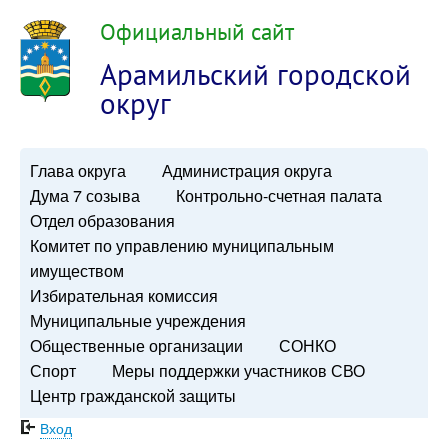
Официальный сайт
Арамильский городской
округ
Глава округа
Администрация округа
Дума 7 созыва
Контрольно-счетная палата
Отдел образования
Комитет по управлению муниципальным
имуществом
Избирательная комиссия
Муниципальные учреждения
Общественные организации
СОНКО
Спорт
Меры поддержки участников СВО
Центр гражданской защиты
Вход