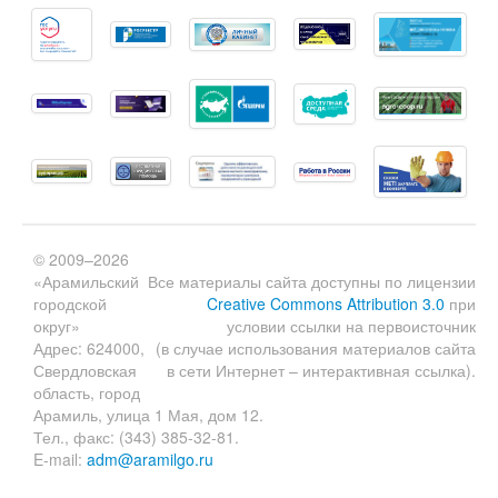
© 2009–2026
«Арамильский
Все материалы сайта доступны по лицензии
городской
Creative Commons Attribution 3.0
при
округ»
условии ссылки на первоисточник
Адрес: 624000,
(в случае использования материалов сайта
Свердловская
в сети Интернет – интерактивная ссылка).
область, город
Арамиль, улица 1 Мая, дом 12.
Тел., факс: (343) 385-32-81.
E-mail:
adm@aramilgo.ru