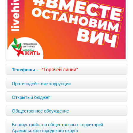
—
"Горячей линии"
Телефоны
Противодействие коррупции
Открытый бюджет
Общественное обсуждение
Благоустройство общественных территорий
Арамильского городского округа