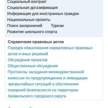
Социальный контракт
Социальная догазификация
Информация для иностранных граждан
Национальные проекты
Поиск захоронений
Туризм
Развитие школьного спорта
Справочник правовых актов
Порядок обжалования нормативных правовых
актов и иных решений
Обсуждение проектов
Общественные обсуждения
Протоколы заседания межведомственной
комиссии по предупреждению и ликвидации
чрезвычайных ситуаций и обеспечения
пожарной безопасности на территории
Арамильского городского округа