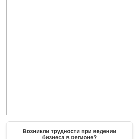
Возникли трудности при ведении
бизнеса в регионе?