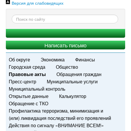
Версия для слабовидящих
Написать письмо
Об округе
Экономика
Финансы
Городская среда
Общество
Правовые акты
Обращения граждан
Пресс-центр
Муниципальные услуги
Муниципальный контроль
Открытые данные
Калькулятор
Обращение с ТКО
Профилактика терроризма, минимизация и
(или) ликвидация последствий его проявлений
Действия по сигналу «ВНИМАНИЕ ВСЕМ!»