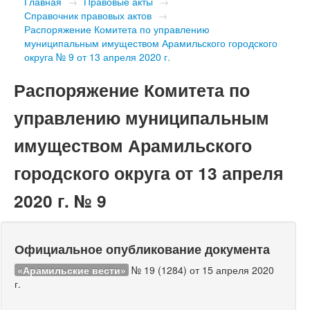
Главная
→
Правовые акты
→
Справочник правовых актов
→
Распоряжение Комитета по управлению
муниципальным имуществом Арамильского городского
округа № 9 от 13 апреля 2020 г.
Распоряжение Комитета по
управлению муниципальным
имуществом Арамильского
городского округа от 13 апреля
2020 г. № 9
Официальное опубликование документа
«Арамильские вести»
№ 19 (1284) от 15 апреля 2020
г.