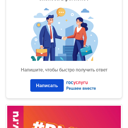
Напишите, чтобы быстро получить ответ
Написать