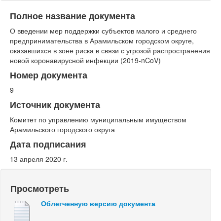
Полное название документа
О введении мер поддержки субъектов малого и среднего
предпринимательства в Арамильском городском округе,
оказавшихся в зоне риска в связи с угрозой распространения
новой коронавирусной инфекции (2019-nCoV)
Номер документа
9
Источник документа
Комитет по управлению муниципальным имуществом
Арамильского городского округа
Дата подписания
13 апреля 2020 г.
Просмотреть
Облегченную версию документа