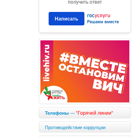
получить ответ
Написать
—
"Горячей линии"
Телефоны
Противодействие коррупции