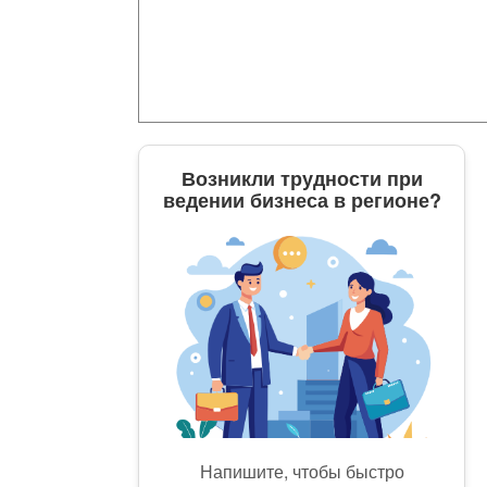
Возникли трудности при
ведении бизнеса в регионе?
Напишите, чтобы быстро