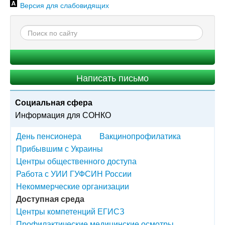
Версия для слабовидящих
Написать письмо
Социальная сфера
Информация для СОНКО
День пенсионера
Вакцинопрофилатика
Прибывшим с Украины
Центры общественного доступа
Работа с УИИ ГУФСИН России
Некоммерческие организации
Доступная среда
Центры компетенций ЕГИСЗ
Профилактические медицинские осмотры.