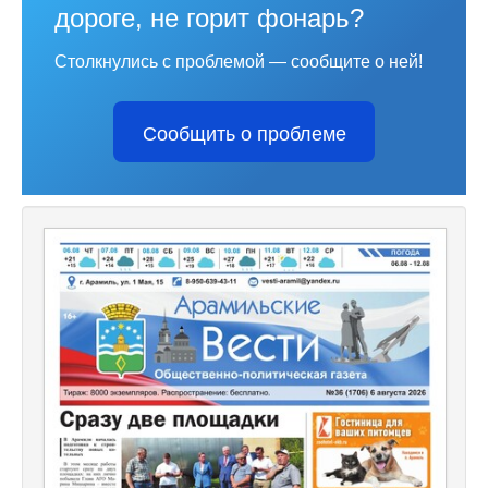
дороге, не горит фонарь?
Столкнулись с проблемой — сообщите о ней!
Сообщить о проблеме