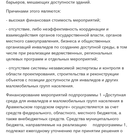
барьеров, мешающих доступности зданий.
Причинами этого являются:
- высокая финансовая стоимость мероприятий;
- отсутствие, либо неэффективность координации и
взаимодействия органов государственной власти, органов
местного самоуправления, бизнеса и общественных
организаций инвалидов по созданию доступной среды, в том
числе при реализации ведомственных, региональных
целевых программ и отдельных мероприятий;
- отсутствие системы независимой экспертизы и контроля в
области проектирования, строительства и реконструкции
объектов с позиции доступности для инвалидов и других
маломобильных групп населения.
Финансирование мероприятий подпрограммы 1 «Доступная
среда для инвалидов и маломобильных групп населения в
Арамильском городском округе» осуществляется за счет
средств федерального, областного, местного бюджетов, а
также внебюджетных средств. Средства муниципального
бюджета, направляемые на реализацию подпрограммы 1,
подлежат ежегодному уточнению при принятии решения о