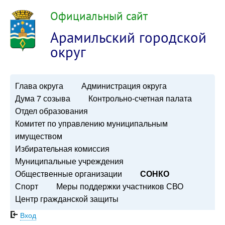
Официальный сайт
Арамильский городской
округ
Глава округа
Администрация округа
Дума 7 созыва
Контрольно-счетная палата
Отдел образования
Комитет по управлению муниципальным
имуществом
Избирательная комиссия
Муниципальные учреждения
Общественные организации
СОНКО
Спорт
Меры поддержки участников СВО
Центр гражданской защиты
Вход