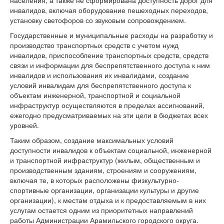
инвалидов, включая оборудование пешеходных переходов,
установку светофоров со звуковым сопровождением.
Государственные и муниципальные расходы на разработку и
производство транспортных средств с учетом нужд
инвалидов, приспособление транспортных средств, средств
связи и информации для беспрепятственного доступа к ним
инвалидов и использования их инвалидами, создание
условий инвалидам для беспрепятственного доступа к
объектам инженерной, транспортной и социальной
инфраструктур осуществляются в пределах ассигнований,
ежегодно предусматриваемых на эти цели в бюджетах всех
уровней.
Таким образом, создание максимальных условий
доступности инвалидов к объектам социальной, инженерной
и транспортной инфраструктур (жилым, общественным и
производственным зданиям, строениям и сооружениям,
включая те, в которых расположены физкультурно-
спортивные организации, организации культуры и другие
организации), к местам отдыха и к предоставляемым в них
услугам остается одним из приоритетных направлений
работы Администрации Арамильского городского округа.