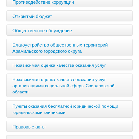
Противодействие коррупции
Открытый бюджет
Общественное обсуждение
Благоустройство общественных территорий
Арамильского городского округа
Независимая оценка качества оказания услуг
Независимая оценка качества оказания услуг
организациями социальной сферы Свердловской
области
Пункты оказания бесплатной юридической помощи
юридическими клиниками
Правовые акты