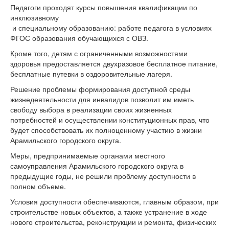
Педагоги проходят курсы повышения квалификации по
инклюзивному
и специальному образованию: работе педагога в условиях
ФГОС образования обучающихся с ОВЗ.
Кроме того, детям с ограниченными возможностями
здоровья предоставляется двухразовое бесплатное питание,
бесплатные путевки в оздоровительные лагеря.
Решение проблемы формирования доступной среды
жизнедеятельности для инвалидов позволит им иметь
свободу выбора в реализации своих жизненных
потребностей и осуществлении конституционных прав, что
будет способствовать их полноценному участию в жизни
Арамильского городского округа.
Меры, предпринимаемые органами местного
самоуправления Арамильского городского округа в
предыдущие годы, не решили проблему доступности в
полном объеме.
Условия доступности обеспечиваются, главным образом, при
строительстве новых объектов, а также устранение в ходе
нового строительства, реконструкции и ремонта, физических