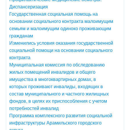
Диспансеризация
Государственная социальная помощь на
основании социального контракта малоимущим
семьям и малоимущим одиноко проживающим
гражданам
Изменились условия оказания государственной
социальной помощи на основании социального
контракта
Муниципальная комиссия по обследованию
жилых помещений инвалидов и общего
имущества в многоквартирных домах, в
которых проживают инвалиды, входящих в
состав муниципального и частного жилищных
фондов, в целях их приспособления с учетом
потребностей инвалид
Программа комплексного развития социальной
инфраструктуры Арамильского городского
округа