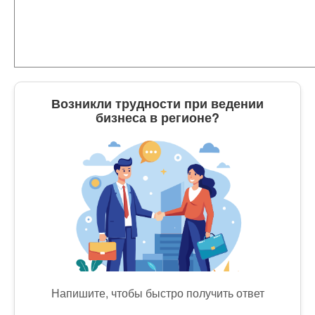
Возникли трудности при ведении
бизнеса в регионе?
Напишите, чтобы быстро получить ответ