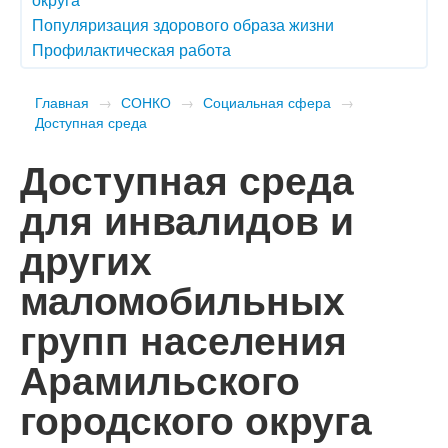
Популяризация здорового образа жизни
Профилактическая работа
Главная
→
СОНКО
→
Социальная сфера
→
Доступная среда
Доступная среда
для инвалидов и
других
маломобильных
групп населения
Арамильского
городского округа