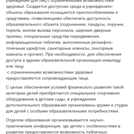
здоровья. Создается доступная среда в учреждениях:
объекты образования оснащаются приспособлениями и
средствами, позволяющими обеспечить доступность
образовательного объекта (подъемники, пандусы, поручни,
перила, кнопки вызова персонала, широкие дверные
проемы, специальные средства передвижения,
информационные таблички, выполненные рельефно-
точечным шрифтом, санитарные комнаты, сенсорные
комнаты и прочее). При необходимости, для обеспечения
доступа в здание образовательной организации инвалиду
или лицу
с ограниченными возможностями здоровья
предоставляются сопровождающие лица.
С целью обеспечения условий физического развития такой
категории детей приобретается специальное спортивное
оборудование в детские сады, в учреждениях
дополнительного образования организованы кружки и студии
для детей с особыми образовательными потребностями.
Отделом образования организовываются научно-
практические конференции, где детям с особенностями в
развитии предоставляется возможность публичных