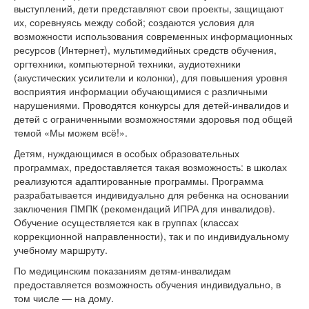
выступлений, дети представляют свои проекты, защищают
их, соревнуясь между собой; создаются условия для
возможности использования современных информационных
ресурсов (Интернет), мультимедийных средств обучения,
оргтехники, компьютерной техники, аудиотехники
(акустических усилители и колонки), для повышения уровня
восприятия информации обучающимися с различными
нарушениями. Проводятся конкурсы для детей-инвалидов и
детей с ограниченными возможностями здоровья под общей
темой «Мы можем всё!».
Детям, нуждающимся в особых образовательных
программах, предоставляется такая возможность: в школах
реализуются адаптированные программы. Программа
разрабатывается индивидуально для ребенка на основании
заключения ПМПК (рекомендаций ИПРА для инвалидов).
Обучение осуществляется как в группах (классах
коррекционной направленности), так и по индивидуальному
учебному маршруту.
По медицинским показаниям детям-инвалидам
предоставляется возможность обучения индивидуально, в
том числе — на дому.