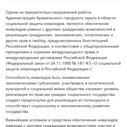
Одним из приоритетных направлений работы
Администрации Арамильского городского округа в области
социальной защиты инвалидов, является обеспечение
инвалидам равных с другими гражданами возможностей в
реализации гражданских, экономических, политических и
других прав и свобод, предусмотренных Конституцией
Российской Федерации, в соответствии с общепризнанными
принципами и нормами международного права и
международными договорами Российской Федерации
(Федеральный закон от 24.11.1995 № 181-ФЗ «О социальной
защите инвалидов в Российской Федерации»).
Способность инвалидов быть независимыми
экономическими субъектами, участвовать в политической,
культурной и социальной жизни общества отражает уровень
реализации их прав как граждан социального государства,
создает предпосылки для реализации их потенциала и
способствует социальному и экономическому развитию
государства.
Важнейшим условием и средством обеспечения инвалидов
равными с другими гражданами возможностями участия в