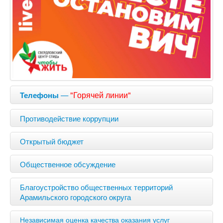
—
"Горячей линии"
Телефоны
Противодействие коррупции
Открытый бюджет
Общественное обсуждение
Благоустройство общественных территорий
Арамильского городского округа
Независимая оценка качества оказания услуг