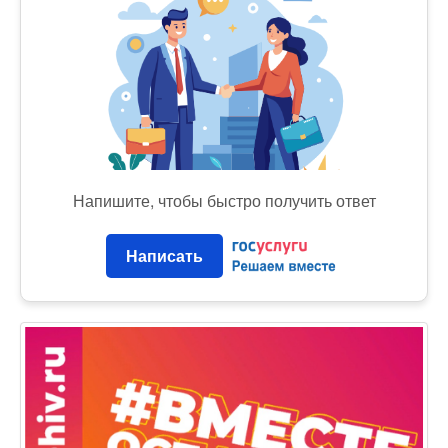
Напишите, чтобы быстро получить ответ
Написать