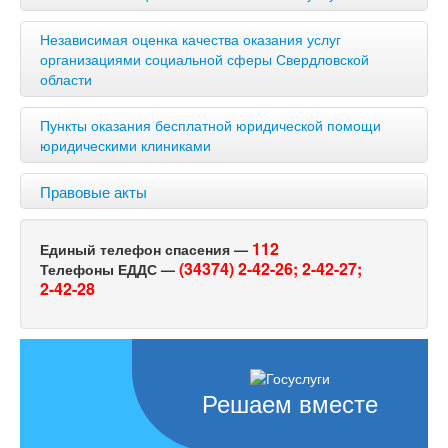
Независимая оценка качества оказания услуг
организациями социальной сферы Свердловской
области
Пункты оказания бесплатной юридической помощи
юридическими клиниками
Правовые акты
112
Единый телефон спасения —
(34374) 2-42-26;
2-42-27;
Телефоны ЕДДС —
2-42-28
Решаем вместе