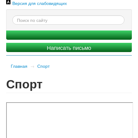
Версия для слабовидящих
Написать письмо
Главная
→
Спорт
Спорт