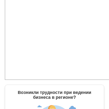
Возникли трудности при ведении
бизнеса в регионе?