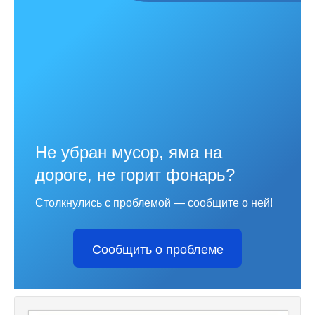
Не убран мусор, яма на
дороге, не горит фонарь?
Столкнулись с проблемой — сообщите о ней!
Сообщить о проблеме