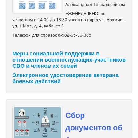
Александром Геннадьевичем
ЕЖЕНЕДЕЛЬНО, по
четвергам с 14.00 до 16.30 часов по адресу г. Арамиль,
ул. 1 Мая, д. 4, кабинет 6
Телефон для справок 8-982-65-96-385
Меры социальной поддержки в
отношении военнослужащих-участников
СВО и членов их семей
Электронное удостоверение ветерана
боевых действий
Сбор
документов об