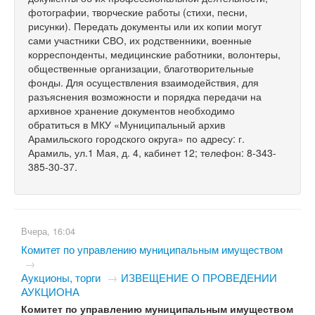
фотографии, творческие работы (стихи, песни,
рисунки). Передать документы или их копии могут
сами участники СВО, их родственники, военные
корреспонденты, медицинские работники, волонтеры,
общественные организации, благотворительные
фонды. Для осуществления взаимодействия, для
разъяснения возможности и порядка передачи на
архивное хранение документов необходимо
обратиться в МКУ «Муниципальный архив
Арамильского городского округа» по адресу: г.
Арамиль, ул.1 Мая, д. 4, кабинет 12; телефон: 8-343-
385-30-37.
Вчера, 16:04
Комитет по управлению муниципальным имуществом
→
Аукционы, торги
→
​ИЗВЕЩЕНИЕ О ПРОВЕДЕНИИ
АУКЦИОНА
Комитет по управлению муниципальным имуществом