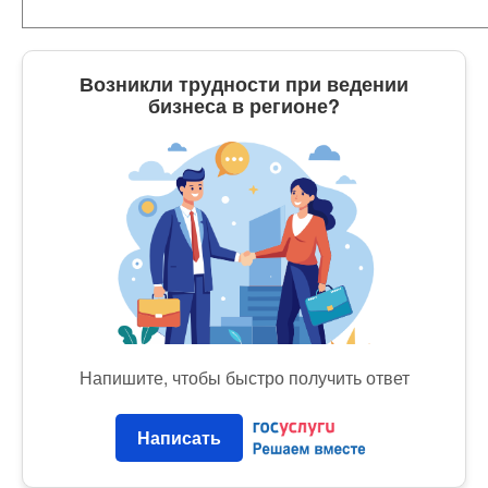
Возникли трудности при ведении
бизнеса в регионе?
Напишите, чтобы быстро получить ответ
Написать