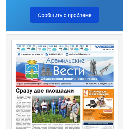
Сообщить о проблеме