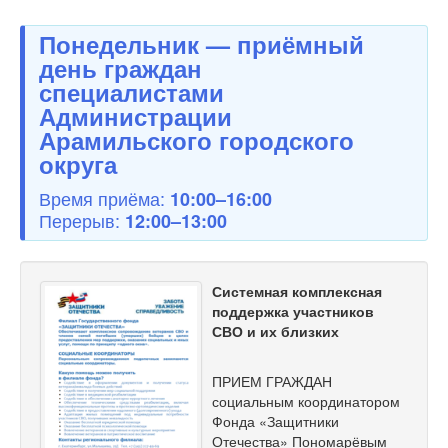
Понедельник — приёмный
день граждан
специалистами
Администрации
Арамильского городского
округа
Время приёма:
10:00–16:00
Перерыв:
12:00–13:00
Системная комплексная
поддержка участников
СВО и их близких
ПРИЕМ ГРАЖДАН
социальным координатором
Фонда «Защитники
Отечества» Пономарёвым