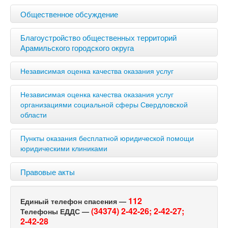
Общественное обсуждение
Благоустройство общественных территорий
Арамильского городского округа
Независимая оценка качества оказания услуг
Независимая оценка качества оказания услуг
организациями социальной сферы Свердловской
области
Пункты оказания бесплатной юридической помощи
юридическими клиниками
Правовые акты
112
Единый телефон спасения —
(34374) 2-42-26;
2-42-27;
Телефоны ЕДДС —
2-42-28