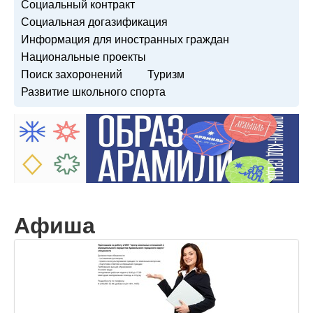
Социальный контракт
Социальная догазификация
Информация для иностранных граждан
Национальные проекты
Поиск захоронений
Туризм
Развитие школьного спорта
Афиша