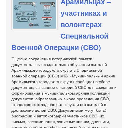
Арамильцах –
участниках и
волонтерах
Специальной
Военной Операции (СВО)
С целью сохранения исторической памяти,
документальных свидетельств об участии жителей
Арамильского городского округа в Специальной
военной операции (СВО) МКУ «Муниципальный архив
Арамильского городского округа» сообщает о сборе
документов, связанных с историей СВО для создания и
формирования в муниципальном архиве коллекций
документов, образованных в ходе проведения СВО,
отражающих вклад нашего округа и его жителей в
достижение целей СВО. Документами могут быть:
биографии и автобиографии участников СВО, их
письма, воспоминания, записные книжки, дневники,
документы об их профессиональной деятельности,