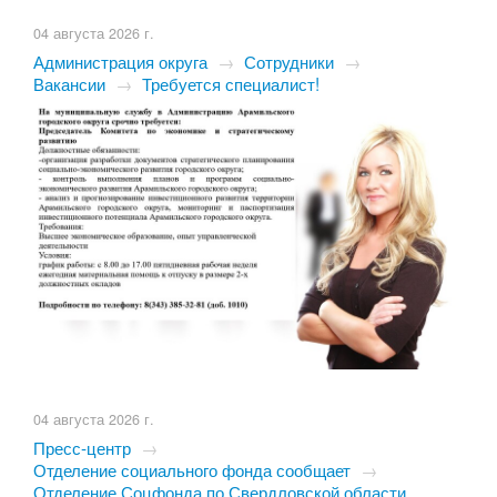
04 августа 2026 г.
Администрация округа
→
Сотрудники
→
Вакансии
→
Требуется специалист!
04 августа 2026 г.
Пресс-центр
→
Отделение социального фонда сообщает
→
Отделение Соцфонда по Свердловской области