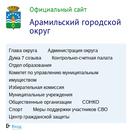
Официальный сайт
Арамильский городской
округ
Глава округа
Администрация округа
Дума 7 созыва
Контрольно-счетная палата
Отдел образования
Комитет по управлению муниципальным
имуществом
Избирательная комиссия
Муниципальные учреждения
Общественные организации
СОНКО
Спорт
Меры поддержки участников СВО
Центр гражданской защиты
Вход