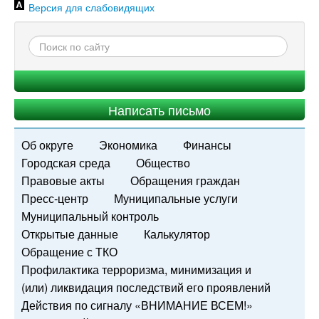
Версия для слабовидящих
Написать письмо
Об округе
Экономика
Финансы
Городская среда
Общество
Правовые акты
Обращения граждан
Пресс-центр
Муниципальные услуги
Муниципальный контроль
Открытые данные
Калькулятор
Обращение с ТКО
Профилактика терроризма, минимизация и
(или) ликвидация последствий его проявлений
Действия по сигналу «ВНИМАНИЕ ВСЕМ!»