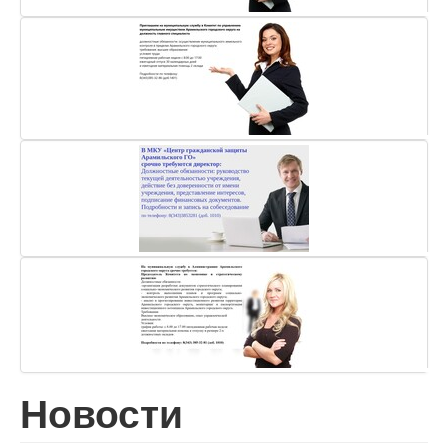
Новости