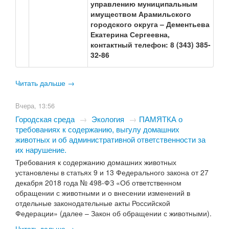
управлению муниципальным
имуществом Арамильского
городского округа – Дементьева
Екатерина Сергеевна,
контактный телефон: 8 (343) 385-
32-86
Читать дальше →
Вчера, 13:56
Городская среда
→
Экология
→
​ПАМЯТКА о
требованиях к содержанию, выгулу домашних
животных и об административной ответственности за
их нарушение.
Требования к содержанию домашних животных
установлены в статьях 9 и 13 Федерального закона от 27
декабря 2018 года № 498-ФЗ «Об ответственном
обращении с животными и о внесении изменений в
отдельные законодательные акты Российской
Федерации» (далее – Закон об обращении с животными).
Читать дальше →