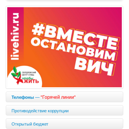
—
"Горячей линии"
Телефоны
Противодействие коррупции
Открытый бюджет