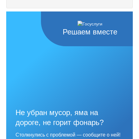
Решаем вместе
Не убран мусор, яма на
дороге, не горит фонарь?
Столкнулись с проблемой — сообщите о ней!