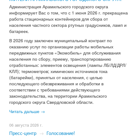
Администрация Арамильского городского округа
информирует Вас о том, что с 1 июня 2026 г. прекращена
работа стационарных контейнеров для сбора от
населения частного сектора ртутных градусников, ламп и
батареек.
В 2026 году заключен муниципальный контракт по
оказанию услуг по организации работы мобильных
передвижных пунктов «Экомобиль» для обслуживания
населения по сбору, приему, транспортированию
отработанных: элементов освещения (лампы ЛБ/ЛД/ДРЛ/
КЛЛ); термометров; химических источников тока
(батарейки), принятых от населения, с целью
последующего обезвреживания и обработки в
соответствии с требованиями действующего
законодательства, на территории Арамильского
городского округа Свердловской области.
Читать дальше →
06 августа 2026 г.
Пресс-центр
→
Голосование!