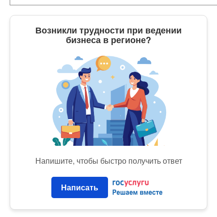
Возникли трудности при ведении
бизнеса в регионе?
Напишите, чтобы быстро получить ответ
Написать