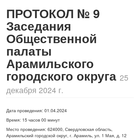
​ПРОТОКОЛ № 9
Заседания
Общественной
палаты
Арамильского
городского округа
25
декабря 2024 г.
Дата проведения: 01.04.2024
Время: 15 часов 00 минут
Место проведения: 624000, Свердловская область,
Арамильский городской округ, г. Арамиль, ул. 1 Мая, д. 12