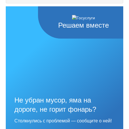
Решаем вместе
Не убран мусор, яма на
дороге, не горит фонарь?
Столкнулись с проблемой — сообщите о ней!