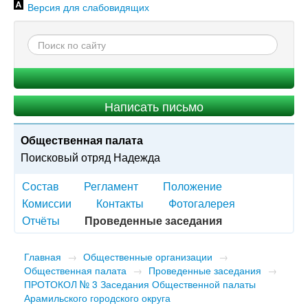
Версия для слабовидящих
Написать письмо
Общественная палата
Поисковый отряд Надежда
Состав
Регламент
Положение
Комиссии
Контакты
Фотогалерея
Отчёты
Проведенные заседания
Главная
→
Общественные организации
→
Общественная палата
→
Проведенные заседания
→
ПРОТОКОЛ № 3 Заседания Общественной палаты
Арамильского городского округа