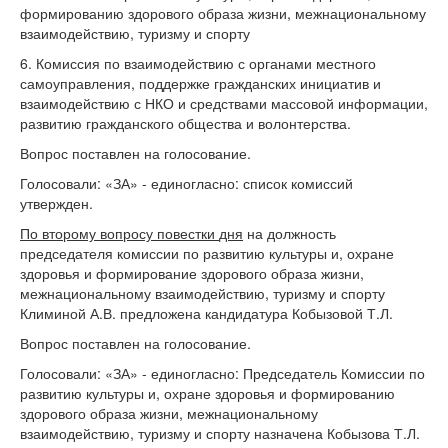
формированию здорового образа жизни, межнациональному
взаимодействию, туризму и спорту
6. Комиссия по взаимодействию с органами местного
самоуправления, поддержке гражданских инициатив и
взаимодействию с НКО и средствами массовой информации,
развитию гражданского общества и волонтерства.
Вопрос поставлен на голосование.
Голосовали: «ЗА» - единогласно: список комиссий
утвержден.
По второму вопросу повестки
дня
на должность
председателя комиссии по развитию культуры и, охране
здоровья и формирование здорового образа жизни,
межнациональному взаимодействию, туризму и спорту
Климиной А.В. предложена кандидатура Кобызовой Т.Л.
Вопрос поставлен на голосование.
Голосовали: «ЗА» - единогласно: Председатель Комиссии по
развитию культуры и, охране здоровья и формированию
здорового образа жизни, межнациональному
взаимодействию, туризму и спорту назначена Кобызова Т.Л.