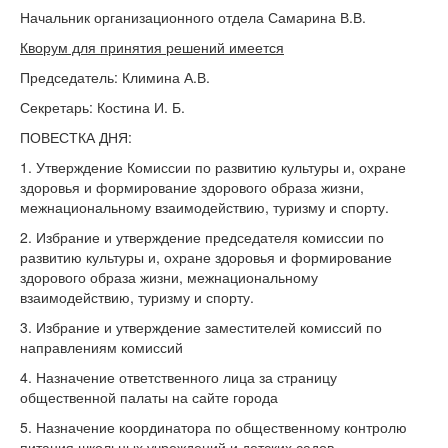
Начальник организационного отдела Самарина В.В.
Кворум для принятия решений имеется
Председатель: Климина А.В.
Секретарь: Костина И. Б.
ПОВЕСТКА ДНЯ:
1. Утверждение Комиссии по развитию культуры и, охране
здоровья и формирование здорового образа жизни,
межнациональному взаимодействию, туризму и спорту.
2. Избрание и утверждение председателя комиссии по
развитию культуры и, охране здоровья и формирование
здорового образа жизни, межнациональному
взаимодействию, туризму и спорту.
3. Избрание и утверждение заместителей комиссий по
направлениям комиссий
4. Назначение ответственного лица за страницу
общественной палаты на сайте города
5. Назначение координатора по общественному контролю
питания школьных учреждений и детских садов