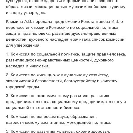
культуры и, охране здоровья и формированию здорового
образа жизни, межнациональному взаимодействию, туризму
и спорту утверждена
Климина А.В. передала предложение Константинова И.В. о
переносе инклюзии в Комиссию по социальной политике
защите прав человека, развитию духовно-нравственных
ценностей, духовного наследия и зачитала список комиссий
для утверждения:
1. Комиссия по социальной политике, защите прав человека,
развитию духовно-нравственных ценностей, духовного
наследия и инклюзии.
2. Комиссия по жилищно-коммунальному хозяйству,
экологической безопасности, благоустройству и качеству
городской среды.
3. Комиссия по экономическому развитию, развитию
предпринимательства, социальному предпринимательству и
социальной ответственности бизнеса.
4. Комиссия по вопросам науки, образования,
патриотическому воспитанию, молодежной политике.
5. Комиссия по развитию культуры, охране здоровья,