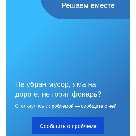
Решаем вместе
Не убран мусор, яма на
дороге, не горит фонарь?
Столкнулись с проблемой — сообщите о ней!
Сообщить о проблеме