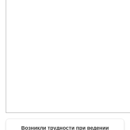
Возникли трудности при ведении