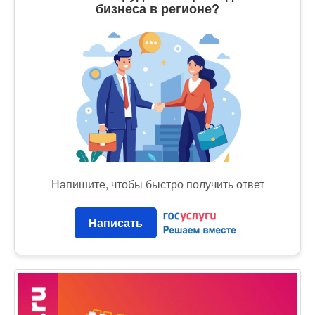
бизнеса в регионе?
Напишите, чтобы быстро получить ответ
Написать