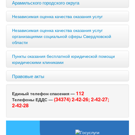
Арамильского городского округа
Независимая оценка качества оказания услуг
Независимая оценка качества оказания услуг
организациями социальной сферы Свердловской
области
Пункты оказания бесплатной юридической помощи
юридическими клиниками
Правовые акты
112
Единый телефон спасения —
(34374) 2-42-26;
2-42-27;
Телефоны ЕДДС —
2-42-28