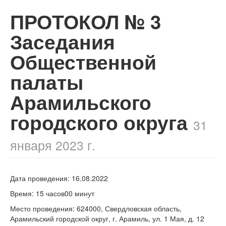
ПРОТОКОЛ № 3
Заседания
Общественной
палаты
Арамильского
городского округа
31
января 2023 г.
Дата проведения: 16.08.2022
Время: 15 часов00 минут
Место проведения: 624000, Свердловская область,
Арамильский городской округ, г. Арамиль, ул. 1 Мая, д. 12