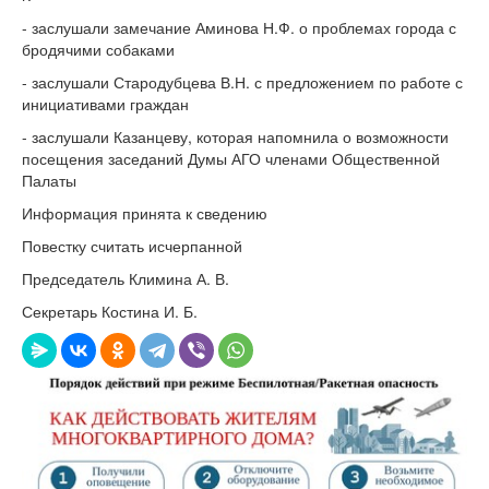
- заслушали замечание Аминова Н.Ф. о проблемах города с
бродячими собаками
- заслушали Стародубцева В.Н. с предложением по работе с
инициативами граждан
- заслушали Казанцеву, которая напомнила о возможности
посещения заседаний Думы АГО членами Общественной
Палаты
Информация принята к сведению
Повестку считать исчерпанной
Председатель Климина А. В.
Секретарь Костина И. Б.