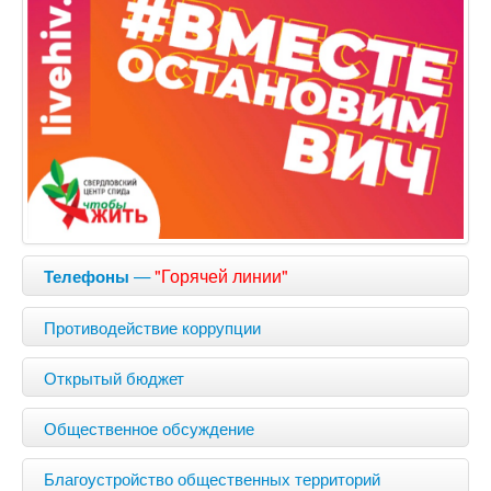
—
"Горячей линии"
Телефоны
Противодействие коррупции
Открытый бюджет
Общественное обсуждение
Благоустройство общественных территорий