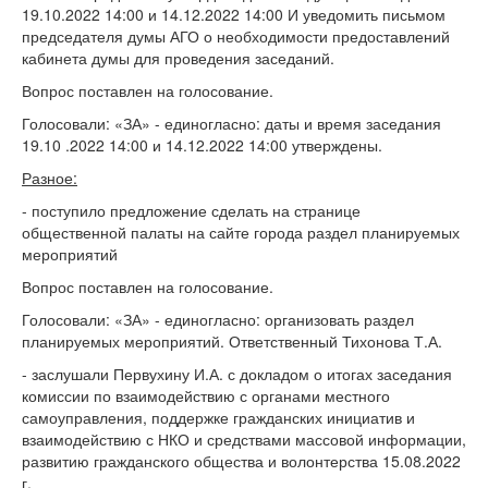
19.10.2022 14:00 и 14.12.2022 14:00 И уведомить письмом
председателя думы АГО о необходимости предоставлений
кабинета думы для проведения заседаний.
Вопрос поставлен на голосование.
Голосовали: «ЗА» - единогласно: даты и время заседания
19.10
.2022 14:00 и 14.12.2022 14:00 утверждены.
Разное:
- поступило предложение сделать на странице
общественной палаты на сайте города раздел планируемых
мероприятий
Вопрос поставлен на голосование.
Голосовали: «ЗА» - единогласно: организовать раздел
планируемых мероприятий. Ответственный Тихонова Т.А.
- заслушали Первухину И.А. с докладом о итогах заседания
комиссии по взаимодействию с органами местного
самоуправления, поддержке гражданских инициатив и
взаимодействию с НКО и средствами массовой информации,
развитию гражданского общества и волонтерства 15.08.2022
г.