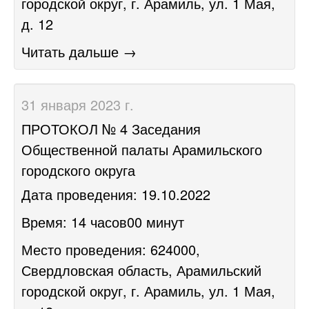
городской округ, г. Арамиль, ул. 1 Мая,
д. 12
Читать дальше →
31 января 2023 г.
​ПРОТОКОЛ № 4 Заседания
Общественной палаты Арамильского
городского округа
Дата проведения: 19.10.2022
Время: 14 часов00 минут
Место проведения: 624000,
Свердловская область, Арамильский
городской округ, г. Арамиль, ул. 1 Мая,