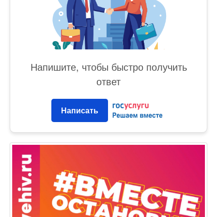
Напишите, чтобы быстро получить
ответ
Написать