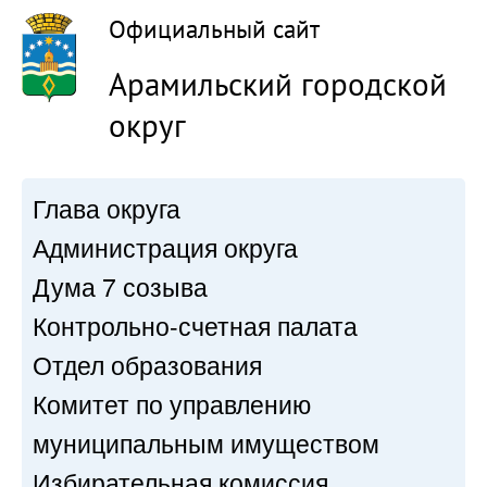
Официальный сайт
Арамильский городской
округ
Глава округа
Администрация округа
Дума 7 созыва
Контрольно-счетная палата
Отдел образования
Комитет по управлению
муниципальным имуществом
Избирательная комиссия