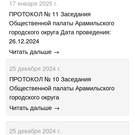
17 января 2025 г.
ПРОТОКОЛ № 11 Заседания
Общественной палаты Арамильского
городского округа Дата проведения:
26.12.2024
Читать дальше →
25 декабря 2024 г.
​ПРОТОКОЛ № 10 Заседания
Общественной палаты Арамильского
городского округа
Читать дальше →
25 декабря 2024 г.