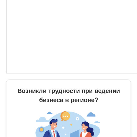
Возникли трудности при ведении
бизнеса в регионе?