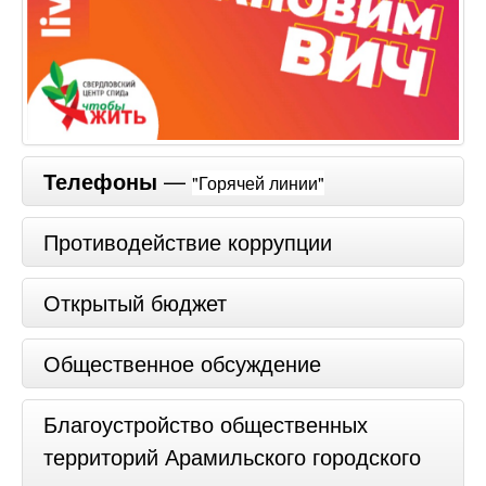
Телефоны
—
"Горячей линии"
Противодействие коррупции
Открытый бюджет
Общественное обсуждение
Благоустройство общественных
территорий Арамильского городского