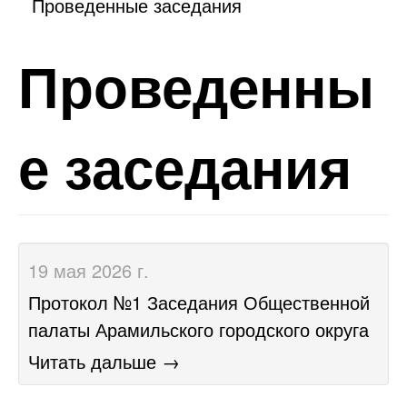
Проведенные заседания
Проведенны
е заседания
19 мая 2026 г.
​Протокол №1 Заседания Общественной
палаты Арамильского городского округа
Читать дальше →