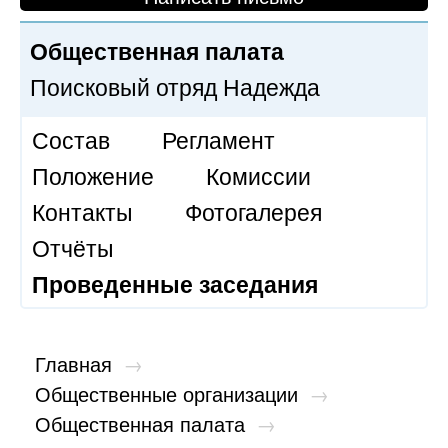
Общественная палата
Поисковый отряд Надежда
Состав
Регламент
Положение
Комиссии
Контакты
Фотогалерея
Отчёты
Проведенные заседания
Главная
→
Общественные организации
→
Общественная палата
→