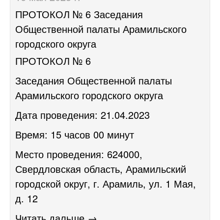
​ПРОТОКОЛ № 6 Заседания
Общественной палаты Арамильского
городского округа
ПРОТОКОЛ № 6
Заседания Общественной палаты
Арамильского городского округа
Дата проведения: 21.04.2023
Время: 15 часов 00 минут
Место проведения: 624000,
Свердловская область, Арамильский
городской округ, г. Арамиль, ул. 1 Мая,
д. 12
Читать дальше →