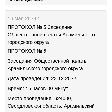
16 мая 2023 г.
​ПРОТОКОЛ № 5 Заседания
Общественной палаты Арамильского
городского округа
ПРОТОКОЛ № 5
Заседания Общественной палаты
Арамильского городского округа
Дата проведения: 23.12.2022
Время: 15 часов 00 минут
Место проведения: 624000,
Свердловская область, Арамильский