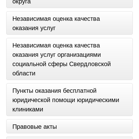
округа
Независимая оценка качества
оказания услуг
Независимая оценка качества
оказания услуг организациями
социальной сферы Свердловской
области
Пункты оказания бесплатной
юридической помощи юридическими
клиниками
Правовые акты