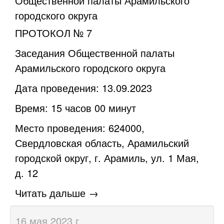
Общественной палаты Арамильского
городского округа
ПРОТОКОЛ № 7
Заседания Общественной палаты
Арамильского городского округа
Дата проведения: 13.09.2023
Время: 15 часов 00 минут
Место проведения: 624000,
Свердловская область, Арамильский
городской округ, г. Арамиль, ул. 1 Мая,
д. 12
Читать дальше →
16 мая 2023 г.