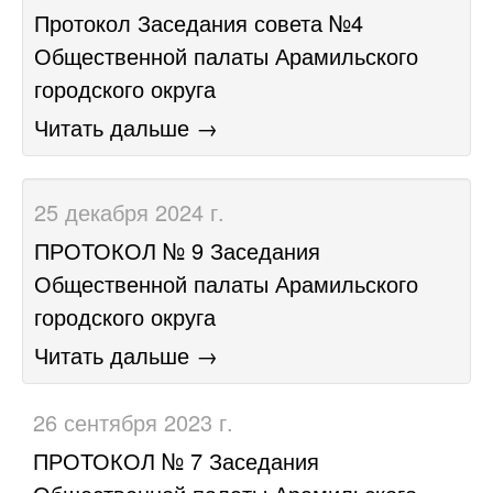
​Протокол Заседания совета №4
Общественной палаты Арамильского
городского округа
Читать дальше →
25 декабря 2024 г.
​ПРОТОКОЛ № 9 Заседания
Общественной палаты Арамильского
городского округа
Читать дальше →
26 сентября 2023 г.
​ПРОТОКОЛ № 7 Заседания