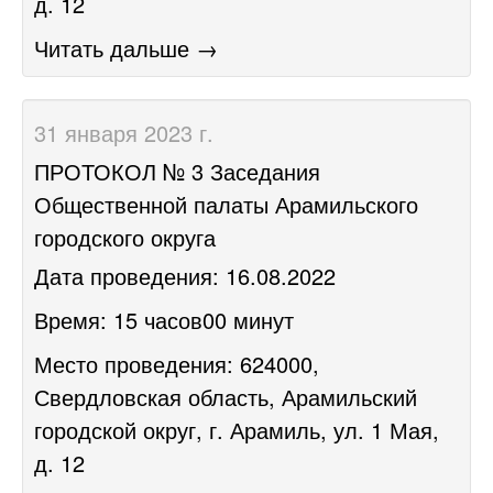
д. 12
Читать дальше →
31 января 2023 г.
ПРОТОКОЛ № 3 Заседания
Общественной палаты Арамильского
городского округа
Дата проведения: 16.08.2022
Время: 15 часов00 минут
Место проведения: 624000,
Свердловская область, Арамильский
городской округ, г. Арамиль, ул. 1 Мая,
д. 12