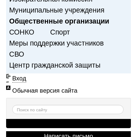
Муниципальные учреждения
Общественные организации
СОНКО
Спорт
Меры поддержки участников
СВО
Центр гражданской защиты
Вход
Обычная версия сайта
Написать письмо