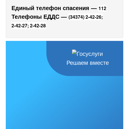
Единый телефон спасения —
112
Телефоны ЕДДС —
(34374) 2-42-26;
2-42-27;
2-42-28
Решаем вместе