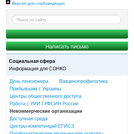
Версия для слабовидящих
Написать письмо
Социальная сфера
Информация для СОНКО
День пенсионера
Вакцинопрофилатика
Прибывшим с Украины
Центры общественного доступа
Работа с УИИ ГУФСИН России
Некоммерческие организации
Доступная среда
Центры компетенций ЕГИСЗ
Профилактические медицинские осмотры.