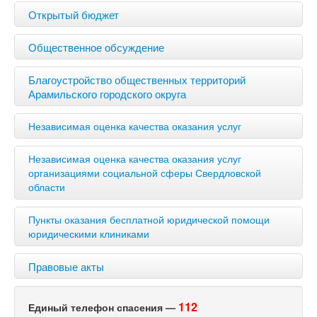
Открытый бюджет
Общественное обсуждение
Благоустройство общественных территорий
Арамильского городского округа
Независимая оценка качества оказания услуг
Независимая оценка качества оказания услуг
организациями социальной сферы Свердловской
области
Пункты оказания бесплатной юридической помощи
юридическими клиниками
Правовые акты
112
Единый телефон спасения —