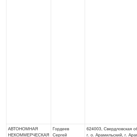
АВТОНОМНАЯ
Гордеев
624003, Свердловская об
НЕКОММЕРЧЕСКАЯ
Сергей
г. о. Арамильский, г. Ар