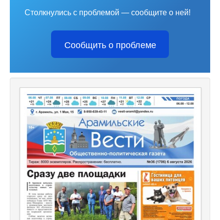
Столкнулись с проблемой — сообщите о ней!
Сообщить о проблеме