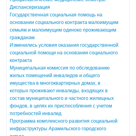
Диспансеризация
Государственная социальная помощь на
основании социального контракта малоимущим
семьям и малоимущим одиноко проживающим
гражданам
Изменились условия оказания государственной
социальной помощи на основании социального
контракта
Муниципальная комиссия по обследованию
жилых помещений инвалидов и общего
имущества в многоквартирных домах, в
которых проживают инвалиды, входящих в
состав муниципального и частного жилищных
фондов, в целях их приспособления с учетом
потребностей инвалид
Программа комплексного развития социальной
инфраструктуры Арамильского городского
округа