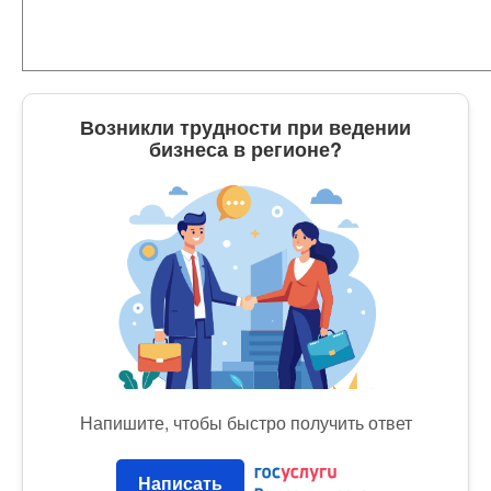
Возникли трудности при ведении
бизнеса в регионе?
Напишите, чтобы быстро получить ответ
Написать