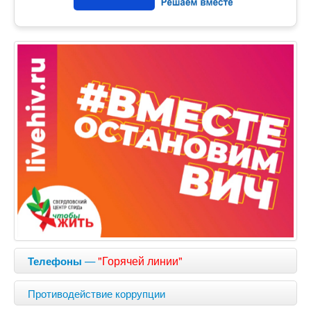
—
"Горячей линии"
Телефоны
Противодействие коррупции