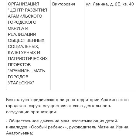
ОРГАНИЗАЦИЯ
Викторович
ул. Ленина, д. 2Е, кв. 40
"ЦЕНТР РАЗВИТИЯ
АРАМИЛЬСКОГО
ГОРОДСКОГО
ОКРУГА И
РЕАЛИЗАЦИИ
ОБЩЕСТВЕННЫХ,
СОЦИАЛЬНЫХ,
КУЛЬТУРНЫХ И
ПАТРИОТИЧЕСКИХ
ПРОЕКТОВ
"АРАМИЛЬ - МАТЬ
ГОРОДОВ
УРАЛЬСКИХ"
Без статуса юридического лица на территории Арамильского
городского округа осуществляют свою деятельность
следующие организации:
- Общественное движение мам, воспитывающих детей-
инвалидов «Особый ребенок», руководитель Маткина Ирина
Анатольевна;