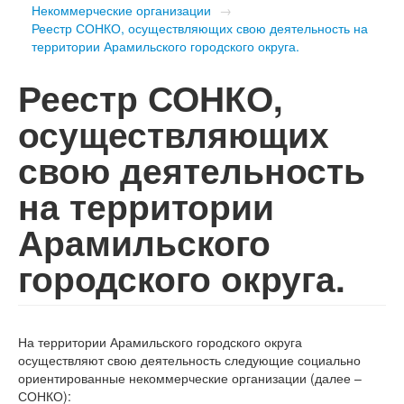
Некоммерческие организации
→
Реестр СОНКО, осуществляющих свою деятельность на
территории Арамильского городского округа.
Реестр СОНКО,
осуществляющих
свою деятельность
на территории
Арамильского
городского округа.
На территории Арамильского городского округа
осуществляют свою деятельность следующие социально
ориентированные некоммерческие организации (далее –
СОНКО):