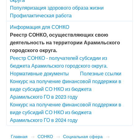
Популяризация здорового образа жизни
Профилактическая работа
Информация для СОНКО
Реестр СОНКО, осуществляющих свою
деятельность на территории Арамильского
городского округа.
Реестр СОНКО - получателей субсидии из
бюджета Арамильского городского округа.
Нормативные документы
Полезные ссылки
Конкурс на получение финансовой поддержки в
виде субсидий СО НКО из бюджета
Арамильского ГО в 2023 году
Конкурс на получение финансовой поддержки в
виде субсидий СО НКО из бюджета
Арамильского ГО в 2024 году
Главная
→
СОНКО
→
Социальная сфера
→