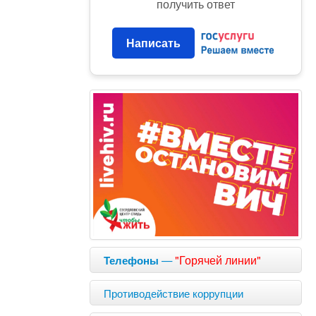
получить ответ
Написать
—
"Горячей линии"
Телефоны
Противодействие коррупции