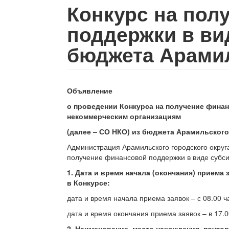
Конкурс на пол
поддержки в ви
бюджета Арамил
Объявление
о проведении Конкурса на получение фина
некоммерческим организациям
(далее – СО НКО) из бюджета Арамильского
Администрация Арамильского городского округ
получение финансовой поддержки в виде субси
1. Дата и время начала (окончания) приема
в Конкурсе:
дата и время начала приема заявок – с 08.00 ч
дата и время окончания приема заявок – в 17.0
2. Наименование, место нахождения, почто