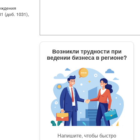
еждения
1 (доб. 1031),
Возникли трудности при
ведении бизнеса в регионе?
Напишите, чтобы быстро