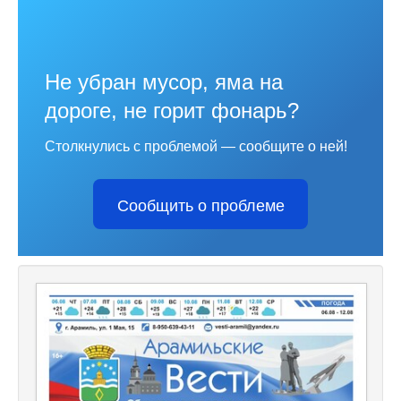
Не убран мусор, яма на
дороге, не горит фонарь?
Столкнулись с проблемой — сообщите о ней!
Сообщить о проблеме