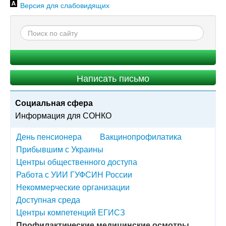
Версия для слабовидящих
Написать письмо
Социальная сфера
Информация для СОНКО
День пенсионера
Вакцинопрофилатика
Прибывшим с Украины
Центры общественного доступа
Работа с УИИ ГУФСИН России
Некоммерческие организации
Доступная среда
Центры компетенций ЕГИСЗ
Профилактические медицинские осмотры.