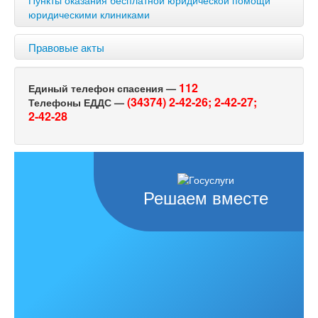
Пункты оказания бесплатной юридической помощи
юридическими клиниками
Правовые акты
112
Единый телефон спасения —
(34374) 2-42-26;
2-42-27;
Телефоны ЕДДС —
2-42-28
Решаем вместе