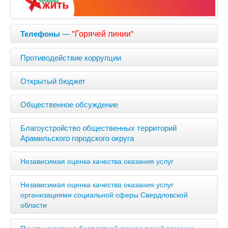
—
"Горячей линии"
Телефоны
Противодействие коррупции
Открытый бюджет
Общественное обсуждение
Благоустройство общественных территорий
Арамильского городского округа
Независимая оценка качества оказания услуг
Независимая оценка качества оказания услуг
организациями социальной сферы Свердловской
области