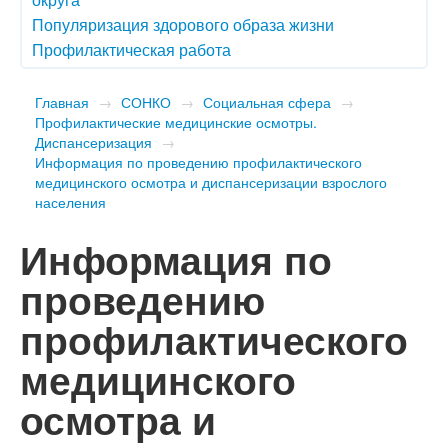
Популяризация здорового образа жизни
Профилактическая работа
Главная
→
СОНКО
→
Социальная сфера
→
Профилактические медицинские осмотры.
Диспансеризация
→
Информация по проведению профилактического
медицинского осмотра и диспансеризации взрослого
населения
Информация по
проведению
профилактического
медицинского
осмотра и