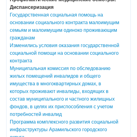
Диспансеризация
Государственная социальная помощь на
основании социального контракта малоимущим
семьям и малоимущим одиноко проживающим
гражданам
Изменились условия оказания государственной
социальной помощи на основании социального
контракта
Муниципальная комиссия по обследованию
жилых помещений инвалидов и общего
имущества в многоквартирных домах, в
которых проживают инвалиды, входящих в
состав муниципального и частного жилищных
фондов, в целях их приспособления с учетом
потребностей инвалид
Программа комплексного развития социальной
инфраструктуры Арамильского городского
округа