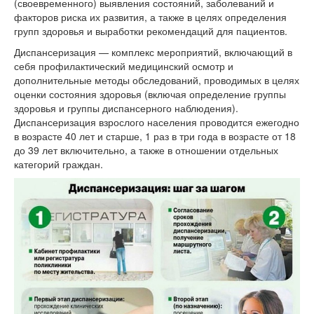
(своевременного) выявления состояний, заболеваний и
факторов риска их развития, а также в целях определения
групп здоровья и выработки рекомендаций для пациентов.
Диспансеризация — комплекс мероприятий, включающий в
себя профилактический медицинский осмотр и
дополнительные методы обследований, проводимых в целях
оценки состояния здоровья (включая определение группы
здоровья и группы диспансерного наблюдения).
Диспансеризация взрослого населения проводится ежегодно
в возрасте 40 лет и старше, 1 раз в три года в возрасте от 18
до 39 лет включительно, а также в отношении отдельных
категорий граждан.