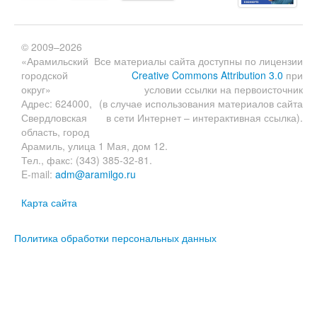
© 2009–2026
«Арамильский
Все материалы сайта доступны по лицензии
городской
Creative Commons Attribution 3.0
при
округ»
условии ссылки на первоисточник
Адрес: 624000,
(в случае использования материалов сайта
Свердловская
в сети Интернет – интерактивная ссылка).
область, город
Арамиль, улица 1 Мая, дом 12.
Тел., факс: (343) 385-32-81.
E-mail:
adm@aramilgo.ru
Карта сайта
Политика обработки персональных данных