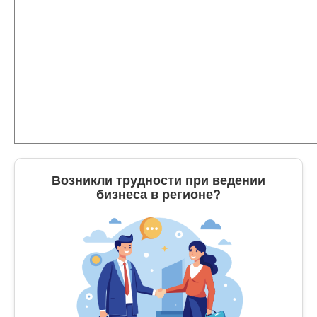
Возникли трудности при ведении
бизнеса в регионе?