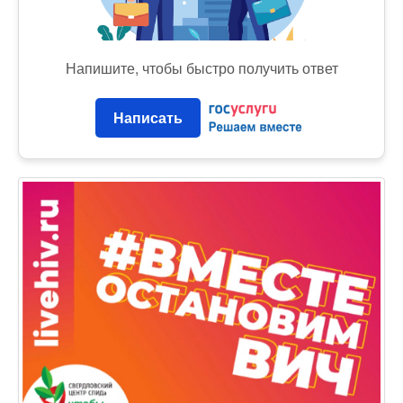
Напишите, чтобы быстро получить ответ
Написать