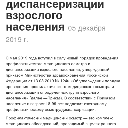
диспансеризации
взрослого
населения
05 декабря
2019 г.
С мая 2019 года вступил в силу новый порядок проведения
профилактического медицинского осмотра и
диспансеризации взрослого населения, утвержденный
приказом Министерства здравоохранения Российской
Федерации от 13.03.2019 № 124н «Об утверждении порядка
проведения профилактического медицинского осмотра и
диспансеризации определенных групп взрослого
населения» (далее —Приказ). В соответствии с Приказом
население в возраст
18-99
лет подлежит ежегодному
профилактическому осмотру/диспансеризации.
Профилактический медицинский осмотр — это комплекс
медицинских обследований, проводимый в целях раннего