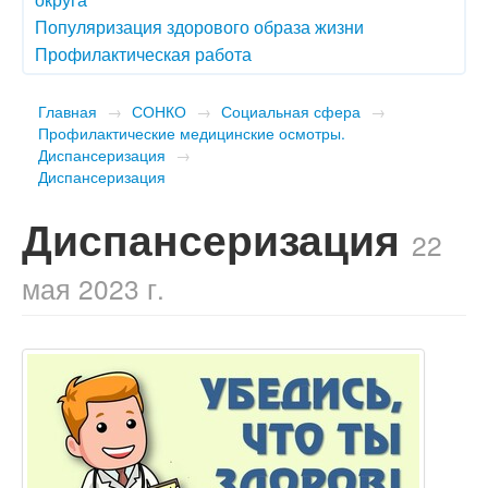
Популяризация здорового образа жизни
Профилактическая работа
Главная
→
СОНКО
→
Социальная сфера
→
Профилактические медицинские осмотры.
Диспансеризация
→
Диспансеризация
Диспансеризация
22
мая 2023 г.