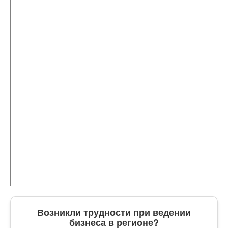
Возникли трудности при ведении
бизнеса в регионе?