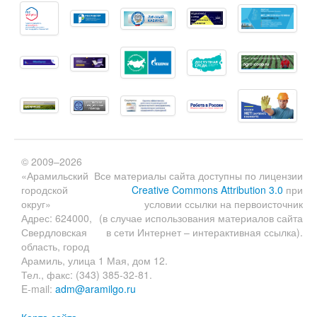
© 2009–2026
«Арамильский
Все материалы сайта доступны по лицензии
городской
Creative Commons Attribution 3.0
при
округ»
условии ссылки на первоисточник
Адрес: 624000,
(в случае использования материалов сайта
Свердловская
в сети Интернет – интерактивная ссылка).
область, город
Арамиль, улица 1 Мая, дом 12.
Тел., факс: (343) 385-32-81.
E-mail:
adm@aramilgo.ru