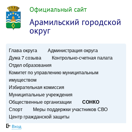
Официальный сайт
Арамильский городской
округ
Глава округа
Администрация округа
Дума 7 созыва
Контрольно-счетная палата
Отдел образования
Комитет по управлению муниципальным
имуществом
Избирательная комиссия
Муниципальные учреждения
Общественные организации
СОНКО
Спорт
Меры поддержки участников СВО
Центр гражданской защиты
Вход