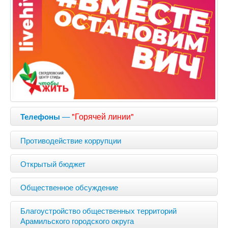
—
"Горячей линии"
Телефоны
Противодействие коррупции
Открытый бюджет
Общественное обсуждение
Благоустройство общественных территорий
Арамильского городского округа