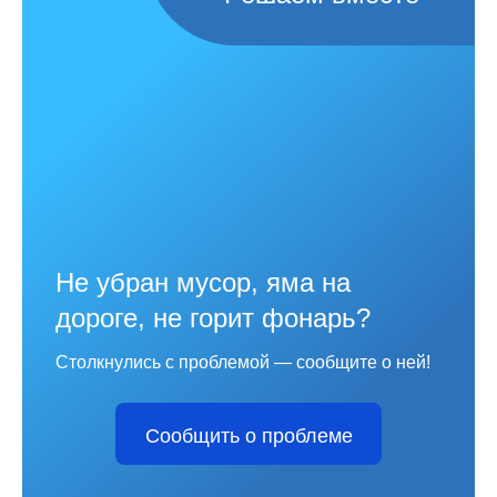
Не убран мусор, яма на
дороге, не горит фонарь?
Столкнулись с проблемой — сообщите о ней!
Сообщить о проблеме