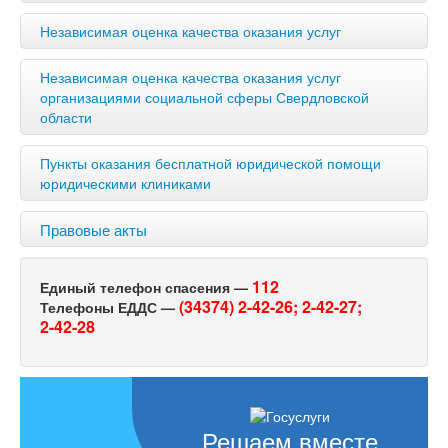
Независимая оценка качества оказания услуг
Независимая оценка качества оказания услуг
организациями социальной сферы Свердловской
области
Пункты оказания бесплатной юридической помощи
юридическими клиниками
Правовые акты
112
Единый телефон спасения —
(34374) 2-42-26;
2-42-27;
Телефоны ЕДДС —
2-42-28
Решаем вместе