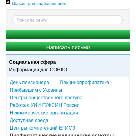
Версия для слабовидящих
Написать письмо
Социальная сфера
Информация для СОНКО
День пенсионера
Вакцинопрофилатика
Прибывшим с Украины
Центры общественного доступа
Работа с УИИ ГУФСИН России
Некоммерческие организации
Доступная среда
Центры компетенций ЕГИСЗ
Профилактические медицинские осмотры.