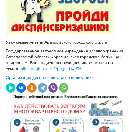
Уважаемые жители Арамильского городского округа!
Государственное автономное учреждение здравоохранения
Свердловской области «Арамильская городская больница»
приглашает Вас на диспансеризацию, информация по
ссылке
https://agbmed.ru/?page_id=206
Организация диспансеризации в поликлинике