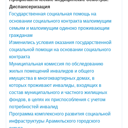
Диспансеризация
Государственная социальная помощь на
основании социального контракта малоимущим
семьям и малоимущим одиноко проживающим
гражданам
Изменились условия оказания государственной
социальной помощи на основании социального
контракта
Муниципальная комиссия по обследованию
жилых помещений инвалидов и общего
имущества в многоквартирных домах, в
которых проживают инвалиды, входящих в
состав муниципального и частного жилищных
фондов, в целях их приспособления с учетом
потребностей инвалид
Программа комплексного развития социальной
инфраструктуры Арамильского городского
округа