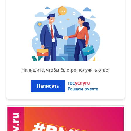
Напишите, чтобы быстро получить ответ
Написать