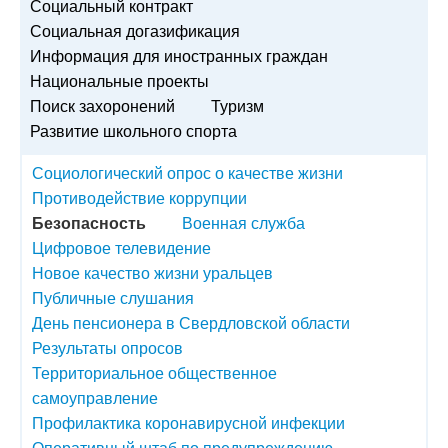
Социальный контракт
Социальная догазификация
Информация для иностранных граждан
Национальные проекты
Поиск захоронений
Туризм
Развитие школьного спорта
Социологический опрос о качестве жизни
Противодействие коррупции
Безопасность
Военная служба
Цифровое телевидение
Новое качество жизни уральцев
Публичные слушания
День пенсионера в Свердловской области
Результаты опросов
Территориальное общественное
самоуправление
Профилактика коронавирусной инфекции
Оперативный штаб по предупреждению