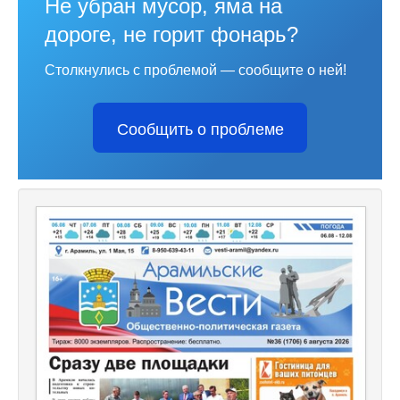
Не убран мусор, яма на
дороге, не горит фонарь?
Столкнулись с проблемой — сообщите о ней!
Сообщить о проблеме