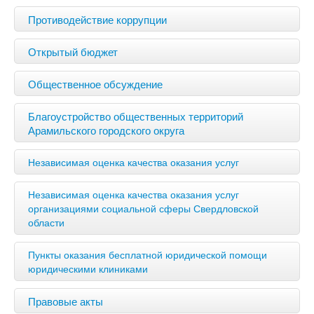
Противодействие коррупции
Открытый бюджет
Общественное обсуждение
Благоустройство общественных территорий
Арамильского городского округа
Независимая оценка качества оказания услуг
Независимая оценка качества оказания услуг
организациями социальной сферы Свердловской
области
Пункты оказания бесплатной юридической помощи
юридическими клиниками
Правовые акты