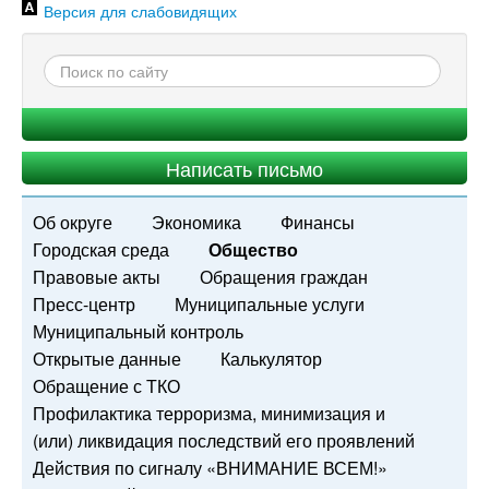
Версия для слабовидящих
Написать письмо
Об округе
Экономика
Финансы
Городская среда
Общество
Правовые акты
Обращения граждан
Пресс-центр
Муниципальные услуги
Муниципальный контроль
Открытые данные
Калькулятор
Обращение с ТКО
Профилактика терроризма, минимизация и
(или) ликвидация последствий его проявлений
Действия по сигналу «ВНИМАНИЕ ВСЕМ!»