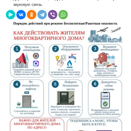
звуковую связь.