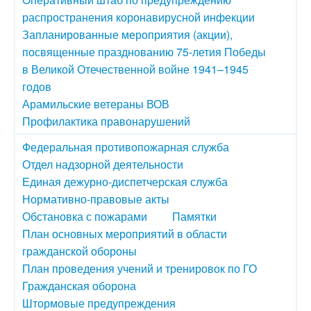
распространения коронавирусной инфекции
Запланированные мероприятия (акции),
посвященные празднованию 75-летия Победы
в Великой Отечественной войне 1941–1945
годов
Арамильские ветераны ВОВ
Профилактика правонарушений
Федеральная противопожарная служба
Отдел надзорной деятельности
Единая дежурно-диспетчерская служба
Нормативно-правовые акты
Обстановка с пожарами
Памятки
План основных мероприятий в области
гражданской обороны
План проведения учений и тренировок по ГО
Гражданская оборона
Штормовые предупреждения