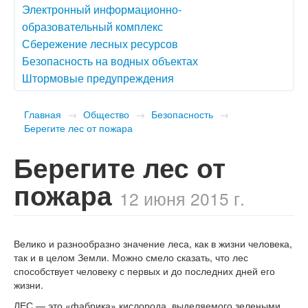
Электронный информационно-
образовательный комплекс
Сбережение лесных ресурсов
Безопасность на водных объектах
Штормовые предупреждения
Главная
→
Общество
→
Безопасность
→
Берегите лес от пожара
Берегите лес от
пожара
12 июня 2015 г.
Велико и разнообразно значение леса, как в жизни человека,
так и в целом Земли. Можно смело сказать, что лес
способствует человеку с первых и до последних дней его
жизни.
ЛЕС — это «фабрика» кислорода, выделяемого зелеными