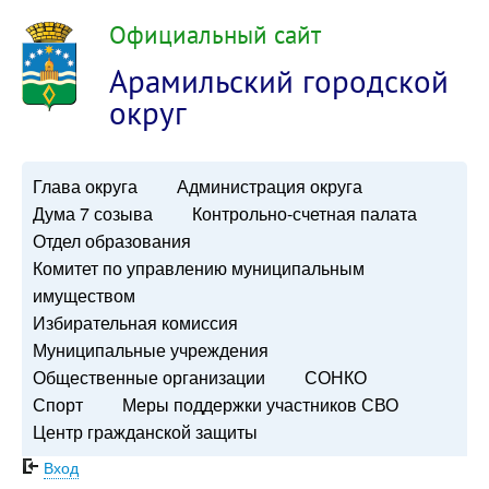
Официальный сайт
Арамильский городской
округ
Глава округа
Администрация округа
Дума 7 созыва
Контрольно-счетная палата
Отдел образования
Комитет по управлению муниципальным
имуществом
Избирательная комиссия
Муниципальные учреждения
Общественные организации
СОНКО
Спорт
Меры поддержки участников СВО
Центр гражданской защиты
Вход