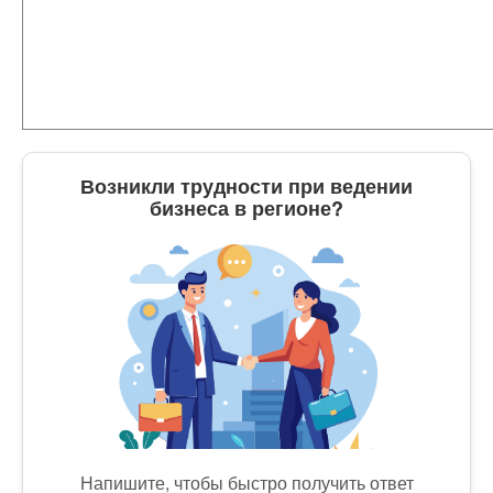
Возникли трудности при ведении
бизнеса в регионе?
Напишите, чтобы быстро получить ответ