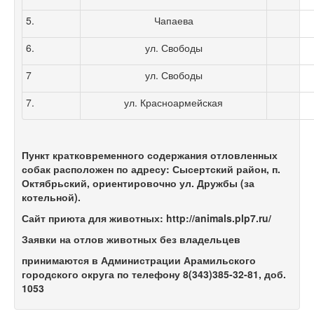
5.
Чапаева
6.
ул. Свободы
7
ул. Свободы
7.
ул. Красноармейская
Пункт кратковременного содержания отловленных
собак расположен по адресу: Сысертский район, п.
Октябрьский, ориентировочно ул. Дружбы (за
котельной).
Сайт приюта для животных: http://animals.plp7.ru/
Заявки на отлов животных без владельцев
принимаются в Администрации Арамильского
городского округа по телефону 8(343)385-32-81, доб.
1053