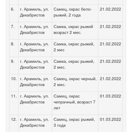
6.
г. Арамиль, ул.
Самец, окрас бело-
21.02.2022
Декабристов
рыжий, 2 года
7.
г. Арамиль, ул.
Самка, окрас рыжий
21.02.2022
Декабристов
возраст 2 мес.
8.
г. Арамиль, ул.
Самка, окрас рыжий,
21.02.2022
Декабристов
2 мес
9.
г. Арамиль, ул.
Самка, окрас рыжий,
21.02.2022
Декабристов
2 мес.
10.
г. Арамиль, ул.
Самец, окрас черный,
21.02.2022
Декабристов
2 мес.
11.
г. Аармиль. ул.
Самец, окрас
01.03.2022
Декабристов
чепрачный, возраст 7
лет
12.
г. Арамиль, ул.
Самец, окрас рыжий,
01.03.2022
Декабристов
3 года