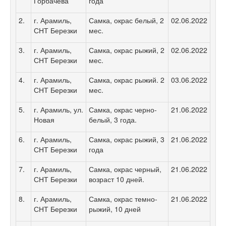
Горбачева
года
2.
г. Арамиль,
Самка, окрас белый, 2
02.06.2022
СНТ Березки
мес.
3.
г. Арамиль,
Самка, окрас рыжий, 2
02.06.2022
СНТ Березки
мес.
4.
г. Арамиль,
Самка, окрас рыжий. 2
03.06.2022
СНТ Березки
мес.
5.
г. Арамиль, ул.
Самка, окрас черно-
21.06.2022
Новая
белый, 3 года.
6.
г. Арамиль,
Самка, окрас рыжий, 3
21.06.2022
СНТ Березки
года
7.
г. Арамиль,
Самка, окрас черный,
21.06.2022
СНТ Березки
возраст 10 дней.
8.
г. Арамиль,
Самка, окрас темно-
21.06.2022
СНТ Березки
рыжий, 10 дней