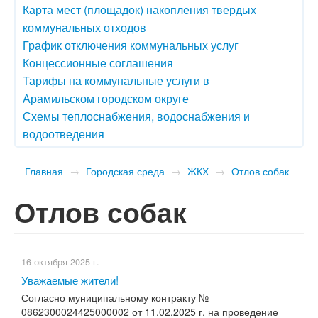
Карта мест (площадок) накопления твердых
коммунальных отходов
График отключения коммунальных услуг
Концессионные соглашения
Тарифы на коммунальные услуги в
Арамильском городском округе
Схемы теплоснабжения, водоснабжения и
водоотведения
Главная
→
Городская среда
→
ЖКХ
→
Отлов собак
Отлов собак
16 октября 2025 г.
​Уважаемые жители!
Согласно муниципальному контракту №
0862300024425000002 от 11.02.2025 г. на проведение