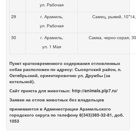
ул. Рабочая
29
г. Арамиль,
Самец, рыжий, 10*14, 
ул. Рабочая
30
г. Арамиль,
Самка, черно-серая, 30*
ул. 1 Мая
Пункт кратковременного содержания отловленных
собак расположен по адресу: Сысертский район, п.
Октябрьский, ориентировочно ул. Дружбы (за
котельной).
Сайт приюта для животных: http://animals.plp7.ru/
Заявки на отлов животных без владельцев
принимаются в Администрации Арамильского
городского округа по телефону 8(343)385-32-81, доб.
1053