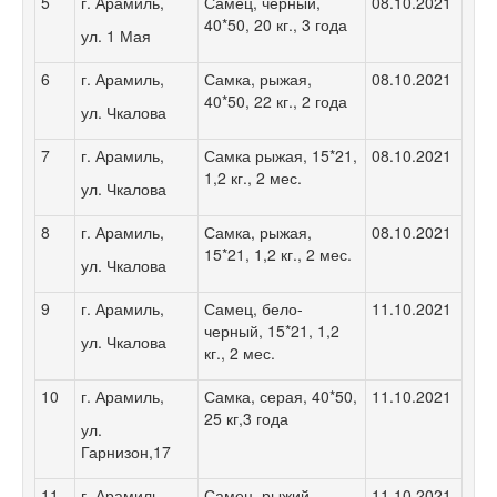
5
г. Арамиль,
Самец, черный,
08.10.2021
40*50, 20 кг., 3 года
ул. 1 Мая
6
г. Арамиль,
Самка, рыжая,
08.10.2021
40*50, 22 кг., 2 года
ул. Чкалова
7
г. Арамиль,
Самка рыжая, 15*21,
08.10.2021
1,2 кг., 2 мес.
ул. Чкалова
8
г. Арамиль,
Самка, рыжая,
08.10.2021
15*21, 1,2 кг., 2 мес.
ул. Чкалова
9
г. Арамиль,
Самец, бело-
11.10.2021
черный, 15*21, 1,2
ул. Чкалова
кг., 2 мес.
10
г. Арамиль,
Самка, серая, 40*50,
11.10.2021
25 кг,3 года
ул.
Гарнизон,17
11
г. Арамиль,
Самец, рыжий,
11.10.2021