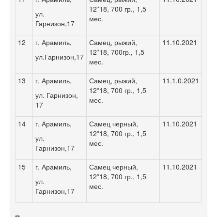
12*18, 700 гр., 1,5
ул.
мес.
Гарнизон,17
12
г. Арамиль,
Самец, рыжий,
11.10.2021
12*18, 700гр., 1,5
ул.Гарнизон,17
мес.
13
г. Арамиль,
Самец, рыжий,
11.1.0.2021
12*18, 700 гр., 1,5
ул. Гарнизон,
мес.
17
14
г. Арамиль,
Самец черный,
11.10.2021
12*18, 700 гр., 1,5
ул.
мес.
Гарнизон,17
15
г. Арамиль,
Самец черный,
11.10.2021
12*18, 700 гр., 1,5
ул.
мес.
Гарнизон,17