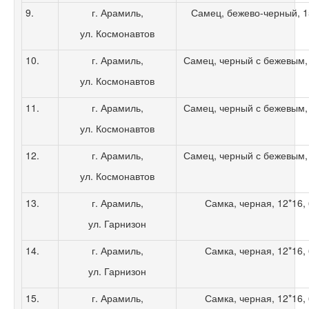
9.
г. Арамиль,
Самец, бежево-черный, 15*
ул. Космонавтов
10.
г. Арамиль,
Самец, черный с бежевым, 1
ул. Космонавтов
11.
г. Арамиль,
Самец, черный с бежевым, 1
ул. Космонавтов
12.
г. Арамиль,
Самец, черный с бежевым, 1
ул. Космонавтов
13.
г. Арамиль,
Самка, черная, 12*16, 
ул. Гарнизон
14.
г. Арамиль,
Самка, черная, 12*16, 
ул. Гарнизон
15.
г. Арамиль,
Самка, черная, 12*16, 