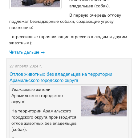
владельцев (собак).
В первую очередь отлову
подлежат безнадзорные собаки, создающие угрозу
населению:
- агрессивные (проявляющие агрессию к людям и другим
животным);
Читать дальше →
27 апреля 2024 г.
Отлов животных без владельцев на территории
Арамильского городского округа
Уважаемые жители
Арамильского городского
округа!
На территории Арамильского
городского округа производится
отлов животных без владельцев
(собак).