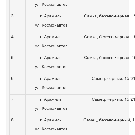
ул. Космонавтов
3.
г. Арамиль,
Самка, бежево-черная, 15*
ул. Космонавтов
4.
г. Арамиль,
Самка, бежево-черная, 15*
ул. Космонавтов
5.
г. Арамиль,
Самка, бежево-черная, 15*
ул. Космонавтов
6.
г. Арамиль,
Самец, черный, 15*21,
ул. Космонавтов
7.
г. Арамиль,
Самец, черный, 15*21,
ул. Космонавтов
8.
г. Арамиль,
Самец, бежево-черный, 15*
ул. Космонавтов