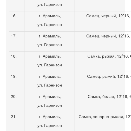
ул. Гарнизон
16.
г. Арамиль,
Самец, черный, 12*16, 
ул. Гарнизон
17.
г. Арамиль,
Самец, черный, 12*16, 
ул. Гарнизон
18.
г. Арамиль,
Самка, рыжая, 12*16, 6
ул. Гарнизон
19.
г. Арамиль,
Самец, рыжий, 12*16, 6
ул. Гарнизон
20.
г. Арамиль,
Самка, белая, 12*16, 6
ул. Гарнизон
21.
г. Арамиль,
Самка, зонарно-рыжая, 12*1
ул. Гарнизон