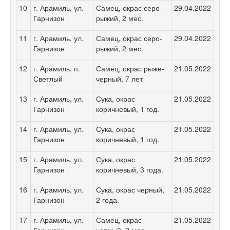
10
г. Арамиль, ул.
Самец, окрас серо-
29.04.2022
Гарнизон
рыжий, 2 мес.
11
г. Арамиль, ул.
Самец, окрас серо-
29.04.2022
Гарнизон
рыжий, 2 мес.
12
г. Арамиль, п.
Самец, окрас рыже-
21.05.2022
Светлый
черный, 7 лет
13
г. Арамиль, ул.
Сука, окрас
21.05.2022
Гарнизон
коричневый, 1 год.
14
г. Арамиль, ул.
Сука, окрас
21.05.2022
Гарнизон
коричневый, 1 год.
15
г. Арамиль, ул.
Сука, окрас
21.05.2022
Гарнизон
коричневый, 3 года.
16
г. Арамиль, ул.
Сука, окрас черный,
21.05.2022
Гарнизон
2 года.
17
г. Арамиль, ул.
Самец, окрас
21.05.2022
Гарнизон
черный, 2 мес.