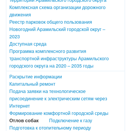
Комплексная схема организации дорожного
движения
Реестр парковок общего пользования
Новогодний Арамильский городской округ –
2023
Доступная среда
Программа комплексного развития
транспортной инфраструктуры Арамильского
городского округа на 2020 – 2035 годы
Раскрытие информации
Капитальный ремонт
Подача заявки на технологическое
присоединение к электрическим сетям через
Интернет
Формирование комфортной городской среды
Отлов собак
Подключение к газу
Подготовка к отопительному периоду