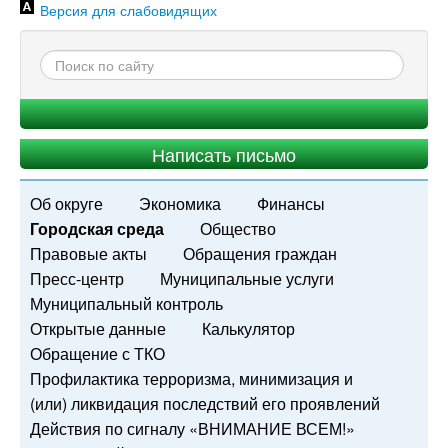
Версия для слабовидящих
Написать письмо
Об округе
Экономика
Финансы
Городская среда
Общество
Правовые акты
Обращения граждан
Пресс-центр
Муниципальные услуги
Муниципальный контроль
Открытые данные
Калькулятор
Обращение с ТКО
Профилактика терроризма, минимизация и
(или) ликвидация последствий его проявлений
Действия по сигналу «ВНИМАНИЕ ВСЕМ!»