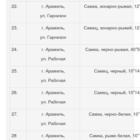
22.
г. Арамиль,
Самка, зонарно-рыжая, 12*1
ул. Гарнизон
23.
г. Арамиль,
Самец, зонарно-рыжий, 12*1
ул. Гарнизон
24.
г. Арамиль,
Самка, черно-рыжая, 40*50,
ул. Рабочая
25.
г. Арамиль,
Самец, черный, 10*14,
ул. Рабочая
26.
г. Арамиль,
Самец, черный, 10*14,
ул. Рабочая
27.
г. Арамиль,
Самка, черно-белая, 10*1
ул. Рабочая
28
г. Арамиль,
Самка, рыже-белая, 10*1