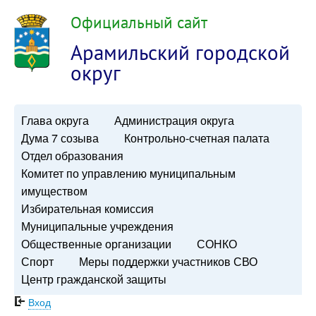
Официальный сайт
Арамильский городской
округ
Глава округа
Администрация округа
Дума 7 созыва
Контрольно-счетная палата
Отдел образования
Комитет по управлению муниципальным
имуществом
Избирательная комиссия
Муниципальные учреждения
Общественные организации
СОНКО
Спорт
Меры поддержки участников СВО
Центр гражданской защиты
Вход