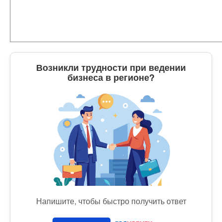
Возникли трудности при ведении
бизнеса в регионе?
Напишите, чтобы быстро получить ответ