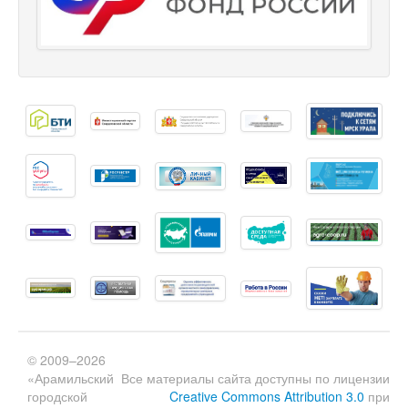
© 2009–2026
«Арамильский
Все материалы сайта доступны по лицензии
городской
Creative Commons Attribution 3.0
при