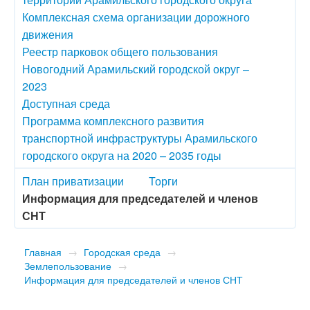
Комплексная схема организации дорожного
движения
Реестр парковок общего пользования
Новогодний Арамильский городской округ –
2023
Доступная среда
Программа комплексного развития
транспортной инфраструктуры Арамильского
городского округа на 2020 – 2035 годы
План приватизации
Торги
Информация для председателей и членов
СНТ
Главная
→
Городская среда
→
Землепользование
→
Информация для председателей и членов СНТ