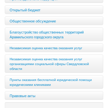
Открытый бюджет
Общественное обсуждение
Благоустройство общественных территорий
Арамильского городского округа
Независимая оценка качества оказания услуг
Независимая оценка качества оказания услуг
организациями социальной сферы Свердловской
области
Пункты оказания бесплатной юридической помощи
юридическими клиниками
Правовые акты