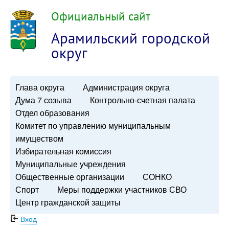
Официальный сайт
Арамильский городской
округ
Глава округа
Администрация округа
Дума 7 созыва
Контрольно-счетная палата
Отдел образования
Комитет по управлению муниципальным
имуществом
Избирательная комиссия
Муниципальные учреждения
Общественные организации
СОНКО
Спорт
Меры поддержки участников СВО
Центр гражданской защиты
Вход