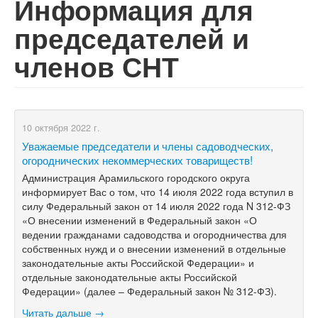
Информация для
председателей и
членов СНТ
10 октября 2022 г.
Уважаемые председатели и члены садоводческих,
огороднических некоммерческих товариществ!
Администрация Арамильского городского округа
информирует Вас о том, что 14 июля 2022 года вступил в
силу Федеральный закон от 14 июля 2022 года N 312-ФЗ
«О внесении изменений в Федеральный закон «О
ведении гражданами садоводства и огородничества для
собственных нужд и о внесении изменений в отдельные
законодательные акты Российской Федерации» и
отдельные законодательные акты Российской
Федерации» (далее – Федеральный закон № 312-ФЗ).
Читать дальше →