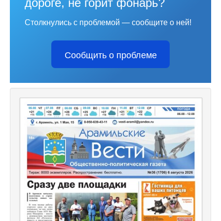
дороге, не горит фонарь?
Столкнулись с проблемой — сообщите о ней!
Сообщить о проблеме