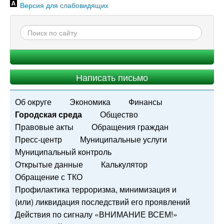
Версия для слабовидящих
Написать письмо
Об округе
Экономика
Финансы
Городская среда
Общество
Правовые акты
Обращения граждан
Пресс-центр
Муниципальные услуги
Муниципальный контроль
Открытые данные
Калькулятор
Обращение с ТКО
Профилактика терроризма, минимизация и
(или) ликвидация последствий его проявлений
Действия по сигналу «ВНИМАНИЕ ВСЕМ!»