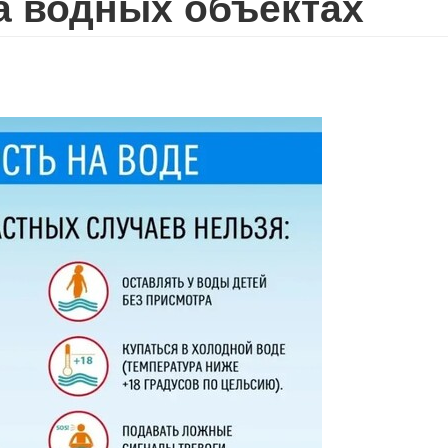
а водных объектах