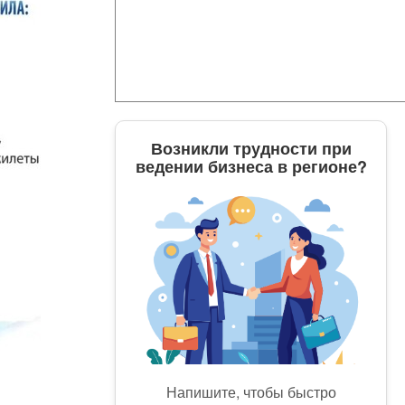
Возникли трудности при
ведении бизнеса в регионе?
Напишите, чтобы быстро