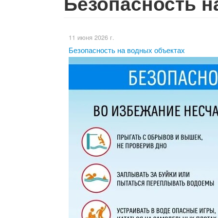
Безопасность н
11 июня 2026 г.
Безопасность на водных объектах