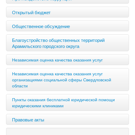
Открытый бюджет
Общественное обсуждение
Благоустройство общественных территорий
Арамильского городского округа
Независимая оценка качества оказания услуг
Независимая оценка качества оказания услуг
организациями социальной сферы Свердловской
области
Пункты оказания бесплатной юридической помощи
юридическими клиниками
Правовые акты