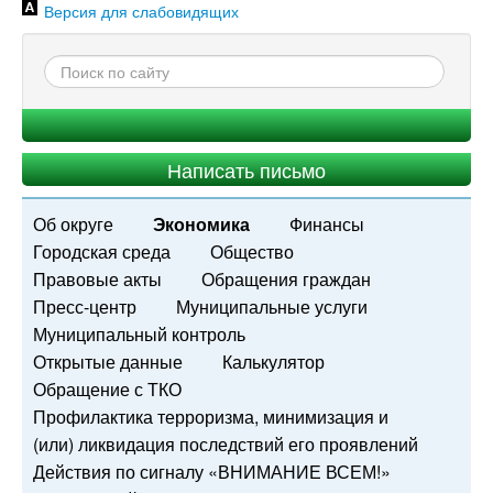
Версия для слабовидящих
Написать письмо
Об округе
Экономика
Финансы
Городская среда
Общество
Правовые акты
Обращения граждан
Пресс-центр
Муниципальные услуги
Муниципальный контроль
Открытые данные
Калькулятор
Обращение с ТКО
Профилактика терроризма, минимизация и
(или) ликвидация последствий его проявлений
Действия по сигналу «ВНИМАНИЕ ВСЕМ!»