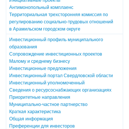
Антимонопольный комплаенс
Территориальная трехсторонняя комиссия по
регулированию социально-трудовых отношений
в Арамильском городском округе
Инвестиционный профиль муниципального
образования
Сопровождение инвестиционных проектов
Малому и среднему бизнесу
Инвестиционные предложения
Инвестиционный портал Свердловской области
Инвестиционный уполномоченный
Сведения о ресурсоснабжающих организациях
Приоритетные направления
Муниципально-частное партнерство
Краткая характеристика
Общая информация
Преференции для инвесторов