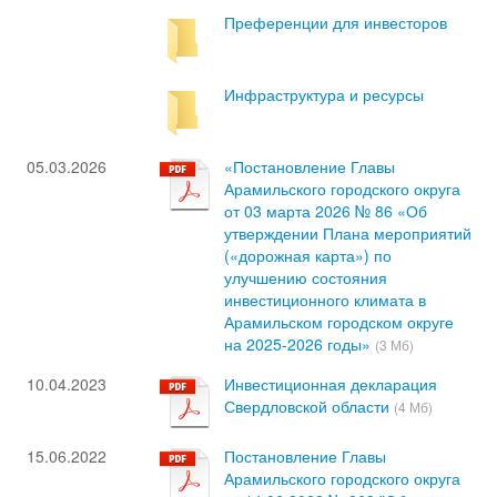
Преференции для инвесторов
Инфраструктура и ресурсы
05.03.2026
«Постановление Главы
Арамильского городского округа
от 03 марта 2026 № 86 «Об
утверждении Плана мероприятий
(«дорожная карта») по
улучшению состояния
инвестиционного климата в
Арамильском городском округе
на 2025-2026 годы»
(3 Мб)
10.04.2023
Инвестиционная декларация
Свердловской области
(4 Мб)
15.06.2022
Постановление Главы
Арамильского городского округа