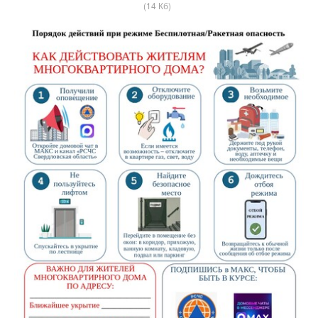
(14 Кб)