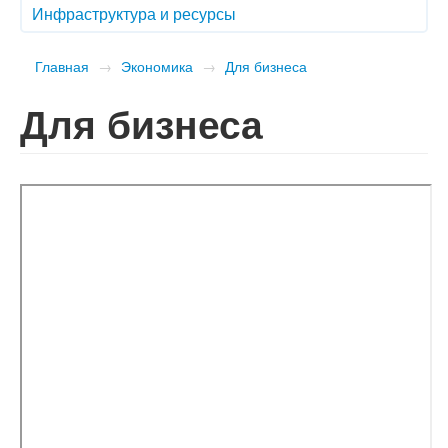
Инфраструктура и ресурсы
Главная
→
Экономика
→
Для бизнеса
Для бизнеса