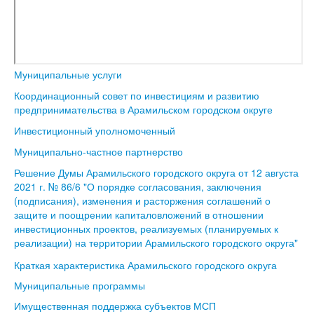
Муниципальные услуги
Координационный совет по инвестициям и развитию
предпринимательства в Арамильском городском округе
Инвестиционный уполномоченный
Муниципально-частное партнерство
Решение Думы Арамильского городского округа от 12 августа
2021 г. № 86/6 "О порядке согласования, заключения
(подписания), изменения и расторжения соглашений о
защите и поощрении капиталовложений в отношении
инвестиционных проектов, реализуемых (планируемых к
реализации) на территории Арамильского городского округа"
Краткая характеристика Арамильского городского округа
Муниципальные программы
Имущественная поддержка субъектов МСП