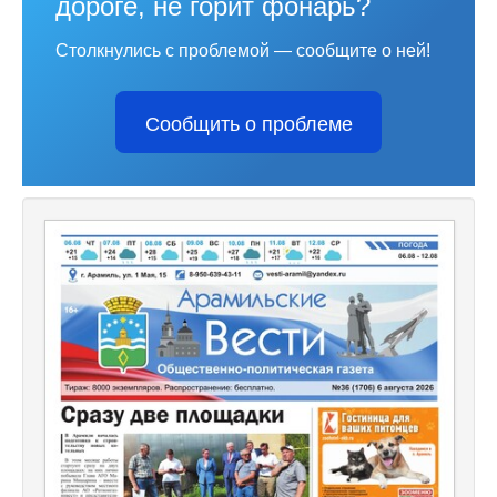
дороге, не горит фонарь?
Столкнулись с проблемой — сообщите о ней!
Сообщить о проблеме