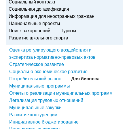
Социальный контракт
Социальная догазификация
Информация для иностранных граждан
Национальные проекты
Поиск захоронений
Туризм
Развитие школьного спорта
Оценка регулирующего воздействия и
экспертиза нормативно-правовых актов
Стратегическое развитие
Социально-экономическое развитие
Потребительский рынок
Для бизнеса
Муниципальные программы
Отчеты о реализации муниципальных программ
Легализация трудовых отношений
Муниципальные закупки
Развитие конкуренции
Инициативное бюджетирование
Инициативные проекты