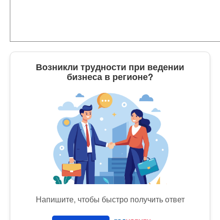
Возникли трудности при ведении
бизнеса в регионе?
Напишите, чтобы быстро получить ответ