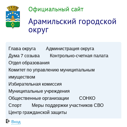
Официальный сайт
Арамильский городской
округ
Глава округа
Администрация округа
Дума 7 созыва
Контрольно-счетная палата
Отдел образования
Комитет по управлению муниципальным
имуществом
Избирательная комиссия
Муниципальные учреждения
Общественные организации
СОНКО
Спорт
Меры поддержки участников СВО
Центр гражданской защиты
Вход