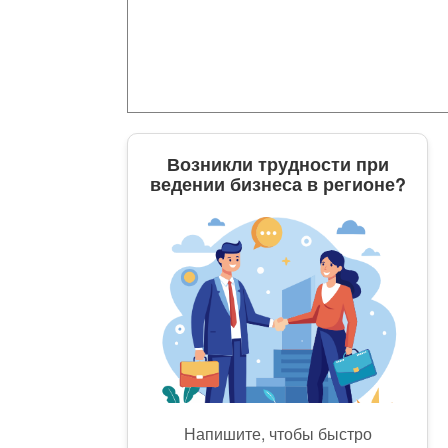
Возникли трудности при
ведении бизнеса в регионе?
Напишите, чтобы быстро