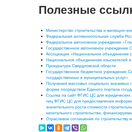
Полезные ссыл
Министерство строительства и жилищно-ко
Федеральная антимонопольная служба Ро
Федеральное автономное учреждение «Глав
Государственное автономное учреждение С
Ассоциация «Национальное объединение 
Национальное объединение изыскателей и
Прокуратура Свердловской области
Государственное бюджетное учреждение С
государственных и муниципальных услуг»
Получения массовых социально значимых г
форме посредством Единого портала госуд
Ссылка на сайт ФГИС ЦС для юридических 
лиц ФГИС ЦС для предоставления информац
значительного роста стоимости строительн
капитального строительства, финансируем
Отраслевое соглашение по строительству 