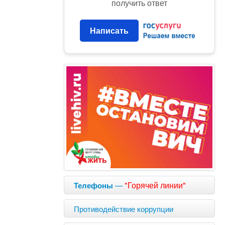
получить ответ
Написать
—
"Горячей линии"
Телефоны
Противодействие коррупции