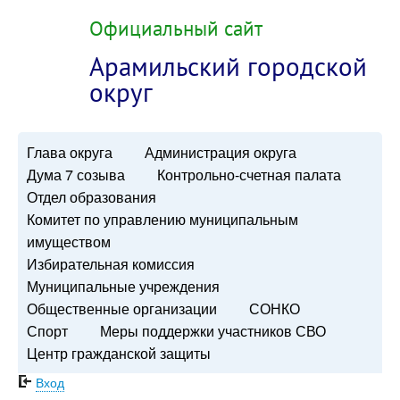
Официальный сайт
Арамильский городской
округ
Глава округа
Администрация округа
Дума 7 созыва
Контрольно-счетная палата
Отдел образования
Комитет по управлению муниципальным
имуществом
Избирательная комиссия
Муниципальные учреждения
Общественные организации
СОНКО
Спорт
Меры поддержки участников СВО
Центр гражданской защиты
Вход