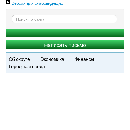
Версия для слабовидящих
Написать письмо
Об округе
Экономика
Финансы
Городская среда