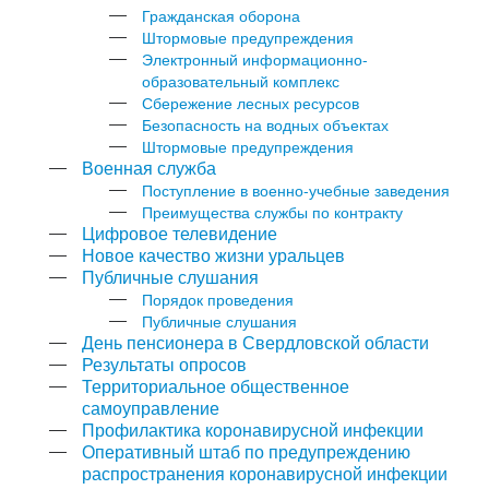
Гражданская оборона
Штормовые предупреждения
Электронный информационно-
образовательный комплекс
Сбережение лесных ресурсов
Безопасность на водных объектах
Штормовые предупреждения
Военная служба
Поступление в военно-учебные заведения
Преимущества службы по контракту
Цифровое телевидение
Новое качество жизни уральцев
Публичные слушания
Порядок проведения
Публичные слушания
День пенсионера в Свердловской области
Результаты опросов
Территориальное общественное
самоуправление
Профилактика коронавирусной инфекции
Оперативный штаб по предупреждению
распространения коронавирусной инфекции