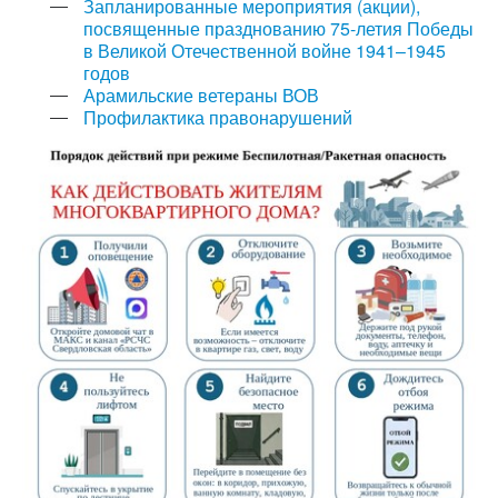
Запланированные мероприятия (акции),
посвященные празднованию 75-летия Победы
в Великой Отечественной войне 1941–1945
годов
Арамильские ветераны ВОВ
Профилактика правонарушений