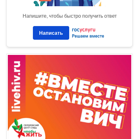
Напишите, чтобы быстро получить ответ
Написать