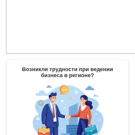
Возникли трудности при ведении
бизнеса в регионе?