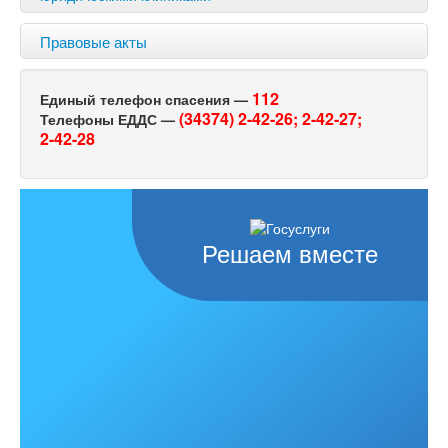
Правовые акты
112
Единый телефон спасения —
(34374) 2-42-26;
2-42-27;
Телефоны ЕДДС —
2-42-28
Решаем вместе