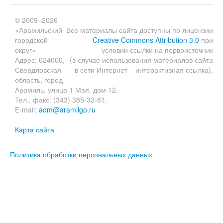
© 2009–2026
«Арамильский
Все материалы сайта доступны по лицензии
городской
Creative Commons Attribution 3.0
при
округ»
условии ссылки на первоисточник
Адрес: 624000,
(в случае использования материалов сайта
Свердловская
в сети Интернет – интерактивная ссылка).
область, город
Арамиль, улица 1 Мая, дом 12.
Тел., факс: (343) 385-32-81.
E-mail:
adm@aramilgo.ru
Карта сайта
Политика обработки персональных данных