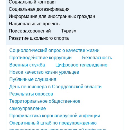
Социальный контракт
Социальная догазификация
Информация для иностранных граждан
Национальные проекты
Поиск захоронений
Туризм
Развитие школьного спорта
Социологический опрос о качестве жизни
Противодействие коррупции
Безопасность
Военная служба
Цифровое телевидение
Новое качество жизни уральцев
Публичные слушания
День пенсионера в Свердловской области
Результаты опросов
Территориальное общественное
самоуправление
Профилактика коронавирусной инфекции
Оперативный штаб по предупреждению
распространения коронавирусной инфекции