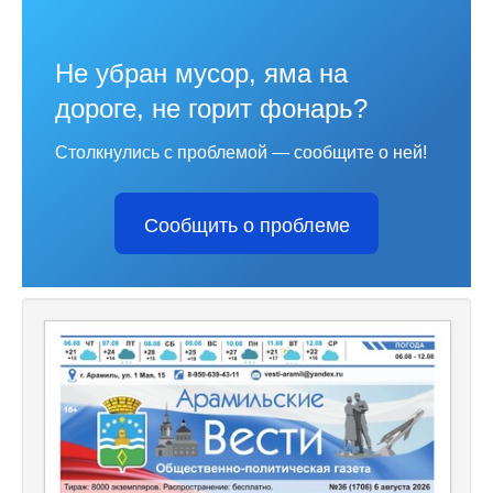
Не убран мусор, яма на
дороге, не горит фонарь?
Столкнулись с проблемой — сообщите о ней!
Сообщить о проблеме