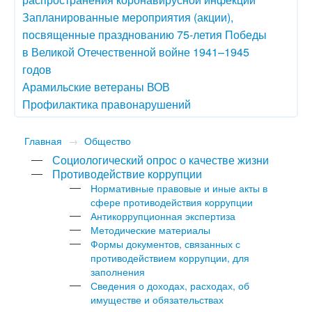
Запланированные мероприятия (акции),
посвященные празднованию 75-летия Победы
в Великой Отечественной войне 1941–1945
годов
Арамильские ветераны ВОВ
Профилактика правонарушений
Главная
→
Общество
Социологический опрос о качестве жизни
Противодействие коррупции
Нормативные правовые и иные акты в
сфере противодействия коррупции
Антикоррупционная экспертиза
Методические материалы
Формы документов, связанных с
противодействием коррупции, для
заполнения
Сведения о доходах, расходах, об
имуществе и обязательствах