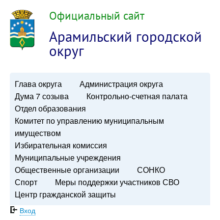
Официальный сайт
Арамильский городской
округ
Глава округа
Администрация округа
Дума 7 созыва
Контрольно-счетная палата
Отдел образования
Комитет по управлению муниципальным
имуществом
Избирательная комиссия
Муниципальные учреждения
Общественные организации
СОНКО
Спорт
Меры поддержки участников СВО
Центр гражданской защиты
Вход