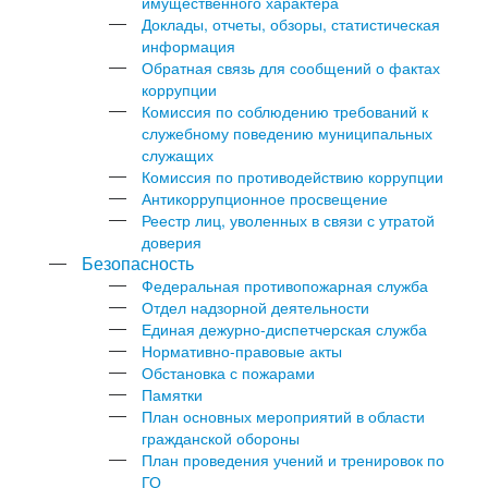
имущественного характера
Доклады, отчеты, обзоры, статистическая
информация
Обратная связь для сообщений о фактах
коррупции
Комиссия по соблюдению требований к
служебному поведению муниципальных
служащих
Комиссия по противодействию коррупции
Антикоррупционное просвещение
Реестр лиц, уволенных в связи с утратой
доверия
Безопасность
Федеральная противопожарная служба
Отдел надзорной деятельности
Единая дежурно-диспетчерская служба
Нормативно-правовые акты
Обстановка с пожарами
Памятки
План основных мероприятий в области
гражданской обороны
План проведения учений и тренировок по
ГО