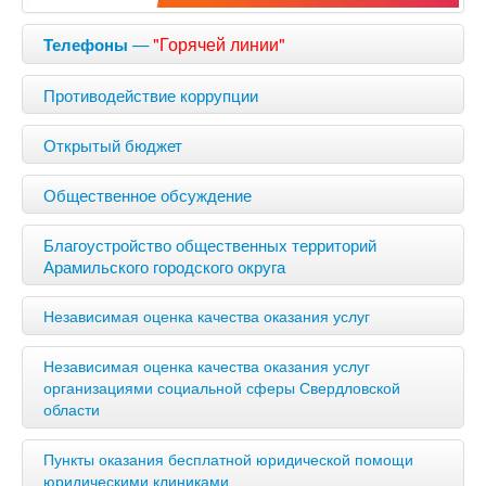
—
"Горячей линии"
Телефоны
Противодействие коррупции
Открытый бюджет
Общественное обсуждение
Благоустройство общественных территорий
Арамильского городского округа
Независимая оценка качества оказания услуг
Независимая оценка качества оказания услуг
организациями социальной сферы Свердловской
области
Пункты оказания бесплатной юридической помощи
юридическими клиниками