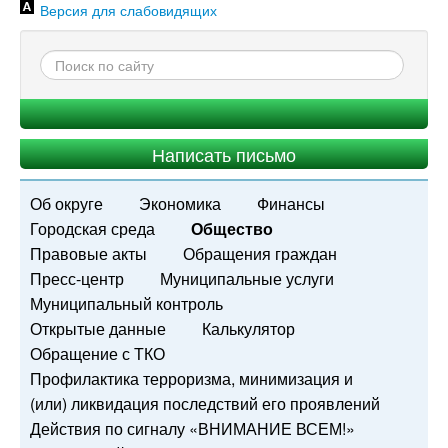
Версия для слабовидящих
Написать письмо
Об округе
Экономика
Финансы
Городская среда
Общество
Правовые акты
Обращения граждан
Пресс-центр
Муниципальные услуги
Муниципальный контроль
Открытые данные
Калькулятор
Обращение с ТКО
Профилактика терроризма, минимизация и
(или) ликвидация последствий его проявлений
Действия по сигналу «ВНИМАНИЕ ВСЕМ!»