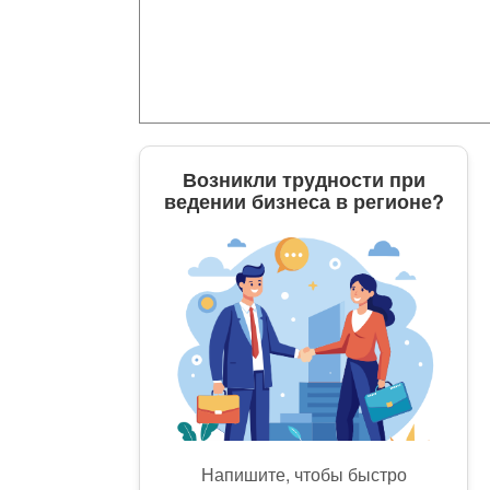
Возникли трудности при
ведении бизнеса в регионе?
Напишите, чтобы быстро