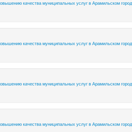
вышению качества муниципальных услуг в Арамильском город
вышению качества муниципальных услуг в Арамильском город
вышению качества муниципальных услуг в Арамильском город
вышению качества муниципальных услуг в Арамильском город