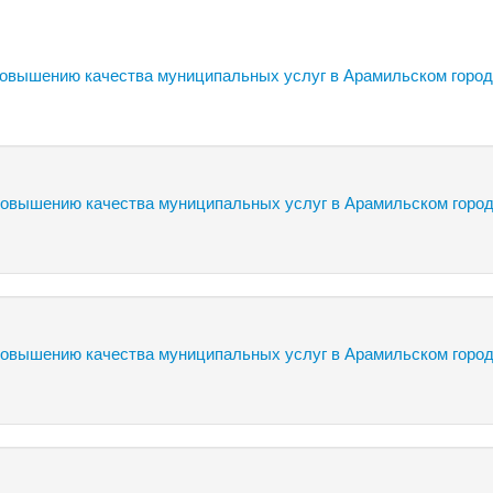
вышению качества муниципальных услуг в Арамильском город
вышению качества муниципальных услуг в Арамильском город
вышению качества муниципальных услуг в Арамильском город