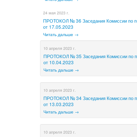
24 мая 2023 г.
ПРОТОКОЛ № 36 Заседания Комиссии по по
от 17.05.2023
Читать дальше →
10 апреля 2023 г.
ПРОТОКОЛ № 35 Заседания Комиссии по по
от 10.04.2023
Читать дальше →
10 апреля 2023 г.
ПРОТОКОЛ № 34 Заседания Комиссии по по
от 13.03.2023
Читать дальше →
10 апреля 2023 г.