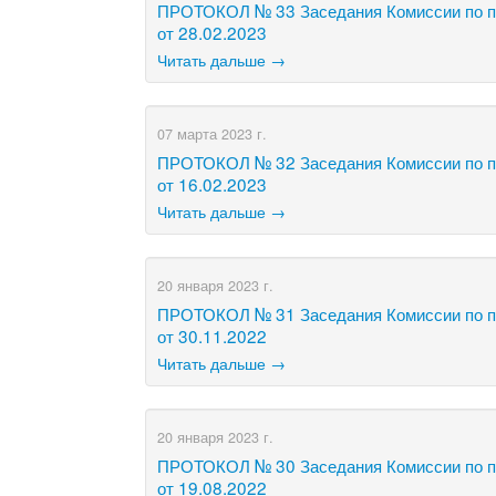
ПРОТОКОЛ № 33 Заседания Комиссии по по
от 28.02.2023
Читать дальше →
07 марта 2023 г.
ПРОТОКОЛ № 32 Заседания Комиссии по по
от 16.02.2023
Читать дальше →
20 января 2023 г.
ПРОТОКОЛ № 31 Заседания Комиссии по по
от 30.11.2022
Читать дальше →
20 января 2023 г.
ПРОТОКОЛ № 30 Заседания Комиссии по по
от 19.08.2022