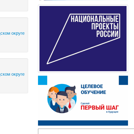
ском округе
ском округе