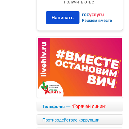
получить ответ
Написать
—
"Горячей линии"
Телефоны
Противодействие коррупции