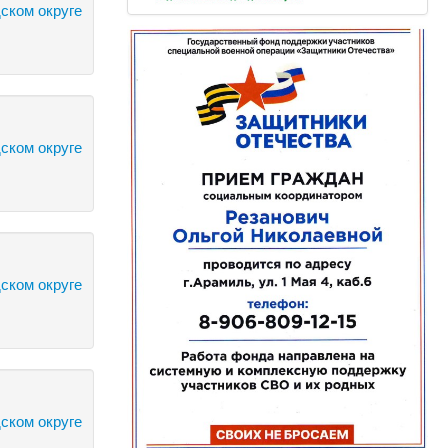
ском округе
ском округе
ском округе
ском округе