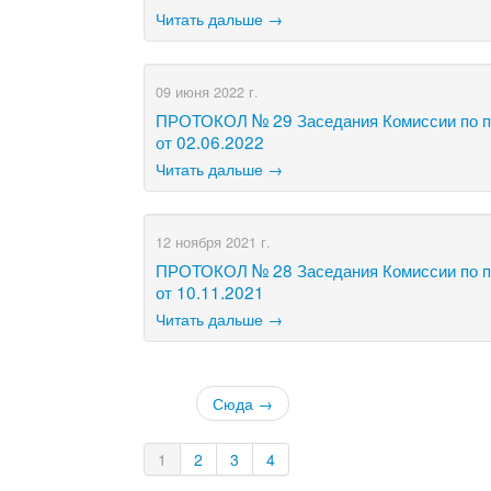
Читать дальше →
09 июня 2022 г.
ПРОТОКОЛ № 29 Заседания Комиссии по по
от 02.06.2022
Читать дальше →
12 ноября 2021 г.
​ПРОТОКОЛ № 28 Заседания Комиссии по п
от 10.11.2021
Читать дальше →
Сюда →
1
2
3
4