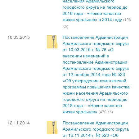
населения Арамильского
городского округа на период до
2018 года - «Новое качество
жизни уральцев» в 2014 году
(196
Кб)
10.03.2015
Постановление Администрации
Арамильского городского округа
от 10.03.2015 г. № 76 «О
внесении изменений в
постановление Администрации
Арамильского городского округа
от 12 ноября 2014 года № 523
«Об утверждении комплексной
программы повышения качества
жизни населения Арамильского
городского округа на период до
2018 года – «Новое качество
жизни уральцев»
(470 Кб)
12.11.2014
Постановление Администрации
Арамильского городского округа
от 12.11.2014 г. № 523 «Об