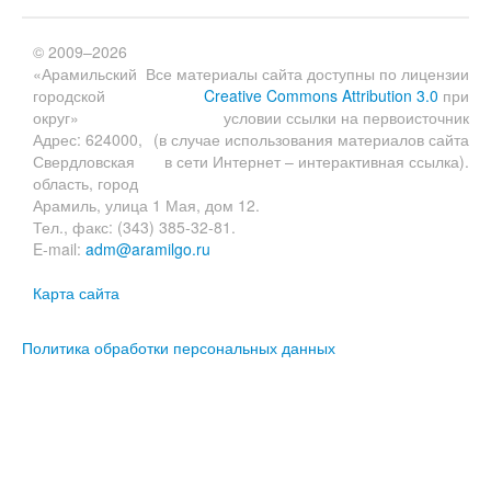
© 2009–2026
«Арамильский
Все материалы сайта доступны по лицензии
городской
Creative Commons Attribution 3.0
при
округ»
условии ссылки на первоисточник
Адрес: 624000,
(в случае использования материалов сайта
Свердловская
в сети Интернет – интерактивная ссылка).
область, город
Арамиль, улица 1 Мая, дом 12.
Тел., факс: (343) 385-32-81.
E-mail:
adm@aramilgo.ru
Карта сайта
Политика обработки персональных данных