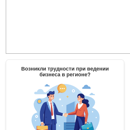
Возникли трудности при ведении
бизнеса в регионе?