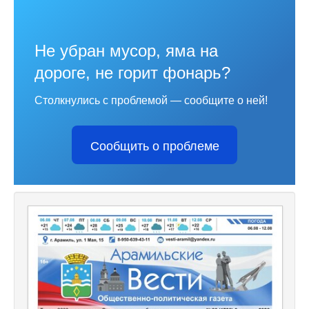
Не убран мусор, яма на
дороге, не горит фонарь?
Столкнулись с проблемой — сообщите о ней!
Сообщить о проблеме