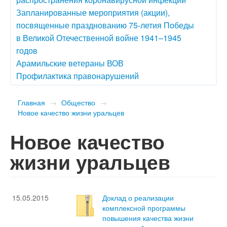
Запланированные мероприятия (акции),
посвященные празднованию 75-летия Победы
в Великой Отечественной войне 1941–1945
годов
Арамильские ветераны ВОВ
Профилактика правонарушений
Главная
→
Общество
→
Новое качество жизни уральцев
Новое качество
жизни уральцев
15.05.2015
Доклад о реализации
комплексной программы
повышения качества жизни