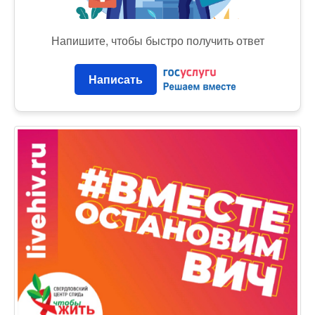
Напишите, чтобы быстро получить ответ
Написать