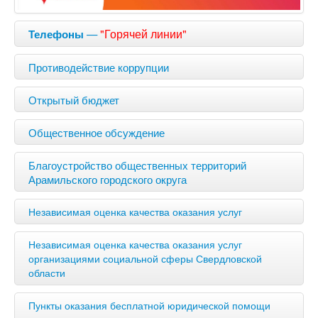
—
"Горячей линии"
Телефоны
Противодействие коррупции
Открытый бюджет
Общественное обсуждение
Благоустройство общественных территорий
Арамильского городского округа
Независимая оценка качества оказания услуг
Независимая оценка качества оказания услуг
организациями социальной сферы Свердловской
области
Пункты оказания бесплатной юридической помощи