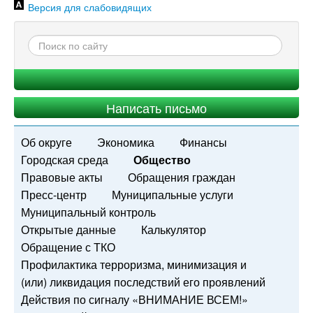
Версия для слабовидящих
Написать письмо
Об округе
Экономика
Финансы
Городская среда
Общество
Правовые акты
Обращения граждан
Пресс-центр
Муниципальные услуги
Муниципальный контроль
Открытые данные
Калькулятор
Обращение с ТКО
Профилактика терроризма, минимизация и
(или) ликвидация последствий его проявлений
Действия по сигналу «ВНИМАНИЕ ВСЕМ!»