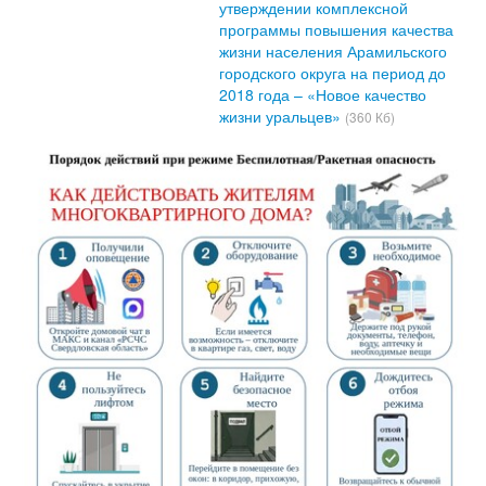
утверждении комплексной
программы повышения качества
жизни населения Арамильского
городского округа на период до
2018 года – «Новое качество
жизни уральцев»
(360 Кб)