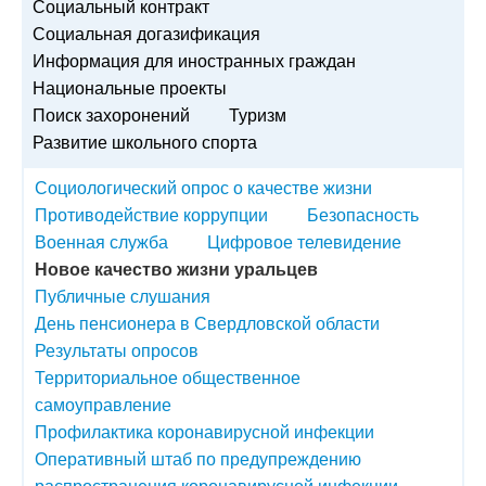
Социальный контракт
Социальная догазификация
Информация для иностранных граждан
Национальные проекты
Поиск захоронений
Туризм
Развитие школьного спорта
Социологический опрос о качестве жизни
Противодействие коррупции
Безопасность
Военная служба
Цифровое телевидение
Новое качество жизни уральцев
Публичные слушания
День пенсионера в Свердловской области
Результаты опросов
Территориальное общественное
самоуправление
Профилактика коронавирусной инфекции
Оперативный штаб по предупреждению
распространения коронавирусной инфекции