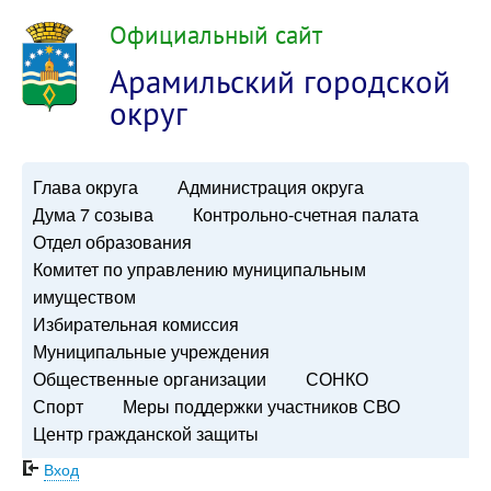
Официальный сайт
Арамильский городской
округ
Глава округа
Администрация округа
Дума 7 созыва
Контрольно-счетная палата
Отдел образования
Комитет по управлению муниципальным
имуществом
Избирательная комиссия
Муниципальные учреждения
Общественные организации
СОНКО
Спорт
Меры поддержки участников СВО
Центр гражданской защиты
Вход