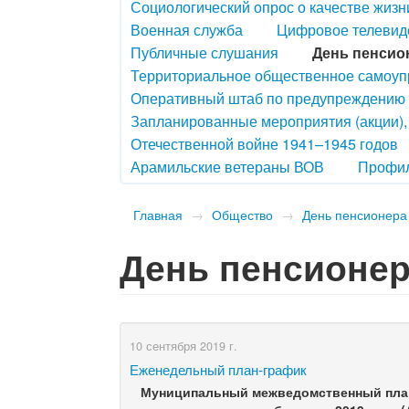
Социологический опрос о качестве жизн
Военная служба
Цифровое телевид
Публичные слушания
День пенсио
Территориальное общественное самоу
Оперативный штаб по предупреждению 
Запланированные мероприятия (акции)
Отечественной войне 1941–1945 годов
Арамильские ветераны ВОВ
Профил
Главная
→
Общество
→
День пенсионера
День пенсионер
10 сентября 2019 г.
Еженедельный план-график
Муниципальный межведомственный пла