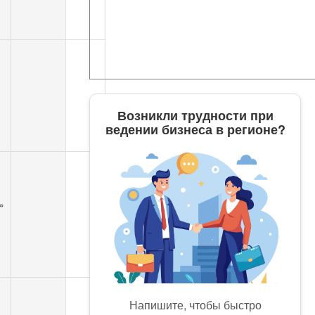
м
Возникли трудности при
ведении бизнеса в регионе?
»
Напишите, чтобы быстро