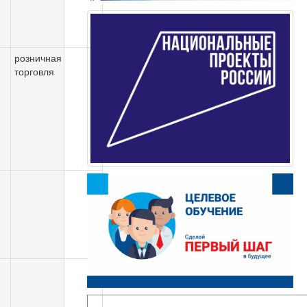
розничная
торговля
.