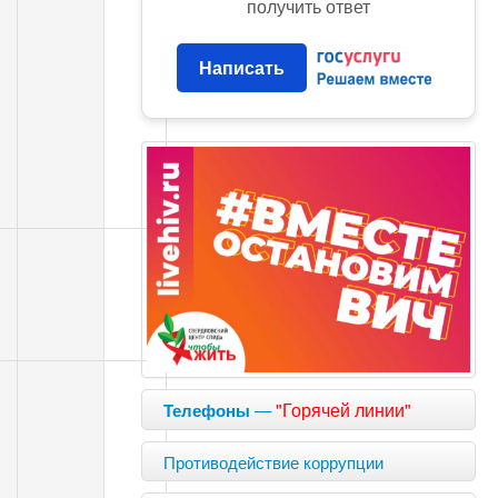
получить ответ
Написать
—
"Горячей линии"
Телефоны
Противодействие коррупции