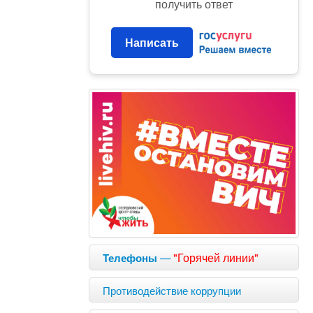
получить ответ
Написать
—
"Горячей линии"
Телефоны
Противодействие коррупции