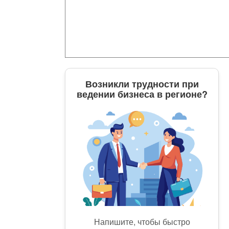
Возникли трудности при
ведении бизнеса в регионе?
Напишите, чтобы быстро