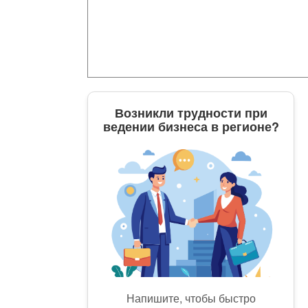
Возникли трудности при
ведении бизнеса в регионе?
Напишите, чтобы быстро