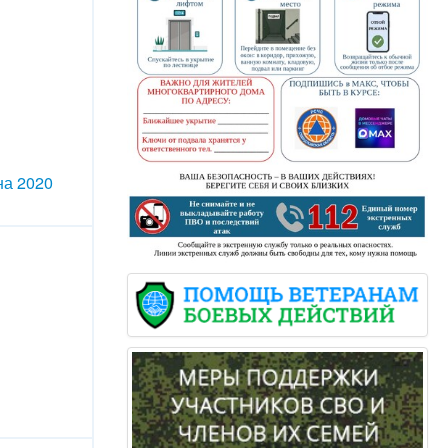
на 2020