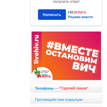
получить ответ
Написать
—
"Горячей линии"
Телефоны
Противодействие коррупции