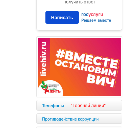
получить ответ
Написать
—
"Горячей линии"
Телефоны
Противодействие коррупции