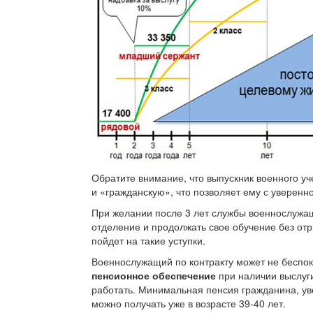
Обратите внимание, что выпускник военного у
и «гражданскую», что позволяет ему с уверенн
При желании после 3 лет службы военнослужа
отделение и продолжать свое обучение без отр
пойдет на такие уступки.
Военнослужащий по контракту может не беспок
пенсионное обеспечение
при наличии выслуг
работать. Минимальная пенсия гражданина, ув
можно получать уже в возрасте
39-40 лет.