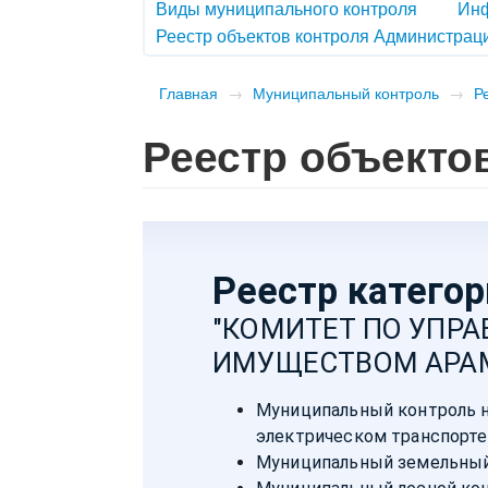
Виды муниципального контроля
Ин
Реестр объектов контроля Администрац
Главная
→
Муниципальный контроль
→
Р
Реестр объекто