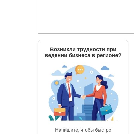
Возникли трудности при
ведении бизнеса в регионе?
Напишите, чтобы быстро