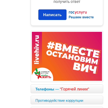
получить ответ
Написать
—
"Горячей линии"
Телефоны
Противодействие коррупции