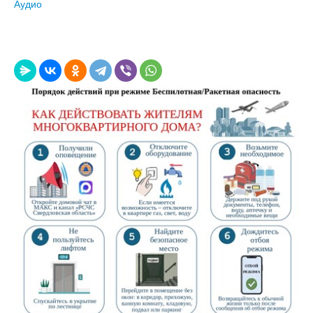
Аудио