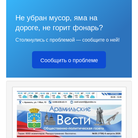
Не убран мусор, яма на
дороге, не горит фонарь?
Столкнулись с проблемой — сообщите о ней!
Сообщить о проблеме