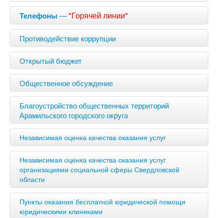
—
"Горячей линии"
Телефоны
Противодействие коррупции
Открытый бюджет
Общественное обсуждение
Благоустройство общественных территорий
Арамильского городского округа
Независимая оценка качества оказания услуг
Независимая оценка качества оказания услуг
организациями социальной сферы Свердловской
области
Пункты оказания бесплатной юридической помощи
юридическими клиниками