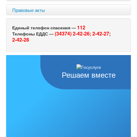
Правовые акты
112
Единый телефон спасения —
(34374) 2-42-26;
2-42-27;
Телефоны ЕДДС —
2-42-28
Решаем вместе