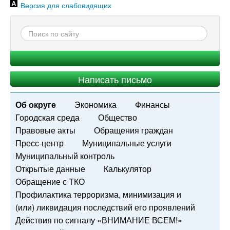
Версия для слабовидящих
Написать письмо
Об округе
Экономика
Финансы
Городская среда
Общество
Правовые акты
Обращения граждан
Пресс-центр
Муниципальные услуги
Муниципальный контроль
Открытые данные
Калькулятор
Обращение с ТКО
Профилактика терроризма, минимизация и
(или) ликвидация последствий его проявлений
Действия по сигналу «ВНИМАНИЕ ВСЕМ!»