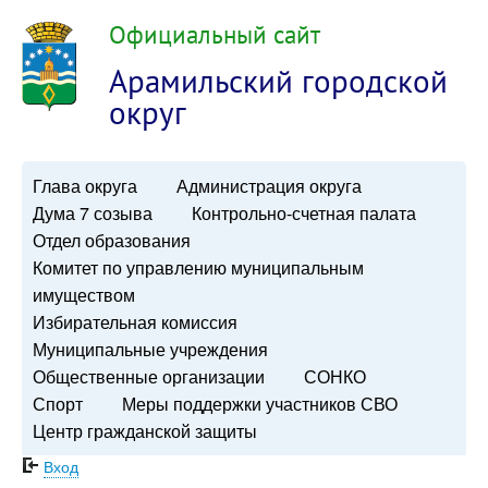
Официальный сайт
Арамильский городской
округ
Глава округа
Администрация округа
Дума 7 созыва
Контрольно-счетная палата
Отдел образования
Комитет по управлению муниципальным
имуществом
Избирательная комиссия
Муниципальные учреждения
Общественные организации
СОНКО
Спорт
Меры поддержки участников СВО
Центр гражданской защиты
Вход