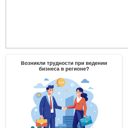
Возникли трудности при ведении
бизнеса в регионе?