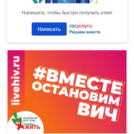
Напишите, чтобы быстро получить ответ
Написать