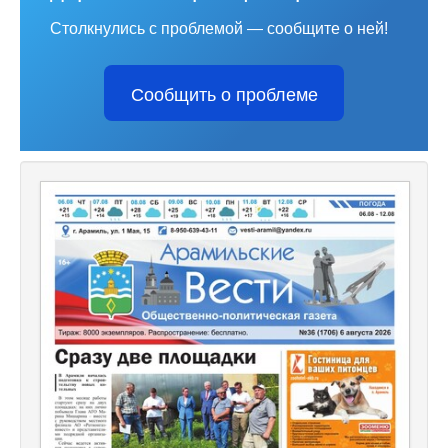
Столкнулись с проблемой — сообщите о ней!
Сообщить о проблеме