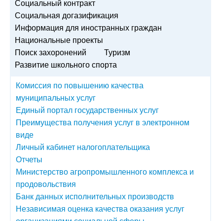
Социальный контракт
Социальная догазификация
Информация для иностранных граждан
Национальные проекты
Поиск захоронений
Туризм
Развитие школьного спорта
Комиссия по повышению качества
муниципальных услуг
Единый портал государственных услуг
Преимущества получения услуг в электронном
виде
Личный кабинет налогоплательщика
Отчеты
Министерство агропромышленного комплекса и
продовольствия
Банк данных исполнительных производств
Независимая оценка качества оказания услуг
организациями социальной сферы