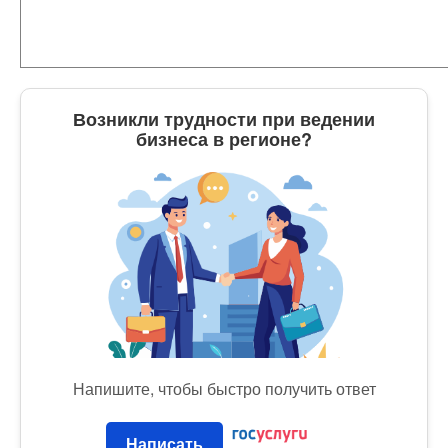
Возникли трудности при ведении
бизнеса в регионе?
Напишите, чтобы быстро получить ответ
Написать