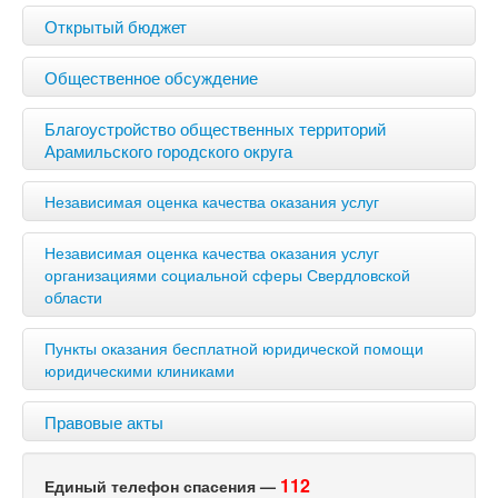
Открытый бюджет
Общественное обсуждение
Благоустройство общественных территорий
Арамильского городского округа
Независимая оценка качества оказания услуг
Независимая оценка качества оказания услуг
организациями социальной сферы Свердловской
области
Пункты оказания бесплатной юридической помощи
юридическими клиниками
Правовые акты
112
Единый телефон спасения —