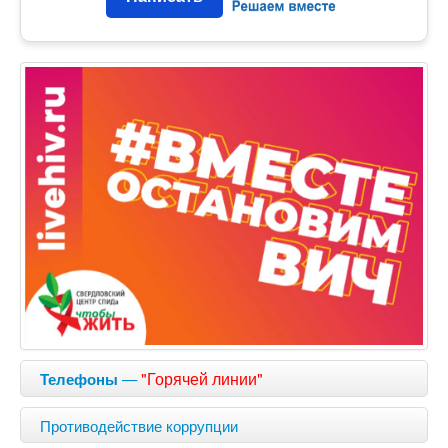
—
"Горячей линии"
Телефоны
Противодействие коррупции