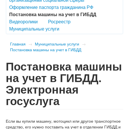
Оформление паспорта гражданина РФ
Постановка машины на учет в ГИБДД
Видеоролики
Росреестр
Муниципальные услуги
Главная
→
Муниципальные услуги
→
Постановка машины на учет в ГИБДД
Постановка машины
на учет в ГИБДД.
Электронная
госуслуга
Если вы купили машину, мотоцикл или другое транспортное
средство, его нужно поставить на учет в отделении ГИБДД и