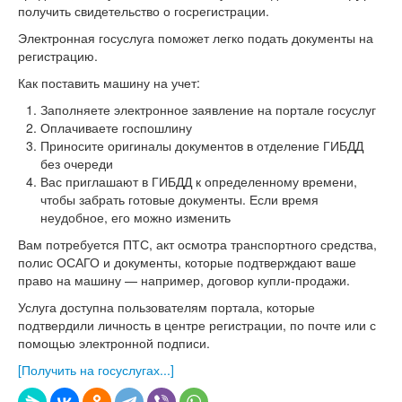
получить свидетельство о госрегистрации.
Электронная госуслуга поможет легко подать документы на
регистрацию.
Как поставить машину на учет:
Заполняете электронное заявление на портале госуслуг
Оплачиваете госпошлину
Приносите оригиналы документов в отделение ГИБДД
без очереди
Вас приглашают в ГИБДД к определенному времени,
чтобы забрать готовые документы. Если время
неудобное, его можно изменить
Вам потребуется ПТС, акт осмотра транспортного средства,
полис ОСАГО и документы, которые подтверждают ваше
право на машину — например, договор купли-продажи.
Услуга доступна пользователям портала, которые
подтвердили личность в центре регистрации, по почте или с
помощью электронной подписи.
[Получить на госуслугах...]