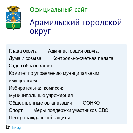
Официальный сайт
Арамильский городской
округ
Глава округа
Администрация округа
Дума 7 созыва
Контрольно-счетная палата
Отдел образования
Комитет по управлению муниципальным
имуществом
Избирательная комиссия
Муниципальные учреждения
Общественные организации
СОНКО
Спорт
Меры поддержки участников СВО
Центр гражданской защиты
Вход