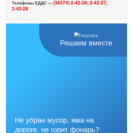
(34374) 2-42-26;
2-42-27;
Телефоны ЕДДС —
2-42-28
Решаем вместе
Не убран мусор, яма на
дороге, не горит фонарь?