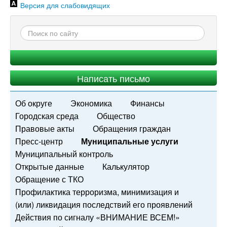
Версия для слабовидящих
Написать письмо
Об округе
Экономика
Финансы
Городская среда
Общество
Правовые акты
Обращения граждан
Пресс-центр
Муниципальные услуги
Муниципальный контроль
Открытые данные
Калькулятор
Обращение с ТКО
Профилактика терроризма, минимизация и
(или) ликвидация последствий его проявлений
Действия по сигналу «ВНИМАНИЕ ВСЕМ!»