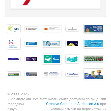
© 2009–2026
«Арамильский
Все материалы сайта доступны по лицензии
городской
Creative Commons Attribution 3.0
при
округ»
условии ссылки на первоисточник