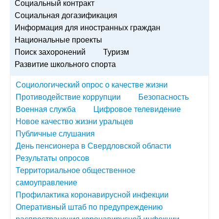
Социальный контракт
Социальная догазификация
Информация для иностранных граждан
Национальные проекты
Поиск захоронений
Туризм
Развитие школьного спорта
Социологический опрос о качестве жизни
Противодействие коррупции
Безопасность
Военная служба
Цифровое телевидение
Новое качество жизни уральцев
Публичные слушания
День пенсионера в Свердловской области
Результаты опросов
Территориальное общественное
самоуправление
Профилактика коронавирусной инфекции
Оперативный штаб по предупреждению
распространения коронавирусной инфекции