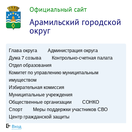
Официальный сайт
Арамильский городской
округ
Глава округа
Администрация округа
Дума 7 созыва
Контрольно-счетная палата
Отдел образования
Комитет по управлению муниципальным
имуществом
Избирательная комиссия
Муниципальные учреждения
Общественные организации
СОНКО
Спорт
Меры поддержки участников СВО
Центр гражданской защиты
Вход