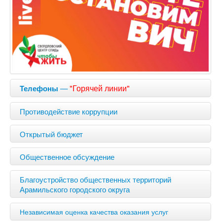
—
"Горячей линии"
Телефоны
Противодействие коррупции
Открытый бюджет
Общественное обсуждение
Благоустройство общественных территорий
Арамильского городского округа
Независимая оценка качества оказания услуг