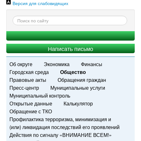
Версия для слабовидящих
Написать письмо
Об округе
Экономика
Финансы
Городская среда
Общество
Правовые акты
Обращения граждан
Пресс-центр
Муниципальные услуги
Муниципальный контроль
Открытые данные
Калькулятор
Обращение с ТКО
Профилактика терроризма, минимизация и
(или) ликвидация последствий его проявлений
Действия по сигналу «ВНИМАНИЕ ВСЕМ!»