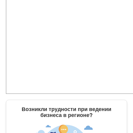
Возникли трудности при ведении
бизнеса в регионе?