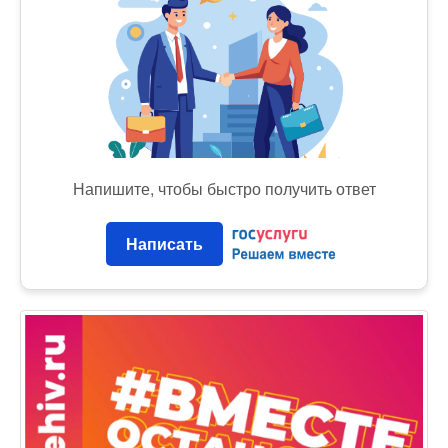
Напишите, чтобы быстро получить ответ
Написать