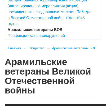
Запланированные мероприятия (акции),
посвященные празднованию 75-летия Победы
в Великой Отечественной войне 1941–1945
годов
Арамильские ветераны ВОВ
Профилактика правонарушений
Главная
→
Общество
→
Арамильские ветераны ВОВ
Арамильские
ветераны Великой
Отечественной
войны