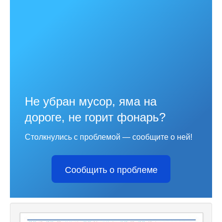
Не убран мусор, яма на
дороге, не горит фонарь?
Столкнулись с проблемой — сообщите о ней!
Сообщить о проблеме