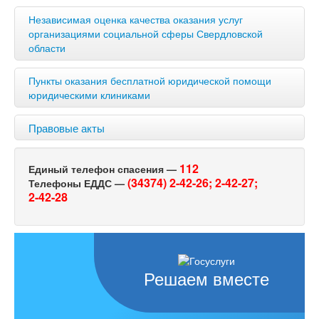
Независимая оценка качества оказания услуг
организациями социальной сферы Свердловской
области
Пункты оказания бесплатной юридической помощи
юридическими клиниками
Правовые акты
112
Единый телефон спасения —
(34374) 2-42-26;
2-42-27;
Телефоны ЕДДС —
2-42-28
Решаем вместе