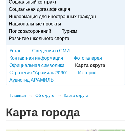
Социальный контракт
Социальная догазификация
Информация для иностранных граждан
Национальные проекты
Поиск захоронений
Туризм
Развитие школьного спорта
Устав
Сведения о СМИ
Контактная информация
Фотогалерея
Официальная символика
Карта округа
Стратегия "Арамиль 2030"
История
Аудиогид АРАМИЛЬ
Главная
→
Об округе
→
Карта округа
Карта города