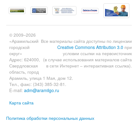
© 2009–2026
«Арамильский
Все материалы сайта доступны по лицензии
городской
Creative Commons Attribution 3.0
при
округ»
условии ссылки на первоисточник
Адрес: 624000,
(в случае использования материалов сайта
Свердловская
в сети Интернет – интерактивная ссылка).
область, город
Арамиль, улица 1 Мая, дом 12.
Тел., факс: (343) 385-32-81.
E-mail:
adm@aramilgo.ru
Карта сайта
Политика обработки персональных данных