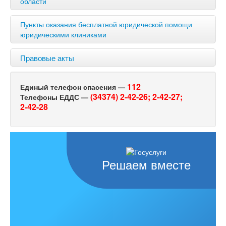
области
Пункты оказания бесплатной юридической помощи
юридическими клиниками
Правовые акты
112
Единый телефон спасения —
(34374) 2-42-26;
2-42-27;
Телефоны ЕДДС —
2-42-28
Решаем вместе