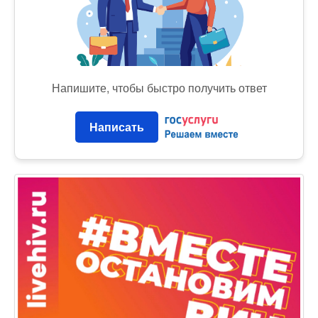
Напишите, чтобы быстро получить ответ
Написать