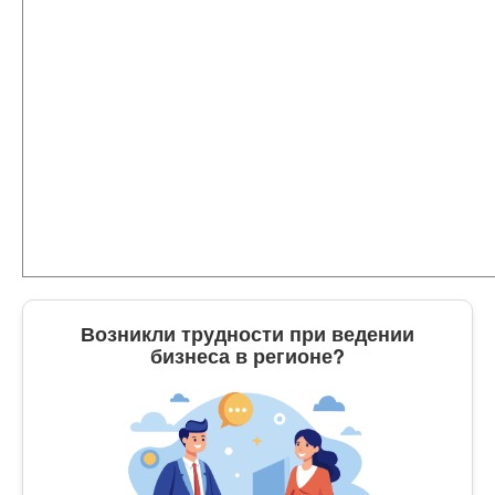
Возникли трудности при ведении
бизнеса в регионе?