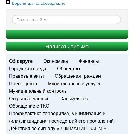
Версия для слабовидящих
Написать письмо
Об округе
Экономика
Финансы
Городская среда
Общество
Правовые акты
Обращения граждан
Пресс-центр
Муниципальные услуги
Муниципальный контроль
Открытые данные
Калькулятор
Обращение с ТКО
Профилактика терроризма, минимизация и
(или) ликвидация последствий его проявлений
Действия по сигналу «ВНИМАНИЕ ВСЕМ!»