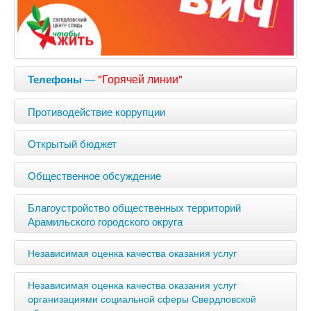
—
"Горячей линии"
Телефоны
Противодействие коррупции
Открытый бюджет
Общественное обсуждение
Благоустройство общественных территорий
Арамильского городского округа
Независимая оценка качества оказания услуг
Независимая оценка качества оказания услуг
организациями социальной сферы Свердловской