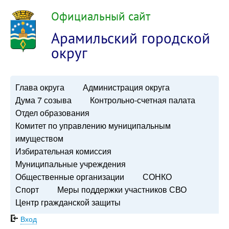
Официальный сайт
Арамильский городской
округ
Глава округа
Администрация округа
Дума 7 созыва
Контрольно-счетная палата
Отдел образования
Комитет по управлению муниципальным
имуществом
Избирательная комиссия
Муниципальные учреждения
Общественные организации
СОНКО
Спорт
Меры поддержки участников СВО
Центр гражданской защиты
Вход