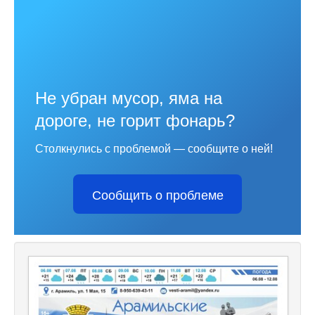
Не убран мусор, яма на
дороге, не горит фонарь?
Столкнулись с проблемой — сообщите о ней!
Сообщить о проблеме