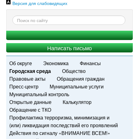
Версия для слабовидящих
Написать письмо
Об округе
Экономика
Финансы
Городская среда
Общество
Правовые акты
Обращения граждан
Пресс-центр
Муниципальные услуги
Муниципальный контроль
Открытые данные
Калькулятор
Обращение с ТКО
Профилактика терроризма, минимизация и
(или) ликвидация последствий его проявлений
Действия по сигналу «ВНИМАНИЕ ВСЕМ!»