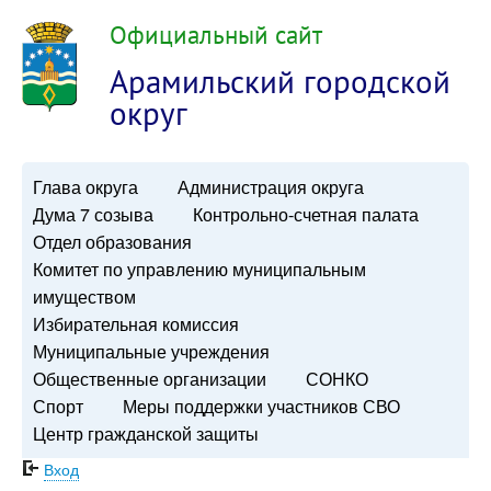
Официальный сайт
Арамильский городской
округ
Глава округа
Администрация округа
Дума 7 созыва
Контрольно-счетная палата
Отдел образования
Комитет по управлению муниципальным
имуществом
Избирательная комиссия
Муниципальные учреждения
Общественные организации
СОНКО
Спорт
Меры поддержки участников СВО
Центр гражданской защиты
Вход