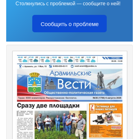
Столкнулись с проблемой — сообщите о ней!
Сообщить о проблеме