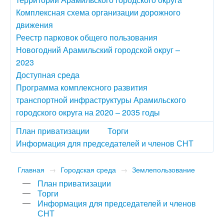
Комплексная схема организации дорожного
движения
Реестр парковок общего пользования
Новогодний Арамильский городской округ –
2023
Доступная среда
Программа комплексного развития
транспортной инфраструктуры Арамильского
городского округа на 2020 – 2035 годы
План приватизации
Торги
Информация для председателей и членов СНТ
Главная
→
Городская среда
→
Землепользование
План приватизации
Торги
Информация для председателей и членов
СНТ