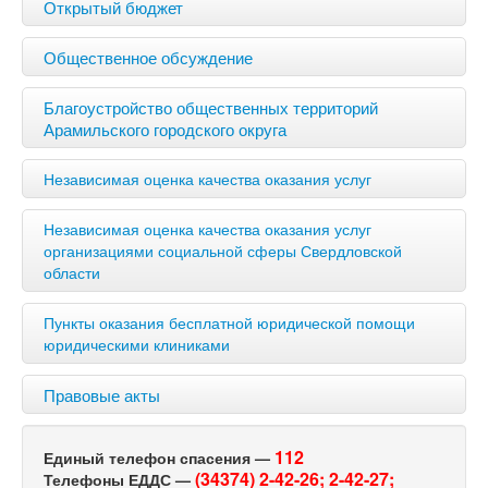
Открытый бюджет
Общественное обсуждение
Благоустройство общественных территорий
Арамильского городского округа
Независимая оценка качества оказания услуг
Независимая оценка качества оказания услуг
организациями социальной сферы Свердловской
области
Пункты оказания бесплатной юридической помощи
юридическими клиниками
Правовые акты
112
Единый телефон спасения —
(34374) 2-42-26;
2-42-27;
Телефоны ЕДДС —