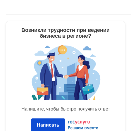
Возникли трудности при ведении
бизнеса в регионе?
Напишите, чтобы быстро получить ответ
Написать