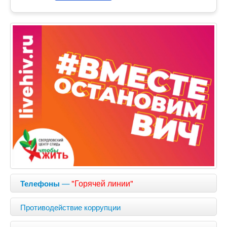
—
"Горячей линии"
Телефоны
Противодействие коррупции