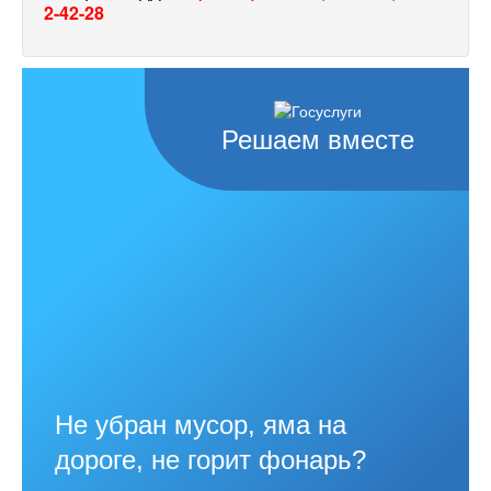
2-42-28
Решаем вместе
Не убран мусор, яма на
дороге, не горит фонарь?