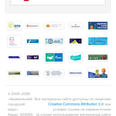
© 2009–2026
«Арамильский
Все материалы сайта доступны по лицензии
городской
Creative Commons Attribution 3.0
при
округ»
условии ссылки на первоисточник
Адрес: 624000,
(в случае использования материалов сайта