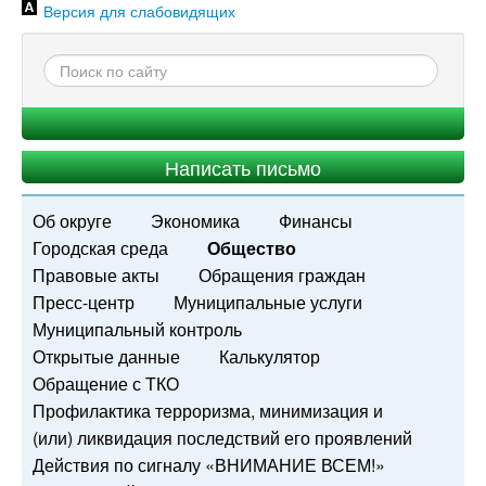
Версия для слабовидящих
Написать письмо
Об округе
Экономика
Финансы
Городская среда
Общество
Правовые акты
Обращения граждан
Пресс-центр
Муниципальные услуги
Муниципальный контроль
Открытые данные
Калькулятор
Обращение с ТКО
Профилактика терроризма, минимизация и
(или) ликвидация последствий его проявлений
Действия по сигналу «ВНИМАНИЕ ВСЕМ!»