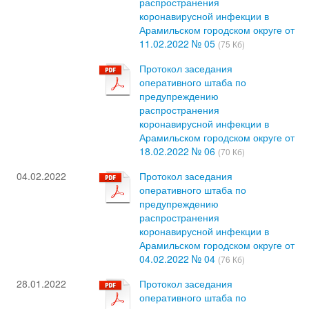
распространения
коронавирусной инфекции в
Арамильском городском округе от
11.02.2022 № 05
(75 Кб)
Протокол заседания
оперативного штаба по
предупреждению
распространения
коронавирусной инфекции в
Арамильском городском округе от
18.02.2022 № 06
(70 Кб)
04.02.2022
Протокол заседания
оперативного штаба по
предупреждению
распространения
коронавирусной инфекции в
Арамильском городском округе от
04.02.2022 № 04
(76 Кб)
28.01.2022
Протокол заседания
оперативного штаба по