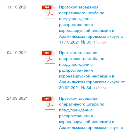
11.10.2021
Протокол заседания
оперативного штаба по
предупреждению
распространения
коронавирусной инфекции в
Арамильском городском округе от
11.10.2021 № 35
(145 Кб)
04.10.2021
Протокол заседания
оперативного штаба по
предупреждению
распространения
коронавирусной инфекции в
Арамильском городском округе от
30.09.2021 № 34
(145 Кб)
24.09.2021
Протокол заседания
оперативного штаба по
предупреждению
распространения
коронавирусной инфекции в
Арамильском городском округе от