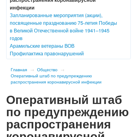
инфекции
Запланированные мероприятия (акции),
посвященные празднованию 75-летия Победы
в Великой Отечественной войне 1941–1945
годов
Арамильские ветераны ВОВ
Профилактика правонарушений
Главная
→
Общество
→
Оперативный штаб по предупреждению
распространения коронавирусной инфекции
Оперативный штаб
по предупреждению
распространения
коронавирусной