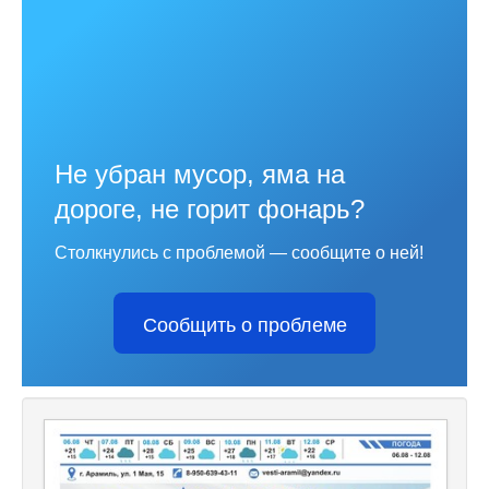
Не убран мусор, яма на
дороге, не горит фонарь?
Столкнулись с проблемой — сообщите о ней!
Сообщить о проблеме