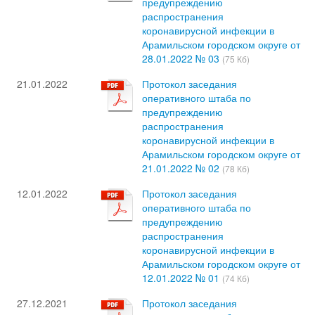
предупреждению
распространения
коронавирусной инфекции в
Арамильском городском округе от
28.01.2022 № 03
(75 Кб)
21.01.2022
Протокол заседания
оперативного штаба по
предупреждению
распространения
коронавирусной инфекции в
Арамильском городском округе от
21.01.2022 № 02
(78 Кб)
12.01.2022
Протокол заседания
оперативного штаба по
предупреждению
распространения
коронавирусной инфекции в
Арамильском городском округе от
12.01.2022 № 01
(74 Кб)
27.12.2021
Протокол заседания