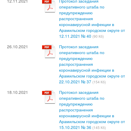
12.11.2021
Протокол заседания
оперативного штаба по
предупреждению
распространения
коронавирусной инфекции в
Арамильском городском округе от
12.11.2021 № 40
(90 Кб)
26.10.2021
Протокол заседания
оперативного штаба по
предупреждению
распространения
коронавирусной инфекции в
Арамильском городском округе от
22.10.2021 № 37
(154 Кб)
18.10.2021
Протокол заседания
оперативного штаба по
предупреждению
распространения
коронавирусной инфекции в
Арамильском городском округе от
15.10.2021 № 36
(145 Кб)