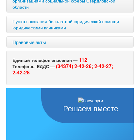
организациями социальной сферы Свердловской
области
Пункты оказания бесплатной юридической помощи
юридическими клиниками
Правовые акты
112
Единый телефон спасения —
(34374) 2-42-26;
2-42-27;
Телефоны ЕДДС —
2-42-28
Решаем вместе