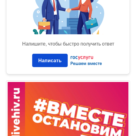
Напишите, чтобы быстро получить ответ
Написать