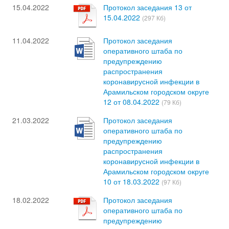
15.04.2022
Протокол заседания 13 от
15.04.2022
(297 Кб)
11.04.2022
Протокол заседания
оперативного штаба по
предупреждению
распространения
коронавирусной инфекции в
Арамильском городском округе
12 от 08.04.2022
(79 Кб)
21.03.2022
Протокол заседания
оперативного штаба по
предупреждению
распространения
коронавирусной инфекции в
Арамильском городском округе
10 от 18.03.2022
(97 Кб)
18.02.2022
Протокол заседания
оперативного штаба по
предупреждению