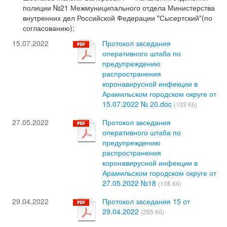
полиции №21 Межмуниципального отдела Министерства
внутренних дел Российской Федерации "Сысертский"(по
согласованию);
15.07.2022
Протокол заседания
оперативного штаба по
предупреждению
распространения
коронавирусной инфекции в
Арамильском городском округе от
15.07.2022 № 20.doc
(103 Кб)
27.05.2022
Протокол заседания
оперативного штаба по
предупреждению
распространения
коронавирусной инфекции в
Арамильском городском округе от
27.05.2022 №18
(108 Кб)
29.04.2022
Протокол заседания 15 от
29.04.2022
(295 Кб)