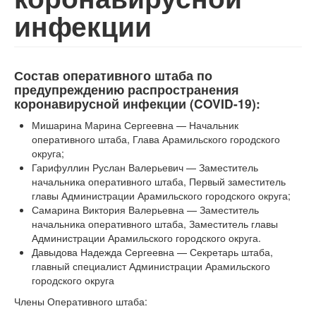
инфекции
Состав оперативного штаба по
предупреждению распространения
коронавирусной инфекции (COVID-19):
Мишарина Марина Сергеевна — Начальник
оперативного штаба, Глава Арамильского городского
округа;
Гарифуллин Руслан Валерьевич — Заместитель
начальника оперативного штаба, Первый заместитель
главы Администрации Арамильского городского округа;
Самарина Виктория Валерьевна — Заместитель
начальника оперативного штаба, Заместитель главы
Администрации Арамильского городского округа.
Давыдова Надежда Сергеевна — Секретарь штаба,
главный специалист Администрации Арамильского
городского округа
Члены Оперативного штаба: