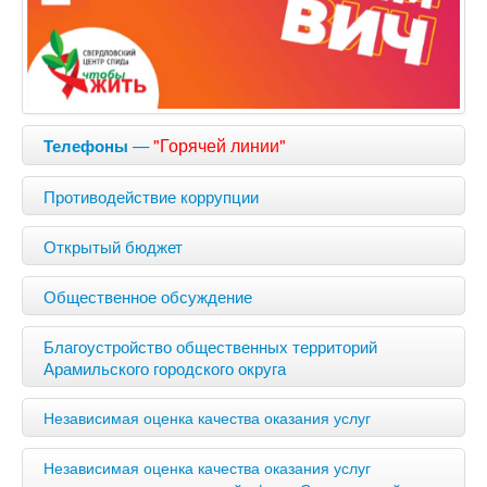
—
"Горячей линии"
Телефоны
Противодействие коррупции
Открытый бюджет
Общественное обсуждение
Благоустройство общественных территорий
Арамильского городского округа
Независимая оценка качества оказания услуг
Независимая оценка качества оказания услуг