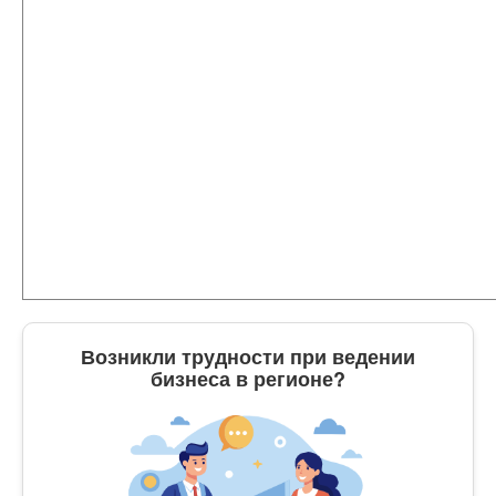
Возникли трудности при ведении
бизнеса в регионе?