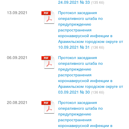
24.09.2021 № 33
(135 Кб)
13.09.2021
Протокол заседания
оперативного штаба по
предупреждению
распространения
коронавирусной инфекции в
Арамильском городском округе от
10.09.2021 № 31
(136 Кб)
06.09.2021
Протокол заседания
оперативного штаба по
предупреждению
распространения
коронавирусной инфекции в
Арамильском городском округе от
03.09.2021 № 30
(136 Кб)
20.08.2021
Протокол заседания
оперативного штаба по
предупреждению
распространения
коронавирусной инфекции в