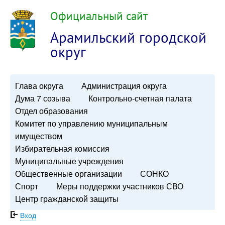
Официальный сайт
Арамильский городской
округ
Глава округа
Администрация округа
Дума 7 созыва
Контрольно-счетная палата
Отдел образования
Комитет по управлению муниципальным
имуществом
Избирательная комиссия
Муниципальные учреждения
Общественные организации
СОНКО
Спорт
Меры поддержки участников СВО
Центр гражданской защиты
Вход