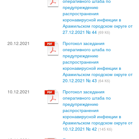
оперативного штаба по
предупреждению
распространения
коронавирусной инфекции в
Арамильском городском округе от
27.12.2021 № 44
(69 Кб)
20.12.2021
Протокол заседания
оперативного штаба по
предупреждению
распространения
коронавирусной инфекции в
Арамильском городском округе от
20.12.2021 № 43
(64 Кб)
10.12.2021
Протокол заседания
оперативного штаба по
предупреждению
распространения
коронавирусной инфекции в
Арамильском городском округе от
10.12.2021 № 42
(145 Кб)