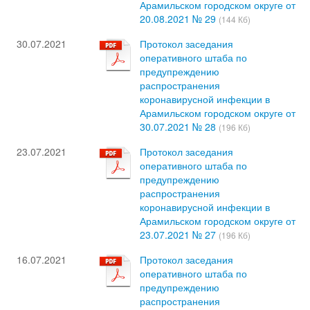
Арамильском городском округе от
20.08.2021 № 29
(144 Кб)
30.07.2021
Протокол заседания
оперативного штаба по
предупреждению
распространения
коронавирусной инфекции в
Арамильском городском округе от
30.07.2021 № 28
(196 Кб)
23.07.2021
Протокол заседания
оперативного штаба по
предупреждению
распространения
коронавирусной инфекции в
Арамильском городском округе от
23.07.2021 № 27
(196 Кб)
16.07.2021
Протокол заседания
оперативного штаба по
предупреждению
распространения