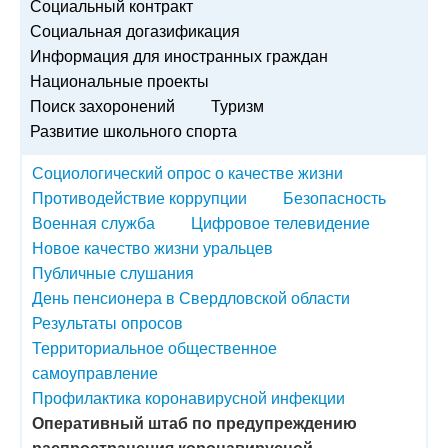
Социальный контракт
Социальная догазификация
Информация для иностранных граждан
Национальные проекты
Поиск захоронений
Туризм
Развитие школьного спорта
Социологический опрос о качестве жизни
Противодействие коррупции
Безопасность
Военная служба
Цифровое телевидение
Новое качество жизни уральцев
Публичные слушания
День пенсионера в Свердловской области
Результаты опросов
Территориальное общественное
самоуправление
Профилактика коронавирусной инфекции
Оперативный штаб по предупреждению
распространения коронавирусной