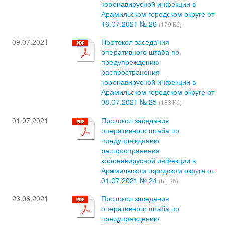
коронавирусной инфекции в
Арамильском городском округе от
16.07.2021 № 26
(179 Кб)
09.07.2021
Протокол заседания
оперативного штаба по
предупреждению
распространения
коронавирусной инфекции в
Арамильском городском округе от
08.07.2021 № 25
(183 Кб)
01.07.2021
Протокол заседания
оперативного штаба по
предупреждению
распространения
коронавирусной инфекции в
Арамильском городском округе от
01.07.2021 № 24
(81 Кб)
23.06.2021
Протокол заседания
оперативного штаба по
предупреждению