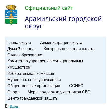
Официальный сайт
Арамильский городской
округ
Глава округа
Администрация округа
Дума 7 созыва
Контрольно-счетная палата
Отдел образования
Комитет по управлению муниципальным
имуществом
Избирательная комиссия
Муниципальные учреждения
Общественные организации
СОНКО
Спорт
Меры поддержки участников СВО
Центр гражданской защиты
Вход