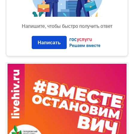
Напишите, чтобы быстро получить ответ
Написать