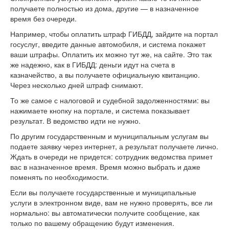
получаете полностью из дома, другие — в назначенное
время без очереди.
Например, чтобы оплатить штраф ГИБДД, зайдите на портал
госуслуг, введите данные автомобиля, и система покажет
ваши штрафы. Оплатить их можно тут же, на сайте. Это так
же надежно, как в ГИБДД: деньги идут на счета в
казначейство, а вы получаете официальную квитанцию.
Через несколько дней штраф снимают.
То же самое с налоговой и судебной задолженностями: вы
нажимаете кнопку на портале, и система показывает
результат. В ведомство идти не нужно.
По другим государственным и муниципальным услугам вы
подаете заявку через интернет, а результат получаете лично.
Ждать в очереди не придется: сотрудник ведомства примет
вас в назначенное время. Время можно выбрать и даже
поменять по необходимости.
Если вы получаете государственные и муниципальные
услуги в электронном виде, вам не нужно проверять, все ли
нормально: вы автоматически получите сообщение, как
только по вашему обращению будут изменения.