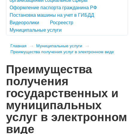
Оформление паспорта гражданина РФ
Постановка машины на учет в ГИБДД
Видеоролики
Росреестр
Муниципальные услуги
Главная
→
Муниципальные услуги
→
Преимущества получения услуг в электронном виде
Преимущества
получения
государственных и
муниципальных
услуг в электронном
виде