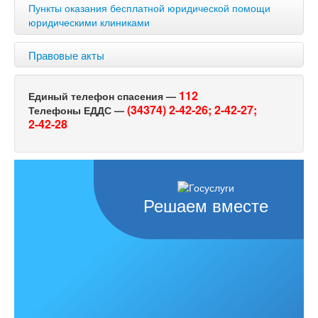
Пункты оказания бесплатной юридической помощи
юридическими клиниками
Правовые акты
112
Единый телефон спасения —
(34374) 2-42-26;
2-42-27;
Телефоны ЕДДС —
2-42-28
Решаем вместе