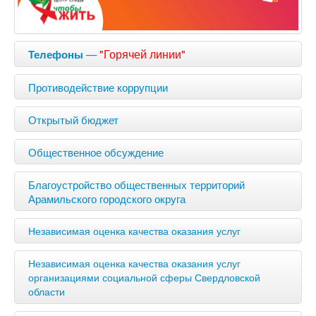
—
"Горячей линии"
Телефоны
Противодействие коррупции
Открытый бюджет
Общественное обсуждение
Благоустройство общественных территорий
Арамильского городского округа
Независимая оценка качества оказания услуг
Независимая оценка качества оказания услуг
организациями социальной сферы Свердловской
области