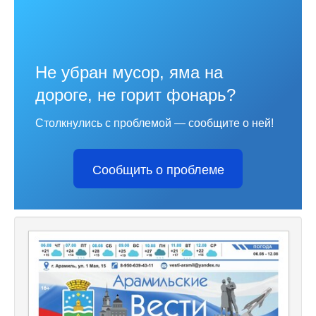
Не убран мусор, яма на
дороге, не горит фонарь?
Столкнулись с проблемой — сообщите о ней!
Сообщить о проблеме