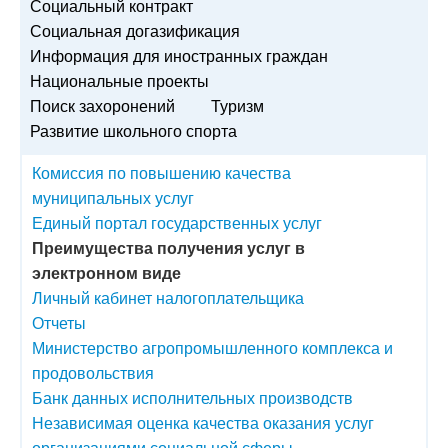
Социальный контракт
Социальная догазификация
Информация для иностранных граждан
Национальные проекты
Поиск захоронений
Туризм
Развитие школьного спорта
Комиссия по повышению качества
муниципальных услуг
Единый портал государственных услуг
Преимущества получения услуг в
электронном виде
Личный кабинет налогоплательщика
Отчеты
Министерство агропромышленного комплекса и
продовольствия
Банк данных исполнительных производств
Независимая оценка качества оказания услуг
организациями социальной сферы