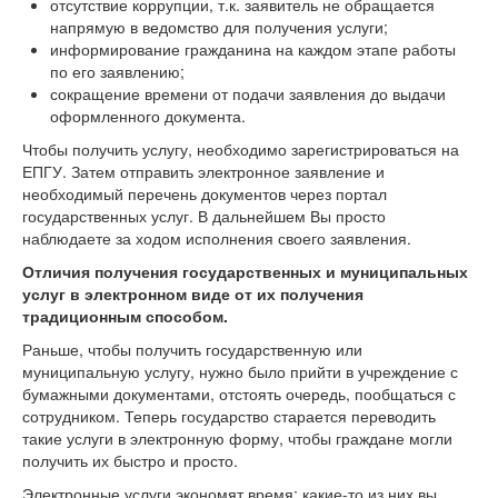
отсутствие коррупции, т.к. заявитель не обращается
напрямую в ведомство для получения услуги;
информирование гражданина на каждом этапе работы
по его заявлению;
сокращение времени от подачи заявления до выдачи
оформленного документа.
Чтобы получить услугу, необходимо зарегистрироваться на
ЕПГУ. Затем отправить электронное заявление и
необходимый перечень документов через портал
государственных услуг. В дальнейшем Вы просто
наблюдаете за ходом исполнения своего заявления.
Отличия получения государственных и муниципальных
услуг в электронном виде от их получения
традиционным способом.
Раньше, чтобы получить государственную или
муниципальную услугу, нужно было прийти в учреждение с
бумажными документами, отстоять очередь, пообщаться с
сотрудником. Теперь государство старается переводить
такие услуги в электронную форму, чтобы граждане могли
получить их быстро и просто.
Электронные услуги экономят время: какие-то из них вы