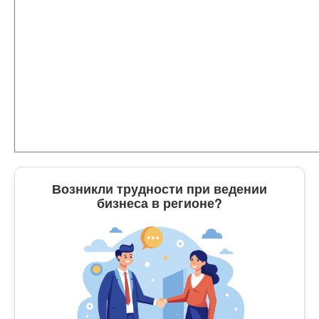
Возникли трудности при ведении
бизнеса в регионе?