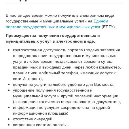
В настоящее время можно получить в электронном виде
государственные и муниципальные услуги на
Едином
портале государственных и муниципальных услуг
(ЕПГУ).
Преимущества получения государственных и
муниципальных услуг в электронном виде.
круглосуточная доступность портала (подача заявления
о предоставлении государственных и муниципальных
услуг в любое время, независимо от времени суток,
праздничных и выходных дней, через любой компьютер,
планшет или мобильный телефон, имеющих допуск к
сети Интернет);
получение услуги из любого удобного для Вас места;
упрощение получения государственной и
муниципальной услуги и другой полезной информации
(сокращение количества предоставляемых документов);
информация по услугам сосредоточена на единой
информационной площадке;
отсутствие очередей;
встроенная система оплаты;