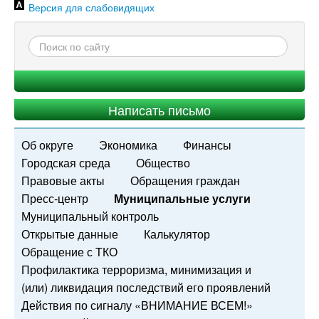
Версия для слабовидящих
Написать письмо
Об округе
Экономика
Финансы
Городская среда
Общество
Правовые акты
Обращения граждан
Пресс-центр
Муниципальные услуги
Муниципальный контроль
Открытые данные
Калькулятор
Обращение с ТКО
Профилактика терроризма, минимизация и
(или) ликвидация последствий его проявлений
Действия по сигналу «ВНИМАНИЕ ВСЕМ!»