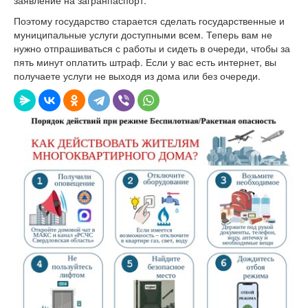
Поэтому государство старается сделать государственные и
муниципальные услуги доступными всем. Теперь вам не
нужно отпрашиваться с работы и сидеть в очереди, чтобы за
пять минут оплатить штраф. Если у вас есть интернет, вы
получаете услуги не выходя из дома или без очереди.