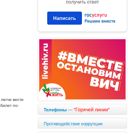
получить ответ
Написать
 легче вести
 билет по-
—
"Горячей линии"
Телефоны
Противодействие коррупции