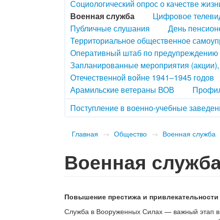
Социологический опрос о качестве жизн
Военная служба
Цифровое телеви
Публичные слушания
День пенсион
Территориальное общественное самоу
Оперативный штаб по предупреждению 
Запланированные мероприятия (акции)
Отечественной войне 1941–1945 годов
Арамильские ветераны ВОВ
Профил
Поступление в военно-учебные заведен
Главная
→
Общество
→
Военная служба
Военная служб
Повышение престижа и привлекательности
Служба в Вооруженных Силах — важный этап в