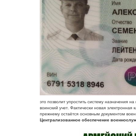
это позволит упростить систему назначения на
воинский учет. Фактически новая электронная 
прежнему остаётся основным документом вое
Централизованное обеспечение военнослуж