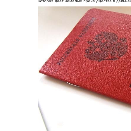
которая дает немалые преимущества в дальне