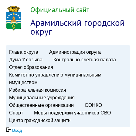
Официальный сайт
Арамильский городской
округ
Глава округа
Администрация округа
Дума 7 созыва
Контрольно-счетная палата
Отдел образования
Комитет по управлению муниципальным
имуществом
Избирательная комиссия
Муниципальные учреждения
Общественные организации
СОНКО
Спорт
Меры поддержки участников СВО
Центр гражданской защиты
Вход