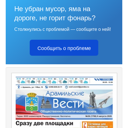
Не убран мусор, яма на
дороге, не горит фонарь?
Столкнулись с проблемой — сообщите о ней!
Сообщить о проблеме