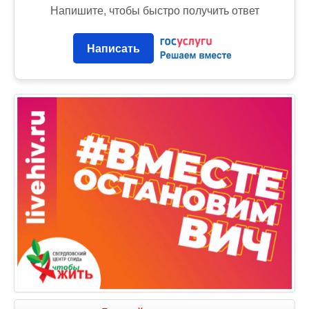
Напишите, чтобы быстро получить ответ
Написать