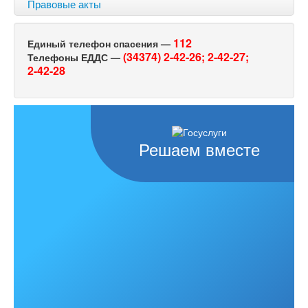
Правовые акты
112
Единый телефон спасения —
(34374) 2-42-26;
2-42-27;
Телефоны ЕДДС —
2-42-28
Решаем вместе