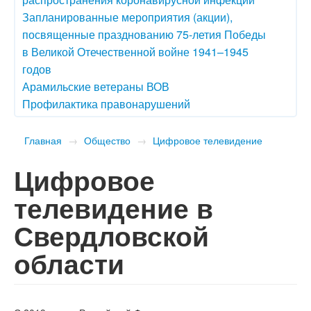
Запланированные мероприятия (акции),
посвященные празднованию 75-летия Победы
в Великой Отечественной войне 1941–1945
годов
Арамильские ветераны ВОВ
Профилактика правонарушений
Главная
→
Общество
→
Цифровое телевидение
Цифровое
телевидение в
Свердловской
области