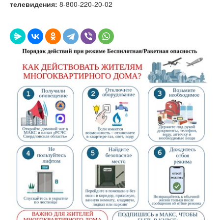
телевидения:
8-800-220-20-02