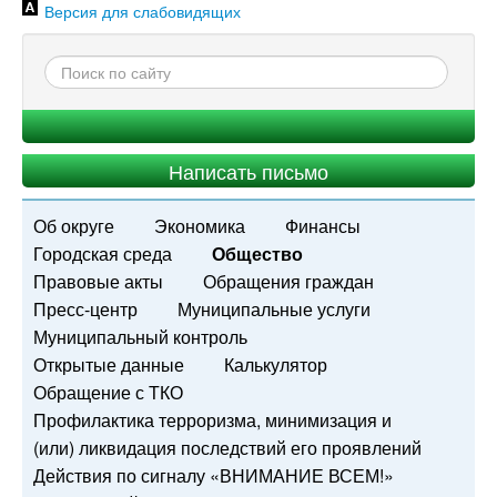
Версия для слабовидящих
Написать письмо
Об округе
Экономика
Финансы
Городская среда
Общество
Правовые акты
Обращения граждан
Пресс-центр
Муниципальные услуги
Муниципальный контроль
Открытые данные
Калькулятор
Обращение с ТКО
Профилактика терроризма, минимизация и
(или) ликвидация последствий его проявлений
Действия по сигналу «ВНИМАНИЕ ВСЕМ!»