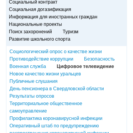
Социальный контракт
Социальная догазификация
Информация для иностранных граждан
Национальные проекты
Поиск захоронений
Туризм
Развитие школьного спорта
Социологический опрос о качестве жизни
Противодействие коррупции
Безопасность
Военная служба
Цифровое телевидение
Новое качество жизни уральцев
Публичные слушания
День пенсионера в Свердловской области
Результаты опросов
Территориальное общественное
самоуправление
Профилактика коронавирусной инфекции
Оперативный штаб по предупреждению
распространения коронавирусной инфекции