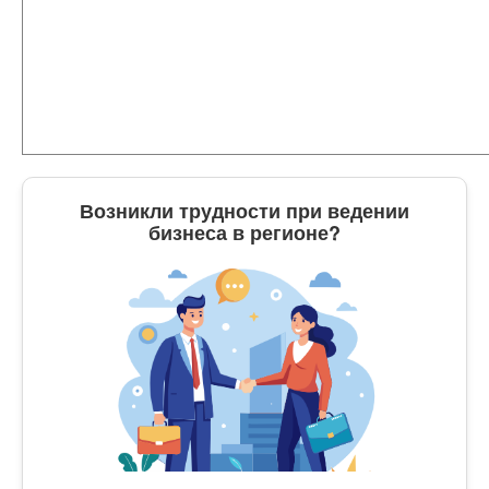
Возникли трудности при ведении
бизнеса в регионе?