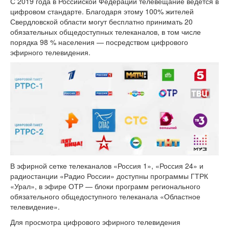
С 2019 года в Российской Федерации телевещание ведется в
цифровом стандарте. Благодаря этому 100% жителей
Свердловской области могут бесплатно принимать 20
обязательных общедоступных телеканалов, в том числе
порядка 98 % населения — посредством цифрового
эфирного телевидения.
В эфирной сетке телеканалов «Россия 1», «Россия 24» и
радиостанции «Радио России» доступны программы ГТРК
«Урал», в эфире ОТР — блоки программ регионального
обязательного общедоступного телеканала «Областное
телевидение».
Для просмотра цифрового эфирного телевидения