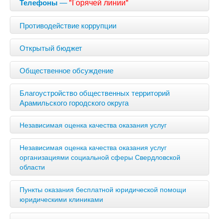
—
"Горячей линии"
Телефоны
Противодействие коррупции
Открытый бюджет
Общественное обсуждение
Благоустройство общественных территорий
Арамильского городского округа
Независимая оценка качества оказания услуг
Независимая оценка качества оказания услуг
организациями социальной сферы Свердловской
области
Пункты оказания бесплатной юридической помощи
юридическими клиниками