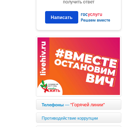
получить ответ
Написать
—
"Горячей линии"
Телефоны
Противодействие коррупции