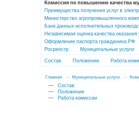
Комиссия по повышению качества м
Преимущества получения услуг в элект
Министерство агропромышленного комп
Банк данных исполнительных производс
Независимая оценка качества оказания
Оформление паспорта гражданина РФ
Росреестр
Муниципальные услуги
Состав
Положение
Работа ком
Главная
→
Муниципальные услуги
→
Ком
Состав
Положение
Работа комиссии