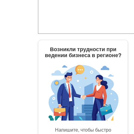
Возникли трудности при
ведении бизнеса в регионе?
Напишите, чтобы быстро