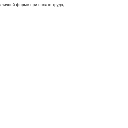
наличной форме при оплате труда;