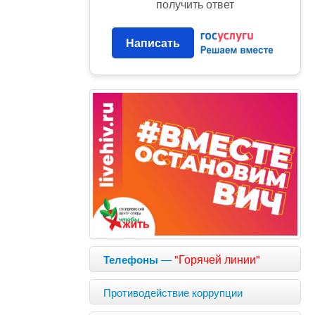
получить ответ
Написать
—
"Горячей линии"
Телефоны
Противодействие коррупции