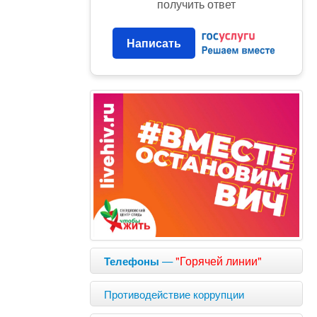
получить ответ
Написать
—
"Горячей линии"
Телефоны
Противодействие коррупции