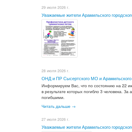
29 июля 2026 г.
Уважаемые жители Арамильского городского
28 июля 2026 г.
ОНД и ПР Сысертского МО и Арамильского
Информируем Вас, что по состоянию на 22 ию
в результате которых погибло 3 человека. З
погибшими.
Читать дальше →
27 июля 2026 г.
Уважаемые жители Арамильского городского