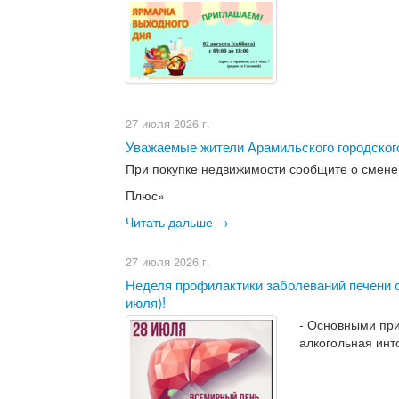
27 июля 2026 г.
Уважаемые жители Арамильского городского
При покупке недвижимости сообщите о смене
Плюс»
Читать дальше →
27 июля 2026 г.
Неделя профилактики заболеваний печени с
июля)!
- Основными пр
алкогольная инт