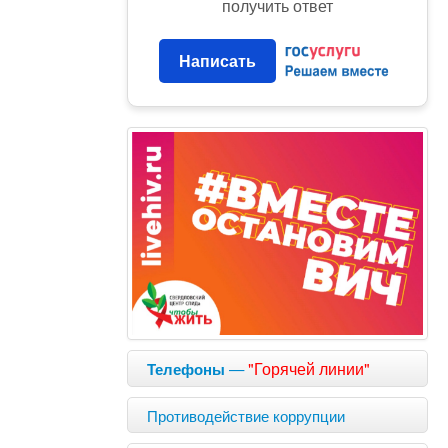
получить ответ
Написать
—
"Горячей линии"
Телефоны
Противодействие коррупции