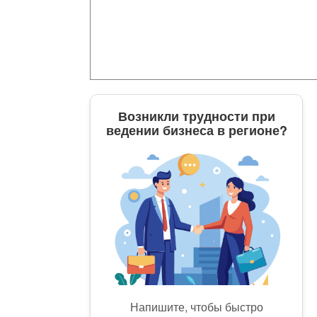
Возникли трудности при
ведении бизнеса в регионе?
Напишите, чтобы быстро