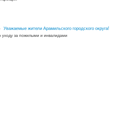
→
Уважаемые жители Арамильского городского округа!
о уходу за пожилыми и инвалидами